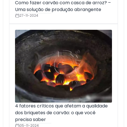
Como fazer carvão com casca de arroz? –
Uma solução de produção abrangente
27-11-2024
4 fatores críticos que afetam a qualidade
dos briquetes de carvão: o que você
precisa saber
05-11-2024