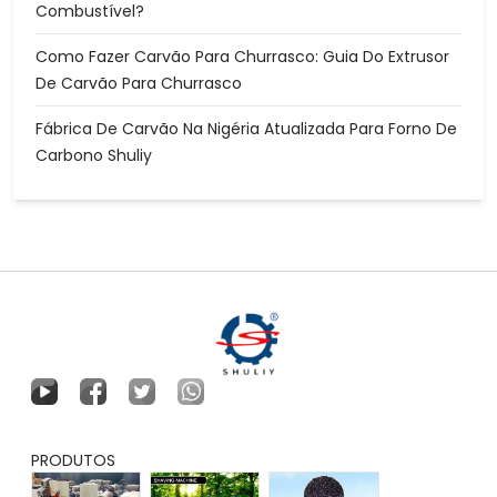
Combustível?
Como Fazer Carvão Para Churrasco: Guia Do Extrusor
De Carvão Para Churrasco
Fábrica De Carvão Na Nigéria Atualizada Para Forno De
Carbono Shuliy
PRODUTOS