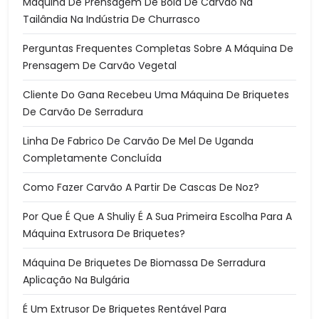
Máquina De Prensagem De Bola De Carvão Na
Tailândia Na Indústria De Churrasco
Perguntas Frequentes Completas Sobre A Máquina De
Prensagem De Carvão Vegetal
Cliente Do Gana Recebeu Uma Máquina De Briquetes
De Carvão De Serradura
Linha De Fabrico De Carvão De Mel De Uganda
Completamente Concluída
Como Fazer Carvão A Partir De Cascas De Noz?
Por Que É Que A Shuliy É A Sua Primeira Escolha Para A
Máquina Extrusora De Briquetes?
Máquina De Briquetes De Biomassa De Serradura
Aplicação Na Bulgária
É Um Extrusor De Briquetes Rentável Para