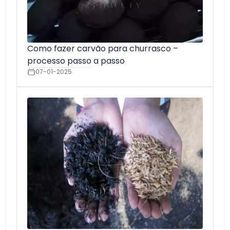
Como fazer carvão para churrasco –
processo passo a passo
07-01-2025