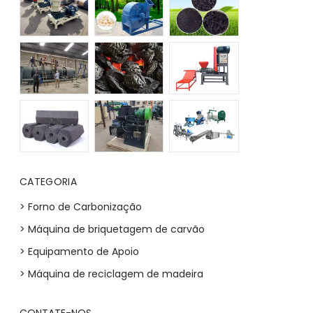
CATEGORIA
> Forno de Carbonização
> Máquina de briquetagem de carvão
> Equipamento de Apoio
> Máquina de reciclagem de madeira
CONTATE-NOS