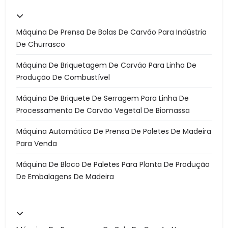
Máquina De Prensa De Bolas De Carvão Para Indústria
De Churrasco
Máquina De Briquetagem De Carvão Para Linha De
Produção De Combustível
Máquina De Briquete De Serragem Para Linha De
Processamento De Carvão Vegetal De Biomassa
Máquina Automática De Prensa De Paletes De Madeira
Para Venda
Máquina De Bloco De Paletes Para Planta De Produção
De Embalagens De Madeira