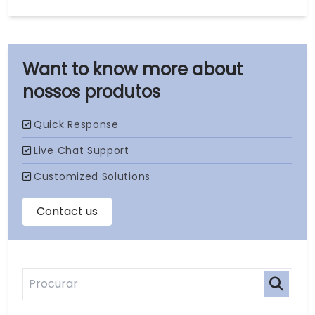
nossos produtos