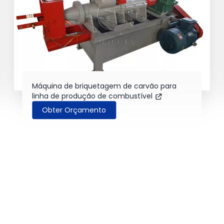
Máquina de briquetagem de carvão para
linha de produção de combustível
Obter Orçamento