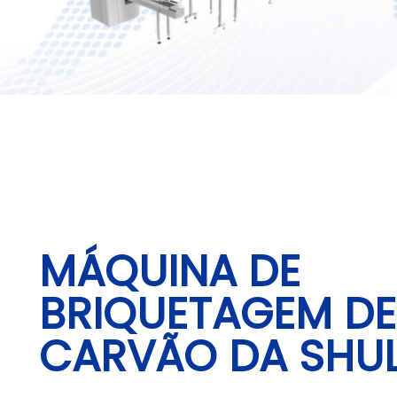
MÁQUINA DE
BRIQUETAGEM DE
CARVÃO DA SHUL