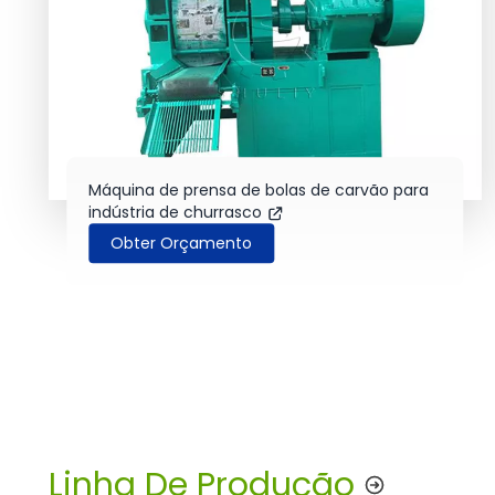
Máquina de prensa de bolas de carvão para
indústria de churrasco
Obter Orçamento
Linha De Produção