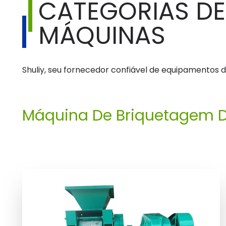
CATEGORIAS DE
MÁQUINAS
Shuliy, seu fornecedor confiável de equipamentos 
Máquina De Briquetagem 