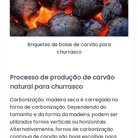
Briquetes de bolas de carvão para
churrasco
Processo de produção de carvão
natural para churrasco
Carbonização: madeira seca é carregada no
forno de carbonização. Dependendo do
tamanho e da forma da madeira, podem ser
utilizados fornos verticais ou horizontais.
Alternativamente, fornos de carbonização
contínua de carvão são boas escolhas para