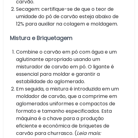
carvão.
Secagem: certifique-se de que o teor de
umidade do pó de carvão esteja abaixo de
12% para auxiliar na colagem e moldagem.
Mistura e Briquetagem
Combine o carvão em pó com água e um
aglutinante apropriado usando um
misturador de carvão em pó. O ligante é
essencial para moldar e garantir a
estabilidade do aglomerado.
Em seguida, a mistura é introduzida em um
moldador de carvão, que a comprime em
aglomerados uniformes e compactos de
formato e tamanho especificados. Esta
máquina é a chave para a produção
eficiente e econômica de briquetes de
carvão para churrasco. (
Leia mais: