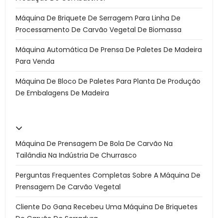
Máquina De Briquete De Serragem Para Linha De
Processamento De Carvão Vegetal De Biomassa
Máquina Automática De Prensa De Paletes De Madeira
Para Venda
Máquina De Bloco De Paletes Para Planta De Produção
De Embalagens De Madeira
Máquina De Prensagem De Bola De Carvão Na
Tailândia Na Indústria De Churrasco
Perguntas Frequentes Completas Sobre A Máquina De
Prensagem De Carvão Vegetal
Cliente Do Gana Recebeu Uma Máquina De Briquetes