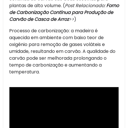
plantas de alto volume. (
Post Relacionado:
Forno
de Carbonização Contínua para Produção de
Carvão de Casca de Arroz
>>
)
Processo de carbonização: a madeira é
aquecida em ambiente com baixo teor de
oxigênio para remoção de gases voláteis e
umidade, resultando em carvão. A qualidade do
carvão pode ser melhorada prolongando o
tempo de carbonização e aumentando a
temperatura.