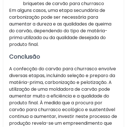
briquetes de carvão para churrasco
Em alguns casos, uma etapa secundária de
carbonização pode ser necessária para
aumentar a dureza e as qualidades de queima
do carvão, dependendo do tipo de matéria-
prima utilizada ou da qualidade desejada do
produto final.
Conclusão
A confecção do carvão para churrasco envolve
diversas etapas, incluindo seleção e preparo da
matéria-prima, carbonização e pelotização. A
utilização de uma moldadora de carvão pode
aumentar muito a eficiência e a qualidade do
produto final. À medida que a procura por
carvão para churrasco ecológico e sustentável
continua a aumentar, investir neste processo de
produção revela-se um empreendimento que