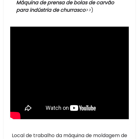
Máquina de prensa de bolas de carvão
para indústria de churrasco
>>
)
Local de trabalho da máquina de moldagem de