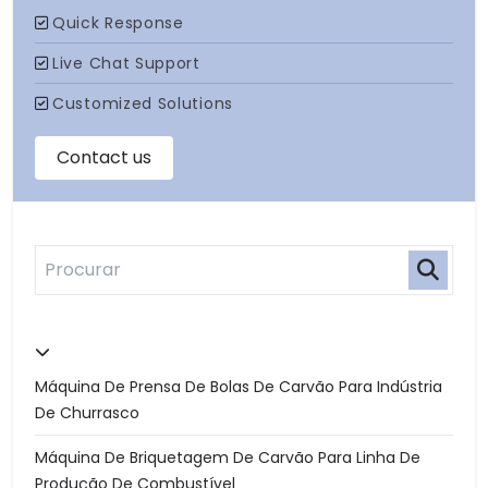
Máquina De Prensa De Bolas De Carvão Para Indústria
De Churrasco
Máquina De Briquetagem De Carvão Para Linha De
Produção De Combustível