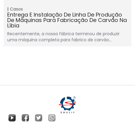
Casos
Entrega E Instalação De Linha De Produção
De Máquinas Para Fabricação De Carvão Na
Líbia
Recentemente, a nossa fábrica terminou de produzir
uma máquina completa para fabrico de carvão…