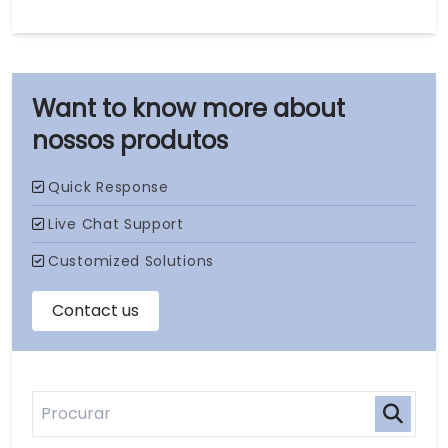
nossos produtos