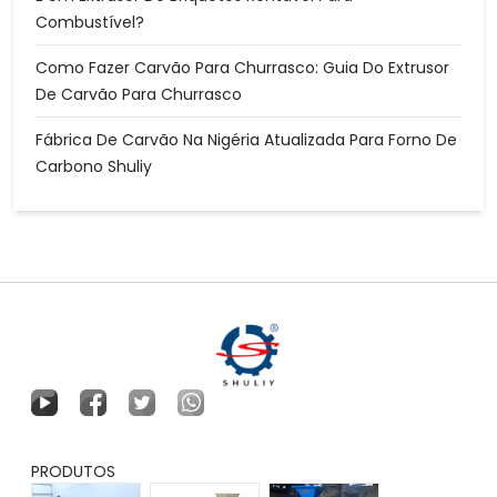
Combustível?
Como Fazer Carvão Para Churrasco: Guia Do Extrusor
De Carvão Para Churrasco
Fábrica De Carvão Na Nigéria Atualizada Para Forno De
Carbono Shuliy
PRODUTOS