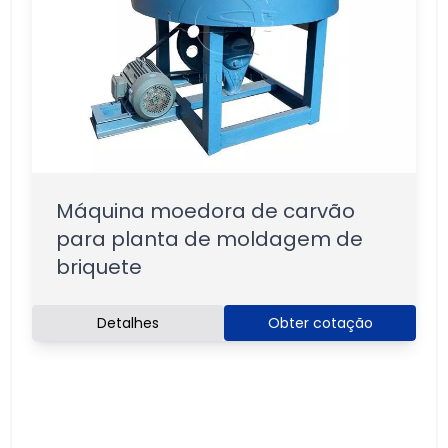
Máquina moedora de carvão
para planta de moldagem de
briquete
Detalhes
Obter cotação