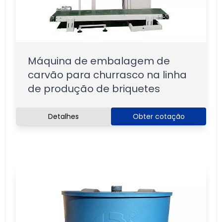
Máquina de embalagem de
carvão para churrasco na linha
de produção de briquetes
Detalhes
Obter cotação