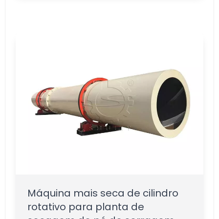
Máquina mais seca de cilindro
rotativo para planta de