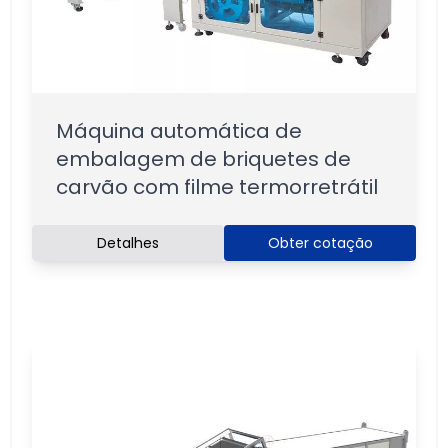
Máquina automática de
embalagem de briquetes de
carvão com filme termorretrátil
Detalhes
Obter cotação