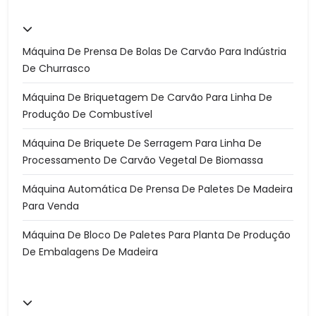
Máquina De Prensa De Bolas De Carvão Para Indústria
De Churrasco
Máquina De Briquetagem De Carvão Para Linha De
Produção De Combustível
Máquina De Briquete De Serragem Para Linha De
Processamento De Carvão Vegetal De Biomassa
Máquina Automática De Prensa De Paletes De Madeira
Para Venda
Máquina De Bloco De Paletes Para Planta De Produção
De Embalagens De Madeira