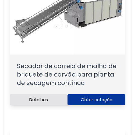
Secador de correia de malha de
briquete de carvão para planta
de secagem contínua
Detalhes
Obter cotação