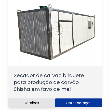
Secador de carvão briquete
para produção de carvão
Shisha em favo de mel
Detalhes
Obter cotação