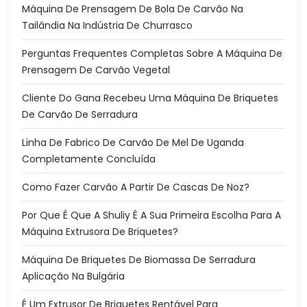
Máquina De Prensagem De Bola De Carvão Na
Tailândia Na Indústria De Churrasco
Perguntas Frequentes Completas Sobre A Máquina De
Prensagem De Carvão Vegetal
Cliente Do Gana Recebeu Uma Máquina De Briquetes
De Carvão De Serradura
Linha De Fabrico De Carvão De Mel De Uganda
Completamente Concluída
Como Fazer Carvão A Partir De Cascas De Noz?
Por Que É Que A Shuliy É A Sua Primeira Escolha Para A
Máquina Extrusora De Briquetes?
Máquina De Briquetes De Biomassa De Serradura
Aplicação Na Bulgária
É Um Extrusor De Briquetes Rentável Para