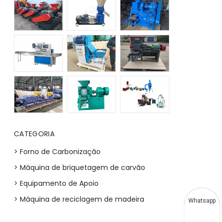
CATEGORIA
> Forno de Carbonização
> Máquina de briquetagem de carvão
> Equipamento de Apoio
> Máquina de reciclagem de madeira
Whatsapp