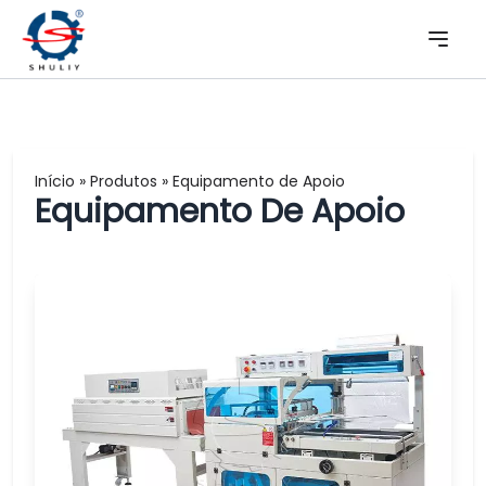
Início
»
Produtos
»
Equipamento de Apoio
Equipamento De Apoio