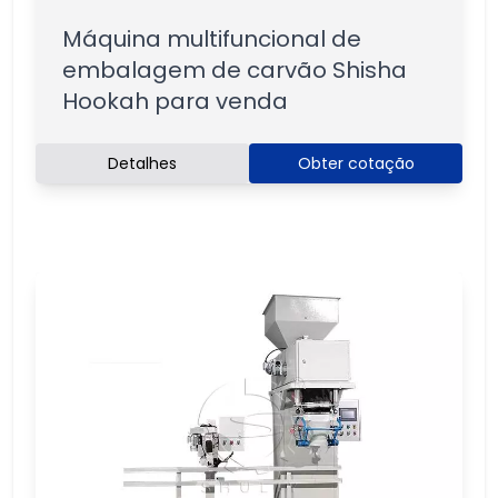
Máquina multifuncional de
embalagem de carvão Shisha
Hookah para venda
Detalhes
Obter cotação