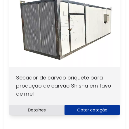
Secador de carvão briquete para
produção de carvão Shisha em favo
de mel
Detalhes
Obter cotação