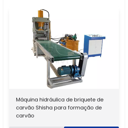
Máquina hidráulica de briquete de
carvão Shisha para formação de
carvão