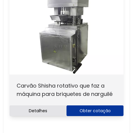
Carvão Shisha rotativo que faz a
máquina para briquetes de narguilé
Detalhes
Obter cotação