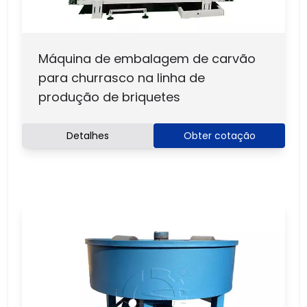
Máquina de embalagem de carvão
para churrasco na linha de
produção de briquetes
Detalhes
Obter cotação