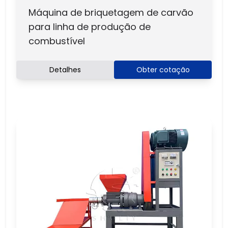
Máquina de briquetagem de carvão
para linha de produção de
combustível
Detalhes
Obter cotação