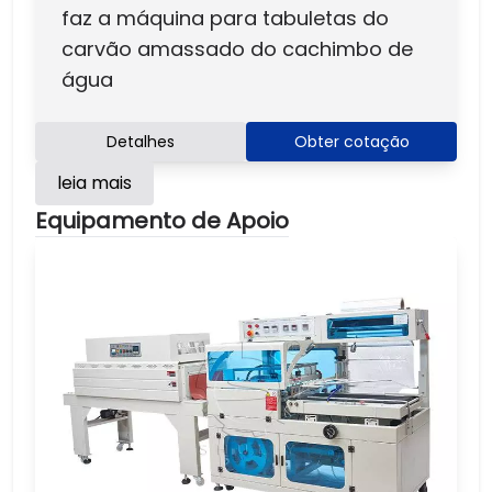
faz a máquina para tabuletas do
carvão amassado do cachimbo de
água
Detalhes
Obter cotação
leia mais
Equipamento de Apoio