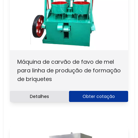
Máquina de carvão de favo de mel
para linha de produção de formação
de briquetes
Detalhes
Obter cotação