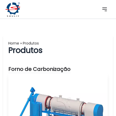
Home
»
Produtos
Produtos
Forno de Carbonização