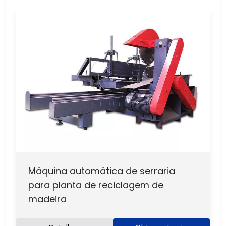
Máquina automática de serraria
para planta de reciclagem de
madeira