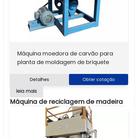
Máquina moedora de carvão para
planta de moldagem de briquete
Detalhes
Obter cotação
leia mais
Máquina de reciclagem de madeira