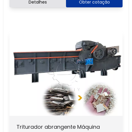
Detalhes
Obter cotação
Triturador abrangente Máquina