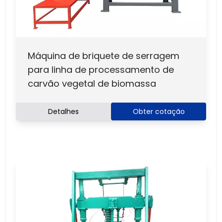
Máquina de briquete de serragem
para linha de processamento de
carvão vegetal de biomassa
Detalhes
Obter cotação