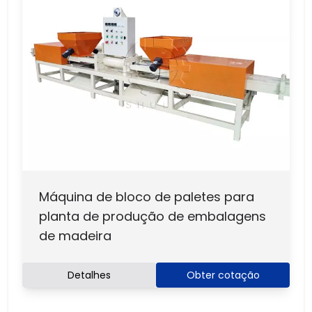
Máquina de bloco de paletes para
planta de produção de embalagens
de madeira
Detalhes
Obter cotação