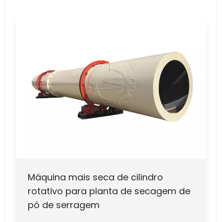
Máquina mais seca de cilindro
rotativo para planta de secagem de
pó de serragem