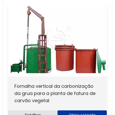
Fornalha vertical da carbonização
da grua para a planta de fatura de
carvão vegetal