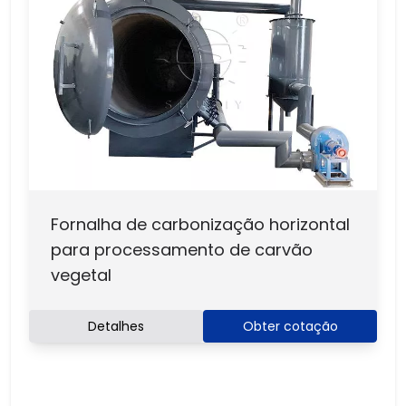
Fornalha de carbonização horizontal
para processamento de carvão
vegetal
Detalhes
Obter cotação