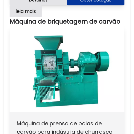
Detalhes
Obter cotação
leia mais
Máquina de briquetagem de carvão
Máquina de prensa de bolas de
carvão para indústria de churrasco