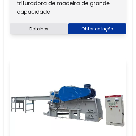
trituradora de madeira de grande
capacidade
Detalhes
Obter cotação