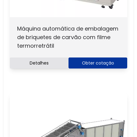
Máquina automática de embalagem
de briquetes de carvão com filme
termorretrátil
Detalhes
Obter cotação