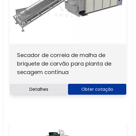
Secador de correia de malha de
briquete de carvão para planta de
secagem contínua
Detalhes
Obter cotação