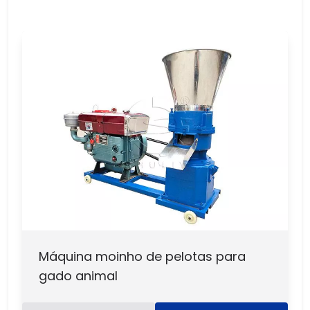
Máquina moinho de pelotas para
gado animal