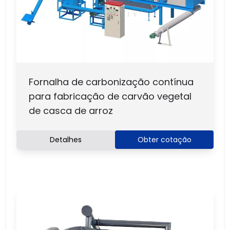
Fornalha de carbonização contínua
para fabricação de carvão vegetal
de casca de arroz
Detalhes
Obter cotação