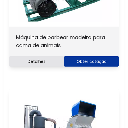
Máquina de barbear madeira para
cama de animais
Detalhes
Obter cotação