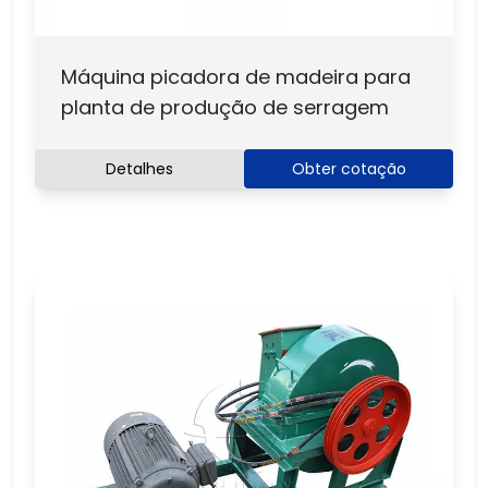
Máquina picadora de madeira para
planta de produção de serragem
Detalhes
Obter cotação