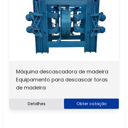
Máquina descascadora de madeira
Equipamento para descascar toras
de madeira
Detalhes
Obter cotação