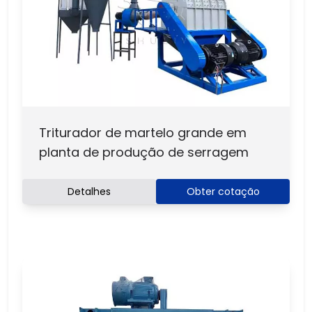
Triturador de martelo grande em
planta de produção de serragem
Detalhes
Obter cotação