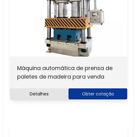
Máquina automática de prensa de
paletes de madeira para venda
Detalhes
Obter cotação