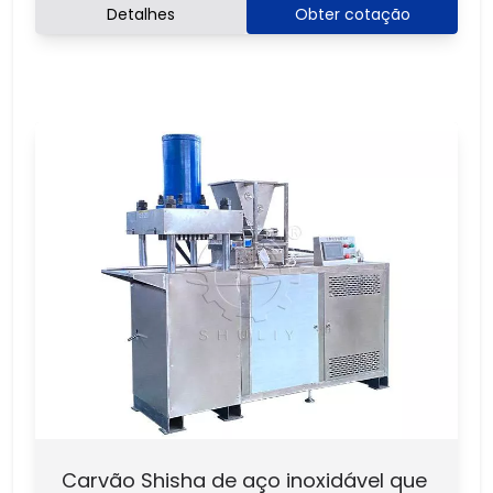
Detalhes
Obter cotação
Carvão Shisha de aço inoxidável que