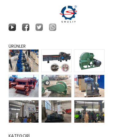
ÜRÜNLER
KATEGORI