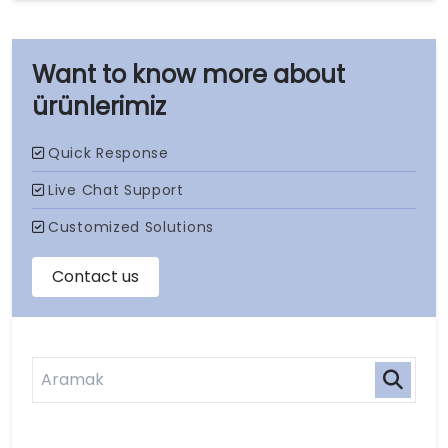
ürünlerimiz