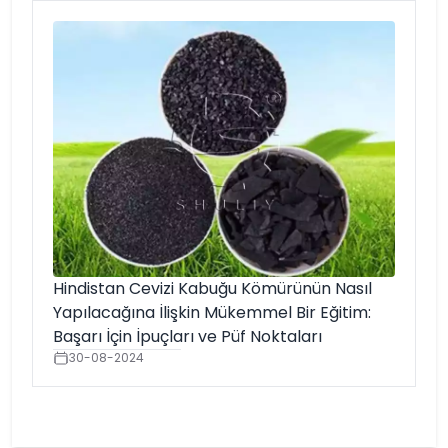
Hindistan Cevizi Kabuğu Kömürünün Nasıl
Yapılacağına İlişkin Mükemmel Bir Eğitim:
Başarı İçin İpuçları ve Püf Noktaları
30-08-2024