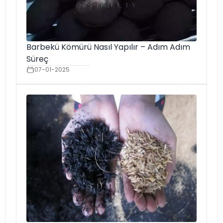
Barbekü Kömürü Nasıl Yapılır – Adım Adım
Süreç
07-01-2025