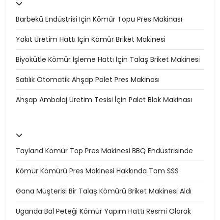
Barbekü Endüstrisi İçin Kömür Topu Pres Makinası
Yakıt Üretim Hattı İçin Kömür Briket Makinesi
Biyokütle Kömür İşleme Hattı İçin Talaş Briket Makinesi
Satılık Otomatik Ahşap Palet Pres Makinası
Ahşap Ambalaj Üretim Tesisi İçin Palet Blok Makinası
Tayland Kömür Top Pres Makinesi BBQ Endüstrisinde
Kömür Kömürü Pres Makinesi Hakkında Tam SSS
Gana Müşterisi Bir Talaş Kömürü Briket Makinesi Aldı
Uganda Bal Peteği Kömür Yapım Hattı Resmi Olarak