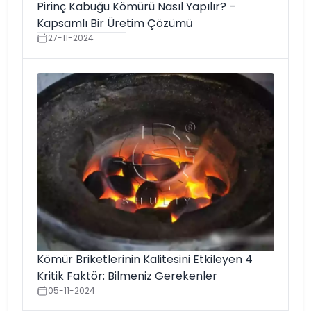
Pirinç Kabuğu Kömürü Nasıl Yapılır? –
Kapsamlı Bir Üretim Çözümü
27-11-2024
Kömür Briketlerinin Kalitesini Etkileyen 4
Kritik Faktör: Bilmeniz Gerekenler
05-11-2024