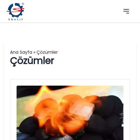
Ana Sayfa
»
Çözümler
Çözümler