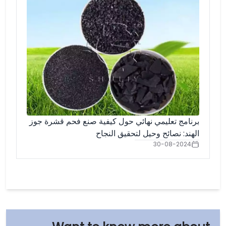
برنامج تعليمي نهائي حول كيفية صنع فحم قشرة جوز
الهند: نصائح وحيل لتحقيق النجاح
30-08-2024