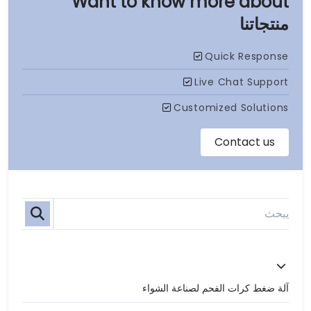
منتجاتنا
آلة ضغط كرات الفحم لصناعة الشواء