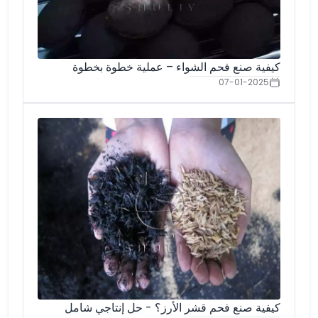
كيفية صنع فحم الشواء – عملية خطوة بخطوة
07-01-2025
كيفية صنع فحم قشر الأرز؟ - حل إنتاجي شامل