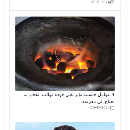
27-11-2024
4 عوامل حاسمة تؤثر على جودة قوالب الفحم: ما
تحتاج إلى معرفته
05-11-2024