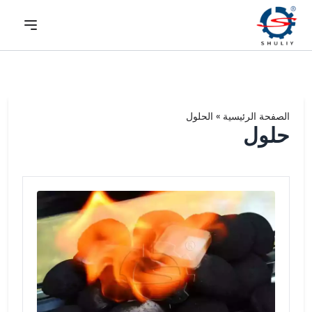
الصفحة الرئيسية
»
الحلول
حلول