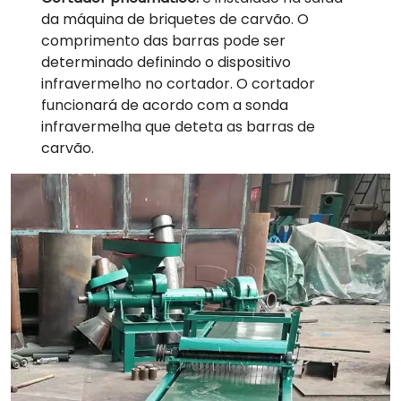
da máquina de briquetes de carvão. O
comprimento das barras pode ser
determinado definindo o dispositivo
infravermelho no cortador. O cortador
funcionará de acordo com a sonda
infravermelha que deteta as barras de
carvão.