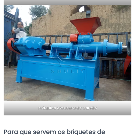
máquina extrusora de carvão
Para que servem os briquetes de