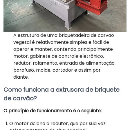
A estrutura de uma briquetadeira de carvão
vegetal é relativamente simples e fácil de
operar e manter, contendo principalmente
motor, gabinete de controle eletrônico,
redutor, rolamento, entrada de alimentação,
parafuso, molde, cortador e assim por
diante.
Como funciona a extrusora de briquete
de carvão?
O princípio de funcionamento é o seguinte:
O motor aciona o redutor, que por sua vez