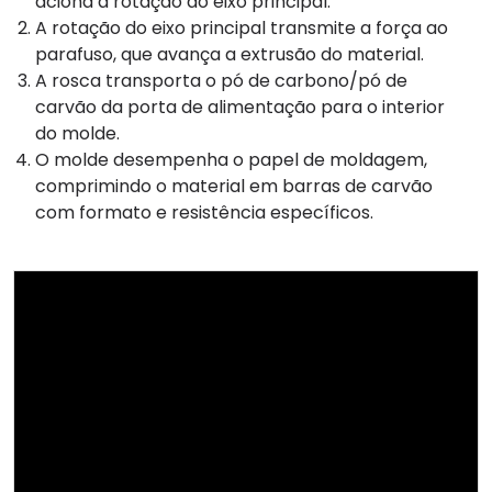
aciona a rotação do eixo principal.
A rotação do eixo principal transmite a força ao
parafuso, que avança a extrusão do material.
A rosca transporta o pó de carbono/pó de
carvão da porta de alimentação para o interior
do molde.
O molde desempenha o papel de moldagem,
comprimindo o material em barras de carvão
com formato e resistência específicos.