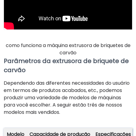
como funciona a máquina extrusora de briquetes de
carvão
Parâmetros da extrusora de briquete de
carvão
Dependendo das diferentes necessidades do usuário
em termos de produtos acabados, etc., podemos
produzir uma variedade de modelos de máquinas
para você escolher. A seguir estão três de nossos
modelos mais vendidos.
Modelo
Capacidade de produção
Especificações 