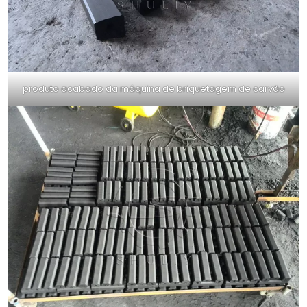
produto acabado da máquina de briquetagem de carvão