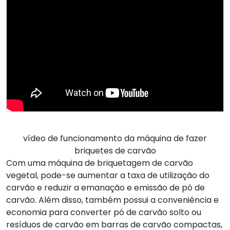
vídeo de funcionamento da máquina de fazer
briquetes de carvão
Com uma máquina de briquetagem de carvão
vegetal, pode-se aumentar a taxa de utilização do
carvão e reduzir a emanação e emissão de pó de
carvão. Além disso, também possui a conveniência e
economia para converter pó de carvão solto ou
resíduos de carvão em barras de carvão compactas,