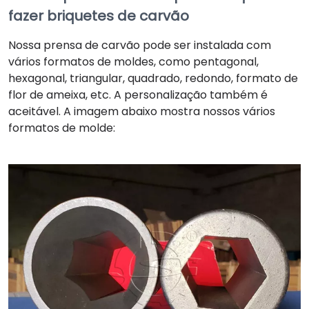
fazer briquetes de carvão
Nossa prensa de carvão pode ser instalada com
vários formatos de moldes, como pentagonal,
hexagonal, triangular, quadrado, redondo, formato de
flor de ameixa, etc. A personalização também é
aceitável. A imagem abaixo mostra nossos vários
formatos de molde: