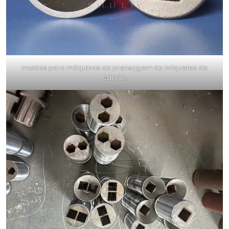
moldes para máquinas de prensagem de briquetes de
carvão