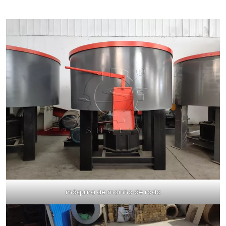
máquina de moinho de roda