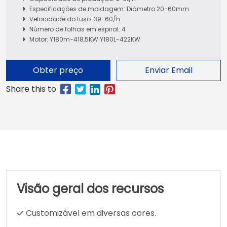
Especificações de moldagem: Diâmetro 20-60mm
Velocidade do fuso: 39-60/h
Número de folhas em espiral: 4
Motor: Y180m-418,5KW Y180L-422KW
Obter preço
Enviar Email
Visão geral dos recursos
Customizável em diversas cores.