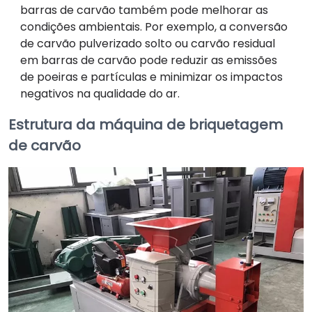
barras de carvão também pode melhorar as
condições ambientais. Por exemplo, a conversão
de carvão pulverizado solto ou carvão residual
em barras de carvão pode reduzir as emissões
de poeiras e partículas e minimizar os impactos
negativos na qualidade do ar.
Estrutura da máquina de briquetagem
de carvão