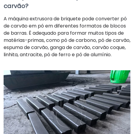
carvão?
A máquina extrusora de briquete pode converter pó
de carvão em pó em diferentes formatos de blocos
de barras. É adequado para formar muitos tipos de
matérias-primas, como pó de carbono, pó de carvão,
espuma de carvão, ganga de carvão, carvão coque,
linhita, antracite, pó de ferro e pó de alumínio.