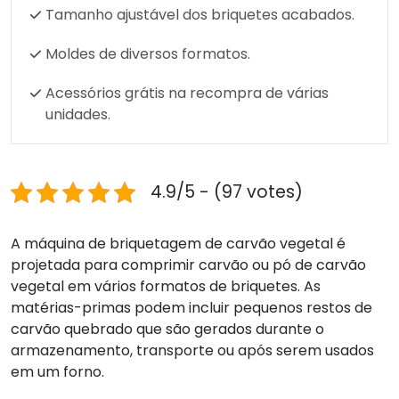
Tamanho ajustável dos briquetes acabados.
Moldes de diversos formatos.
Acessórios grátis na recompra de várias
unidades.
4.9/5 - (97 votes)
A máquina de briquetagem de carvão vegetal é
projetada para comprimir carvão ou pó de carvão
vegetal em vários formatos de briquetes. As
matérias-primas podem incluir pequenos restos de
carvão quebrado que são gerados durante o
armazenamento, transporte ou após serem usados ​​
em um forno.