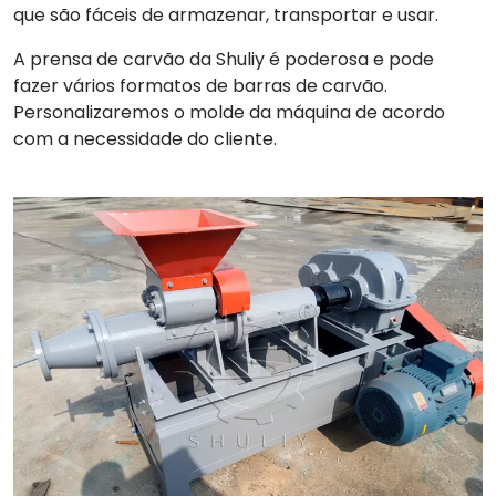
que são fáceis de armazenar, transportar e usar.
A prensa de carvão da Shuliy é poderosa e pode
fazer vários formatos de barras de carvão.
Personalizaremos o molde da máquina de acordo
com a necessidade do cliente.