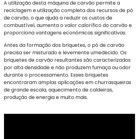
A utilização desta máquina de carvão permite a
reciclagem e utilização completa dos recursos de pó
de carvão, o que ajuda a reduzir os custos de
combustível, aumenta o valor calorífico do carvão e
proporciona vantagens económicas significativas.
Antes da formação dos briquetes, o pó de carvão
precisa ser misturado e levemente umedecido. Os
briquetes de carvão resultantes são caracterizados
por alta densidade e não produzem fumaça ou odor
durante o processamento. Esses briquetes
encontraram amplas aplicações em churrasqueiras
de grande escala, aquecimento de caldeiras,
produção de energia e muito mais.