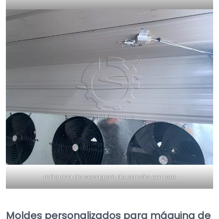
máquina de secagem de carvão em lote
Moldes personalizados para máquina de