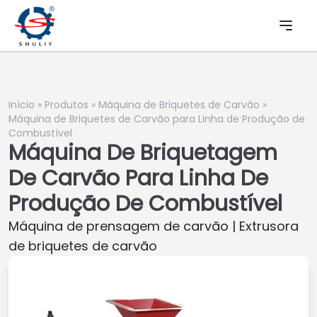
Início
»
Produtos
»
Máquina de Briquetes de Carvão
»
Máquina de Briquetes de Carvão para Linha de Produção de
Combustível
Máquina De Briquetagem
De Carvão Para Linha De
Produção De Combustível
Máquina de prensagem de carvão | Extrusora
de briquetes de carvão