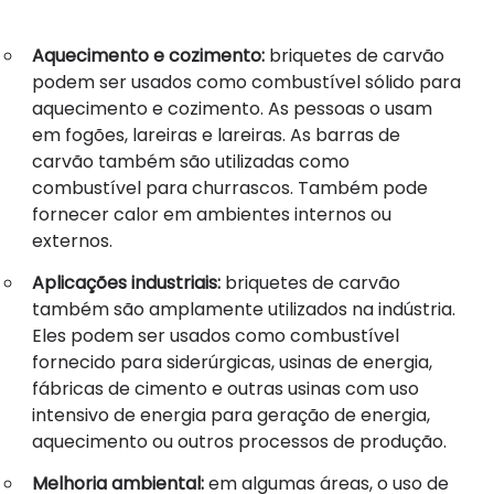
Aquecimento e cozimento:
briquetes de carvão
podem ser usados ​​como combustível sólido para
aquecimento e cozimento. As pessoas o usam
em fogões, lareiras e lareiras. As barras de
carvão também são utilizadas como
combustível para churrascos. Também pode
fornecer calor em ambientes internos ou
externos.
Aplicações industriais:
briquetes de carvão
também são amplamente utilizados na indústria.
Eles podem ser usados ​​como combustível
fornecido para siderúrgicas, usinas de energia,
fábricas de cimento e outras usinas com uso
intensivo de energia para geração de energia,
aquecimento ou outros processos de produção.
Melhoria ambiental:
em algumas áreas, o uso de