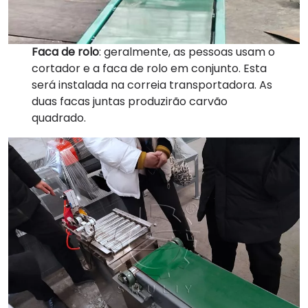
Faca de rolo
: geralmente, as pessoas usam o
cortador e a faca de rolo em conjunto. Esta
será instalada na correia transportadora. As
duas facas juntas produzirão carvão
quadrado.