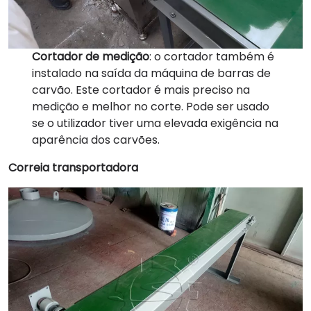
Cortador de medição
: o cortador também é
instalado na saída da máquina de barras de
carvão. Este cortador é mais preciso na
medição e melhor no corte. Pode ser usado
se o utilizador tiver uma elevada exigência na
aparência dos carvões.
Correia transportadora