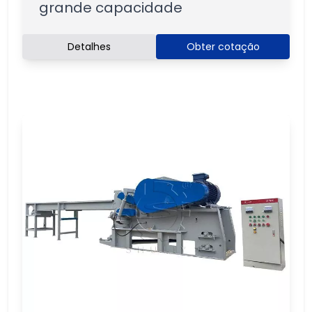
grande capacidade
Detalhes
Obter cotação