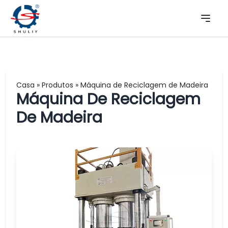
Casa
»
Produtos
»
Máquina de Reciclagem de Madeira
Máquina De Reciclagem
De Madeira