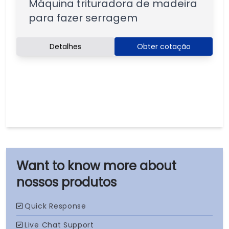
Máquina trituradora de madeira
para fazer serragem
Detalhes
Obter cotação
nossos produtos