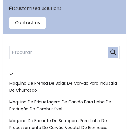
Máquina De Prensa De Bolas De Carvão Para Indústria
De Churrasco
Máquina De Briquetagem De Carvão Para Linha De
Produção De Combustível
Máquina De Briquete De Serragem Para Linha De
Processamento De Carvão Vegetal De Biomassa