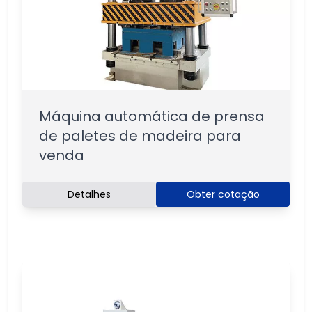
Máquina automática de prensa
de paletes de madeira para
venda
Detalhes
Obter cotação