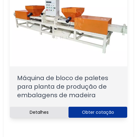
Máquina de bloco de paletes
para planta de produção de
embalagens de madeira
Detalhes
Obter cotação