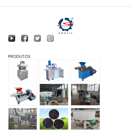
PRODUTOS