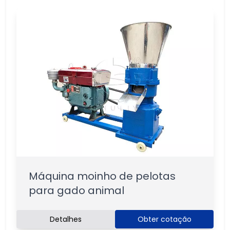
Máquina moinho de pelotas
para gado animal
Detalhes
Obter cotação