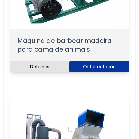
Máquina de barbear madeira
para cama de animais
Detalhes
Obter cotação