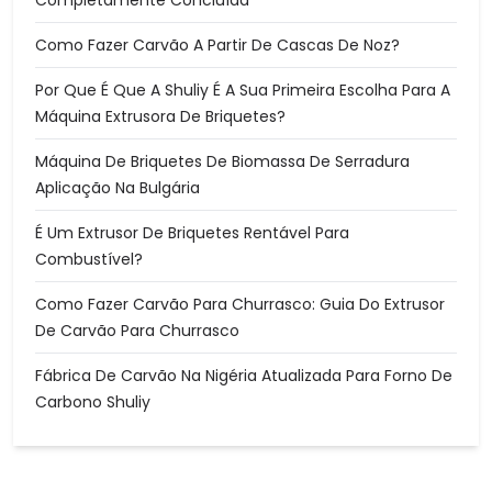
Completamente Concluída
Como Fazer Carvão A Partir De Cascas De Noz?
Por Que É Que A Shuliy É A Sua Primeira Escolha Para A
Máquina Extrusora De Briquetes?
Máquina De Briquetes De Biomassa De Serradura
Aplicação Na Bulgária
É Um Extrusor De Briquetes Rentável Para
Combustível?
Como Fazer Carvão Para Churrasco: Guia Do Extrusor
De Carvão Para Churrasco
Fábrica De Carvão Na Nigéria Atualizada Para Forno De
Carbono Shuliy