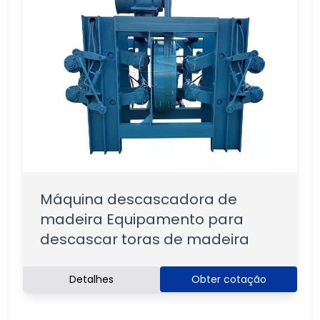
Máquina descascadora de
madeira Equipamento para
descascar toras de madeira
Detalhes
Obter cotação