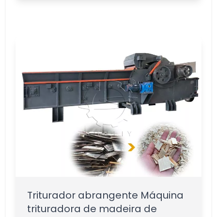
Triturador abrangente Máquina
trituradora de madeira de