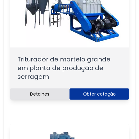
Triturador de martelo grande
em planta de produção de
serragem
Detalhes
Obter cotação