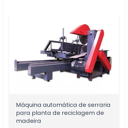
Máquina automática de serraria
para planta de reciclagem de
madeira