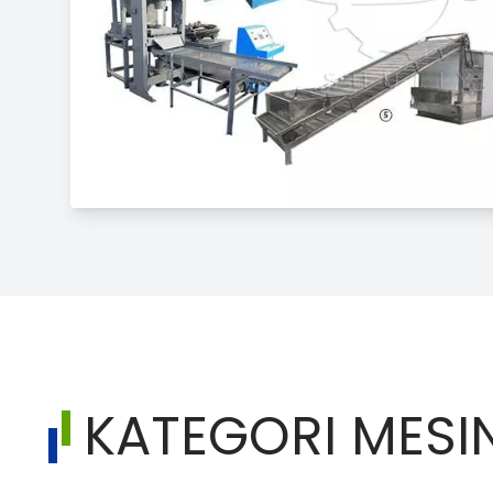
KATEGORI MESI