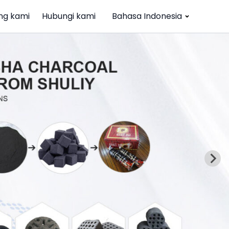
ng kami
Hubungi kami
Bahasa Indonesia