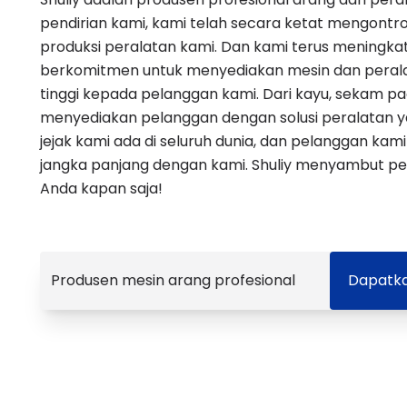
pendirian kami, kami telah secara ketat mengontro
produksi peralatan kami. Dan kami terus meningkat
berkomitmen untuk menyediakan mesin dan perala
tinggi kepada pelanggan kami. Dari kayu, sekam pa
menyediakan pelanggan dengan solusi peralatan y
jejak kami ada di seluruh dunia, dan pelanggan kam
jangka panjang dengan kami. Shuliy menyambut p
Anda kapan saja!
Produsen mesin arang profesional
Dapatka