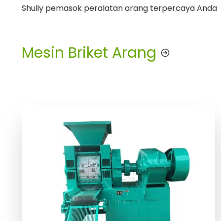
Shuliy pemasok peralatan arang terpercaya Anda
Mesin Briket Arang