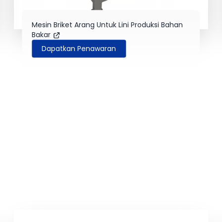
Mesin Briket Arang Untuk Lini Produksi Bahan
Bakar
Dapatkan Penawaran