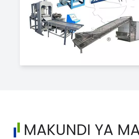
MAKUNDI YA MA