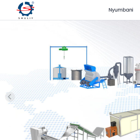
Nyumbani