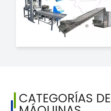
CATEGORÍAS DE
MÁQUINAS