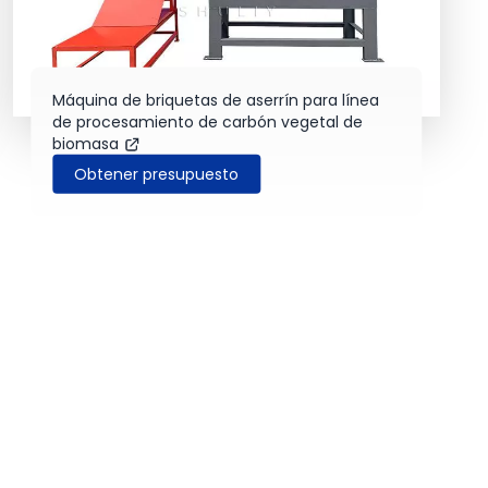
Máquina de briquetas de aserrín para línea
de procesamiento de carbón vegetal de
biomasa
Obtener presupuesto