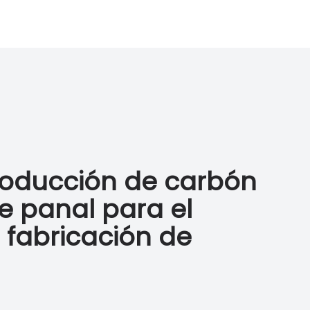
roducción de carbón
e panal para el
 fabricación de