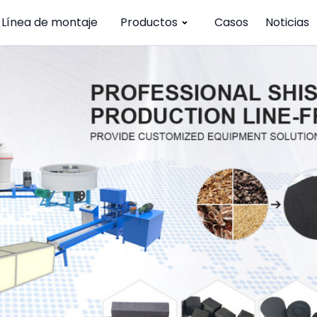
Línea de montaje
Productos
Casos
Noticias