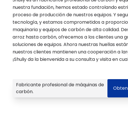
nuestra fundación, hemos estado controlando estri
proceso de producción de nuestros equipos. Y seg
tecnología, y estamos comprometidos a proporcion
maquinaria y equipos de carbón de alta calidad. D
arroz hasta carbón, ofrecemos a los clientes una
soluciones de equipos. Ahora nuestras huellas está
nuestros clientes mantienen una cooperación a lar
¡Shuliy da la bienvenida a su consulta y visita en c
Fabricante profesional de máquinas de
Obteng
carbón.