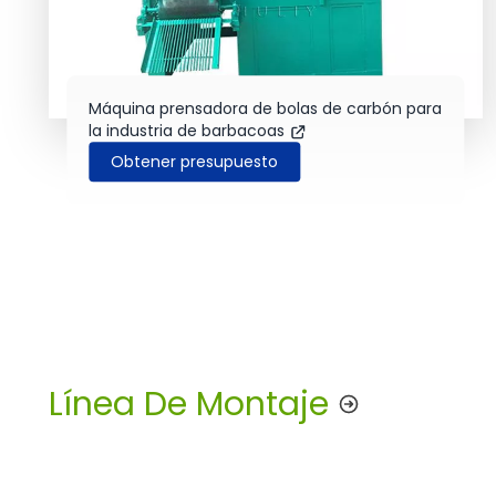
Máquina prensadora de bolas de carbón para
la industria de barbacoas
Obtener presupuesto
Línea De Montaje