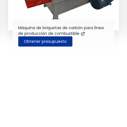
Máquina de briquetas de carbón para línea
de producción de combustible
Obtener presupuesto