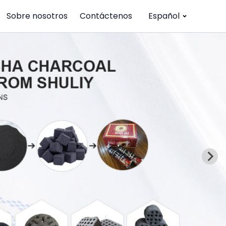
Sobre nosotros
Contáctenos
Español