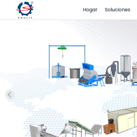
Hogar
Soluciones