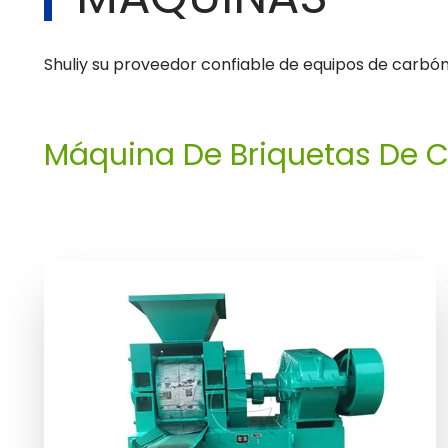
Shuliy su proveedor confiable de equipos de carbó
Máquina De Briquetas De 