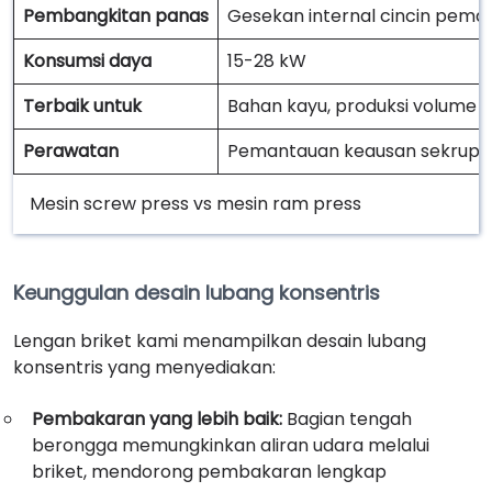
Pembangkitan panas
Gesekan internal cincin pema
Konsumsi daya
15-28 kW
Terbaik untuk
Bahan kayu, produksi volume t
Perawatan
Pemantauan keausan sekrup
Mesin screw press vs mesin ram press
Keunggulan desain lubang konsentris
Lengan briket kami menampilkan desain lubang
konsentris yang menyediakan:
Pembakaran yang lebih baik:
Bagian tengah
berongga memungkinkan aliran udara melalui
briket, mendorong pembakaran lengkap