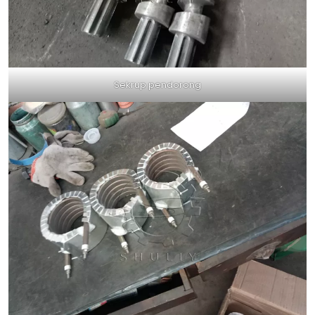
Sekrup pendorong