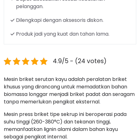
pelanggan.
Dilengkapi dengan aksesoris diskon.
Produk jadi yang kuat dan tahan lama.
4.9/5 - (24 votes)
Mesin briket serutan kayu adalah peralatan briket
khusus yang dirancang untuk memadatkan bahan
biomassa longgar menjadi briket padat dan seragam
tanpa memerlukan pengikat eksternal.
Mesin press briket tipe sekrup ini beroperasi pada
suhu tinggi (260-380°C) dan tekanan tinggi,
memanfaatkan lignin alami dalam bahan kayu
sebagai pengikat internal.