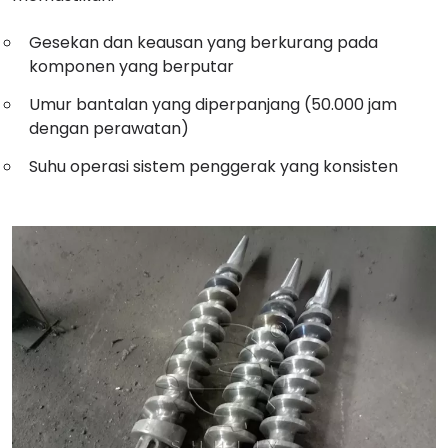
Gesekan dan keausan yang berkurang pada
komponen yang berputar
Umur bantalan yang diperpanjang (50.000 jam
dengan perawatan)
Suhu operasi sistem penggerak yang konsisten