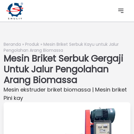
Beranda
»
Produk
»
Mesin Briket Serbuk Kayu untuk Jalur
Pengolahan Arang Biomassa
Mesin Briket Serbuk Gergaji
Untuk Jalur Pengolahan
Arang Biomassa
Mesin ekstruder briket biomassa | Mesin briket
Pini kay