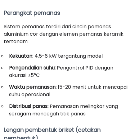
Perangkat pemanas
Sistem pemanas terdiri dari cincin pemanas
aluminium cor dengan elemen pemanas keramik
tertanam:
Kekuatan:
4,5-6 kW tergantung model
Pengendalian suhu:
Pengontrol PID dengan
akurasi ±5°C
Waktu pemanasan:
15-20 menit untuk mencapai
suhu operasional
Distribusi panas:
Pemanasan melingkar yang
seragam mencegah titik panas
Lengan pembentuk briket (cetakan
pembentuk)