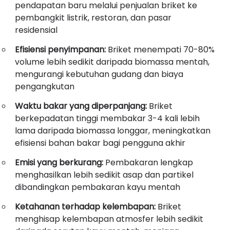
pendapatan baru melalui penjualan briket ke
pembangkit listrik, restoran, dan pasar
residensial
Efisiensi penyimpanan:
Briket menempati 70-80%
volume lebih sedikit daripada biomassa mentah,
mengurangi kebutuhan gudang dan biaya
pengangkutan
Waktu bakar yang diperpanjang:
Briket
berkepadatan tinggi membakar 3-4 kali lebih
lama daripada biomassa longgar, meningkatkan
efisiensi bahan bakar bagi pengguna akhir
Emisi yang berkurang:
Pembakaran lengkap
menghasilkan lebih sedikit asap dan partikel
dibandingkan pembakaran kayu mentah
Ketahanan terhadap kelembapan:
Briket
menghisap kelembapan atmosfer lebih sedikit