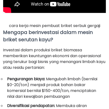
cara kerja mesin pembuat briket serbuk gergaji
Mengapa berinvestasi dalam mesin
briket serutan kayu?
Investasi dalam produksi briket biomassa
memberikan keuntungan ekonomi dan operasional
yang terukur bagi bisnis yang menangani limbah kayu
atau residu pertanian:
Pengurangan biaya:
Mengubah limbah (bernilai
$0-20/ton) menjadi produk bahan bakar
komersial bernilai $150-400/ton, menciptakan
nilai dari kewajiban pembuangan
Diversifikasi pendapatan:
Membuka aliran