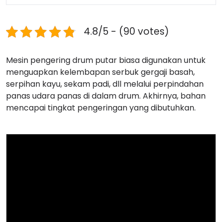
4.8/5 - (90 votes)
Mesin pengering drum putar biasa digunakan untuk
menguapkan kelembapan serbuk gergaji basah,
serpihan kayu, sekam padi, dll melalui perpindahan
panas udara panas di dalam drum. Akhirnya, bahan
mencapai tingkat pengeringan yang dibutuhkan.