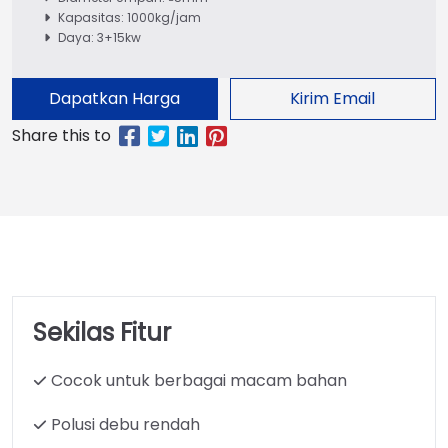
Kapasitas: 1000kg/jam
Daya: 3+15kw
Dapatkan Harga
Kirim Email
Sekilas Fitur
Cocok untuk berbagai macam bahan
Polusi debu rendah