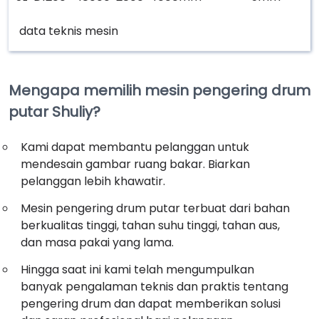
data teknis mesin
Mengapa memilih mesin pengering drum
putar Shuliy?
Kami dapat membantu pelanggan untuk
mendesain gambar ruang bakar. Biarkan
pelanggan lebih khawatir.
Mesin pengering drum putar terbuat dari bahan
berkualitas tinggi, tahan suhu tinggi, tahan aus,
dan masa pakai yang lama.
Hingga saat ini kami telah mengumpulkan
banyak pengalaman teknis dan praktis tentang
pengering drum dan dapat memberikan solusi