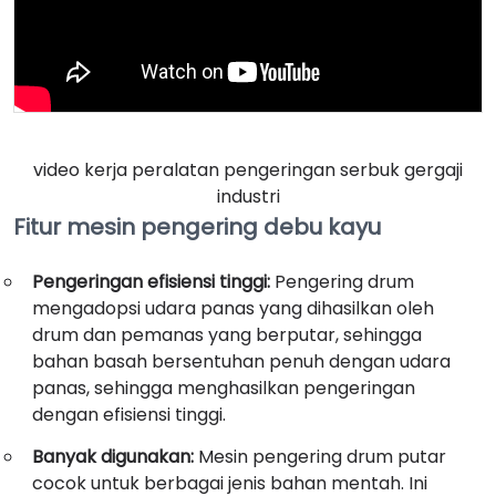
video kerja peralatan pengeringan serbuk gergaji
industri
Fitur mesin pengering debu kayu
Pengeringan efisiensi tinggi:
Pengering drum
mengadopsi udara panas yang dihasilkan oleh
drum dan pemanas yang berputar, sehingga
bahan basah bersentuhan penuh dengan udara
panas, sehingga menghasilkan pengeringan
dengan efisiensi tinggi.
Banyak digunakan:
Mesin pengering drum putar
cocok untuk berbagai jenis bahan mentah. Ini