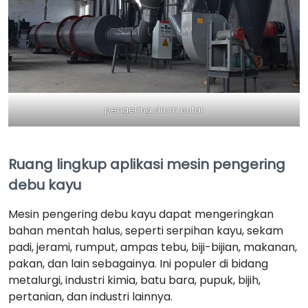
pengering drum putar
Ruang lingkup aplikasi mesin pengering
debu kayu
Mesin pengering debu kayu dapat mengeringkan
bahan mentah halus, seperti serpihan kayu, sekam
padi, jerami, rumput, ampas tebu, biji-bijian, makanan,
pakan, dan lain sebagainya. Ini populer di bidang
metalurgi, industri kimia, batu bara, pupuk, bijih,
pertanian, dan industri lainnya.