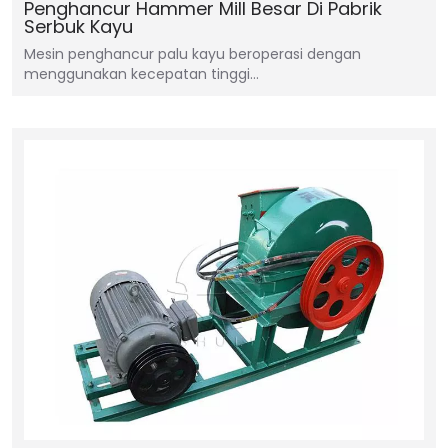
Penghancur Hammer Mill Besar Di Pabrik
Serbuk Kayu
Mesin penghancur palu kayu beroperasi dengan
menggunakan kecepatan tinggi…