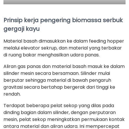
Prinsip kerja pengering biomassa serbuk
gergaji kayu
Material basah dimasukkan ke dalam feeding hopper
melalui elevator sekrup, dan material yang terbakar
di ruang bakar menghasilkan udara panas.
Aliran gas panas dan material basah masuk ke dalam
silinder mesin secara bersamaan. Silinder mulai
berputar sehingga material di bawah pengaruh
gravitasi secara bertahap bergerak dari tinggi ke
rendah.
Terdapat beberapa pelat sekop yang dilas pada
dinding bagian dalam silinder, dengan perputaran
mesin, pelat sekop meningkatkan permukaan kontak
antara material dan aliran udara. Ini mempercepat