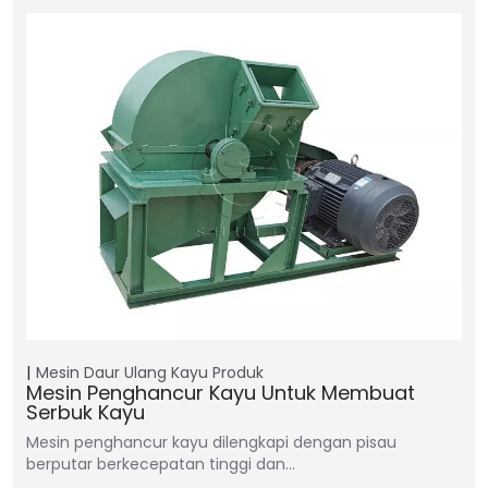
Mesin Daur Ulang Kayu
Produk
Mesin Penghancur Kayu Untuk Membuat
Serbuk Kayu
Mesin penghancur kayu dilengkapi dengan pisau
berputar berkecepatan tinggi dan…