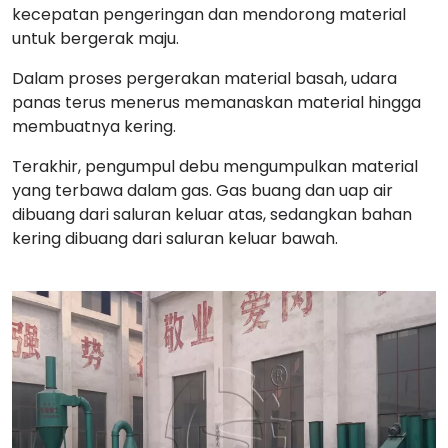
kecepatan pengeringan dan mendorong material
untuk bergerak maju.
Dalam proses pergerakan material basah, udara
panas terus menerus memanaskan material hingga
membuatnya kering.
Terakhir, pengumpul debu mengumpulkan material
yang terbawa dalam gas. Gas buang dan uap air
dibuang dari saluran keluar atas, sedangkan bahan
kering dibuang dari saluran keluar bawah.