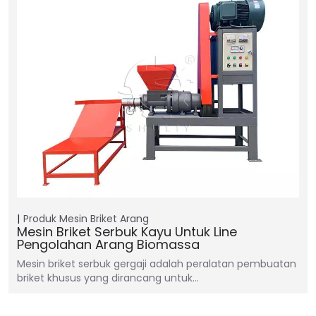
Produk
Mesin Briket Arang
Mesin Briket Serbuk Kayu Untuk Line
Pengolahan Arang Biomassa
Mesin briket serbuk gergaji adalah peralatan pembuatan
briket khusus yang dirancang untuk…