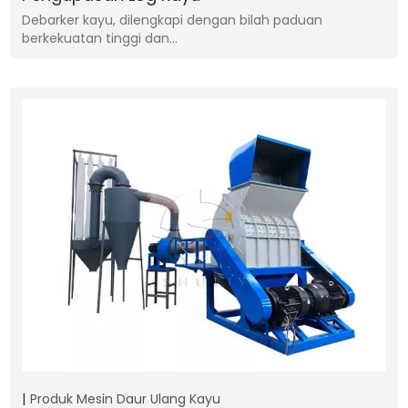
Debarker kayu, dilengkapi dengan bilah paduan
berkekuatan tinggi dan…
Produk
Mesin Daur Ulang Kayu