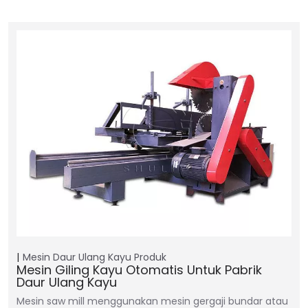
Mesin Daur Ulang Kayu
Produk
Mesin Giling Kayu Otomatis Untuk Pabrik
Daur Ulang Kayu
Mesin saw mill menggunakan mesin gergaji bundar atau