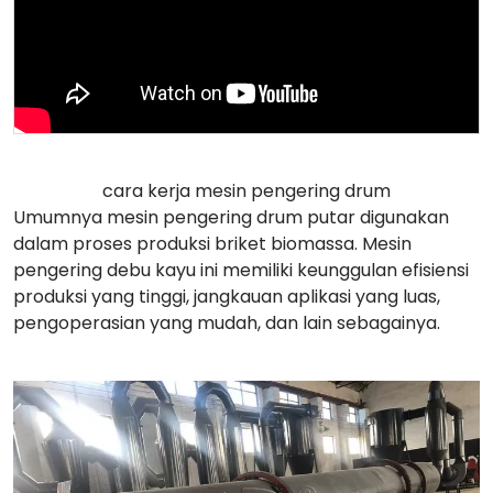
cara kerja mesin pengering drum
Umumnya mesin pengering drum putar digunakan
dalam proses produksi briket biomassa. Mesin
pengering debu kayu ini memiliki keunggulan efisiensi
produksi yang tinggi, jangkauan aplikasi yang luas,
pengoperasian yang mudah, dan lain sebagainya.