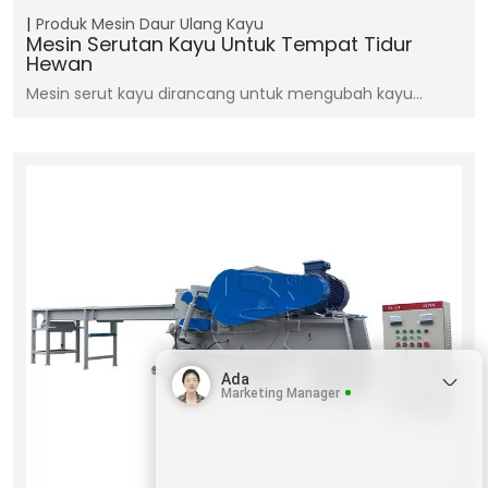
Produk
Mesin Daur Ulang Kayu
Mesin Serutan Kayu Untuk Tempat Tidur
Hewan
Mesin serut kayu dirancang untuk mengubah kayu…
Ada
Marketing Manager