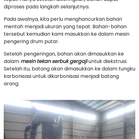
diproses pada langkah selanjutnya.
Pada awalnya, kita perlu menghancurkan bahan
mentah menjadi ukuran yang tepat. Bahan-bahan
tersebut kemudian kami masukkan ke dalam mesin
pengering drum putar.
Setelah pengeringan, bahan akan dimasukkan ke
dalam
mesin tekan serbuk gergaji
untuk diekstrusi.
Setelah itu, batang akan dimasukkan ke dalam tungku
karbonisasi untuk dikarbonisasi menjadi batang
arang.