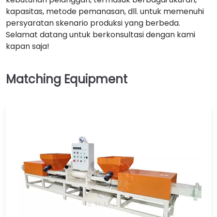
kapasitas, metode pemanasan, dll. untuk memenuhi
persyaratan skenario produksi yang berbeda.
Selamat datang untuk berkonsultasi dengan kami
kapan saja!