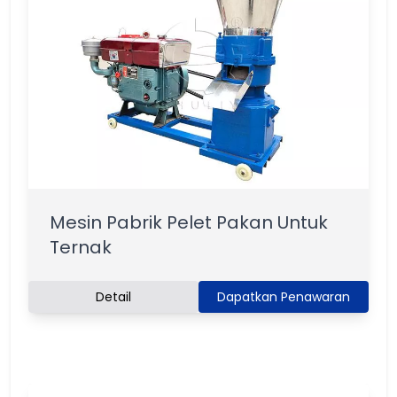
Mesin Pabrik Pelet Pakan Untuk
Ternak
Detail
Dapatkan Penawaran