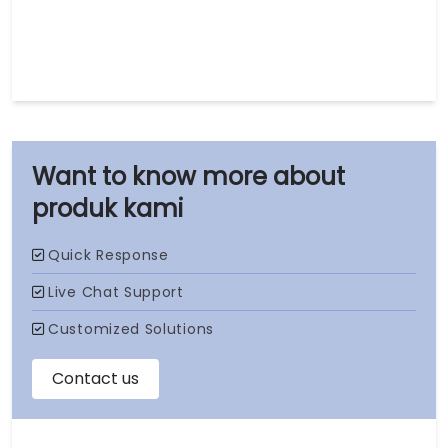
produk kami