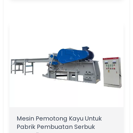
Mesin Pemotong Kayu Untuk
Pabrik Pembuatan Serbuk