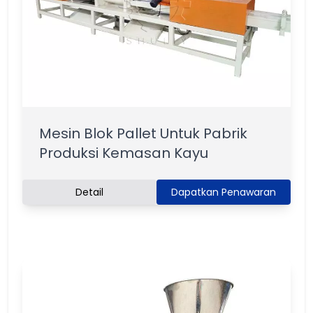
Mesin Blok Pallet Untuk Pabrik
Produksi Kemasan Kayu
Detail
Dapatkan Penawaran