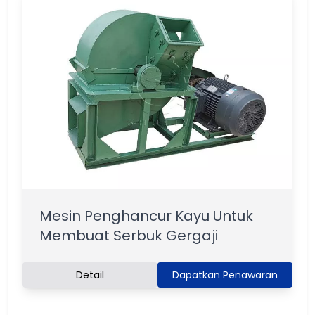
Mesin Penghancur Kayu Untuk
Membuat Serbuk Gergaji
Detail
Dapatkan Penawaran