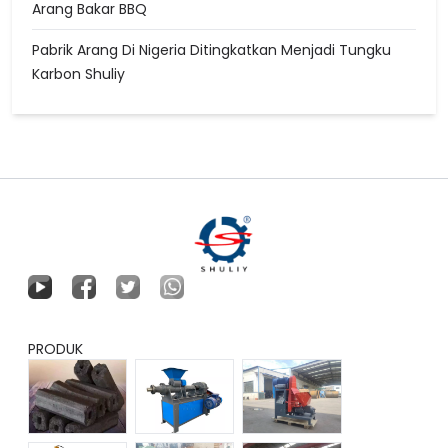
Arang Bakar BBQ
Pabrik Arang Di Nigeria Ditingkatkan Menjadi Tungku
Karbon Shuliy
PRODUK