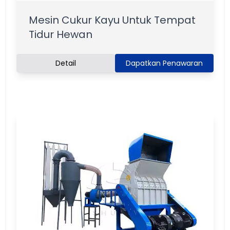
Mesin Cukur Kayu Untuk Tempat
Tidur Hewan
Detail
Dapatkan Penawaran