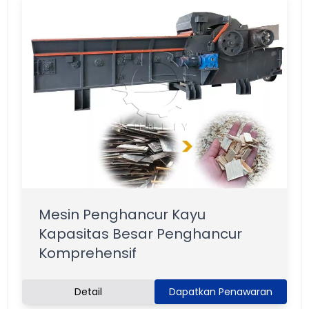
Mesin Penghancur Kayu
Kapasitas Besar Penghancur
Komprehensif
Detail
Dapatkan Penawaran