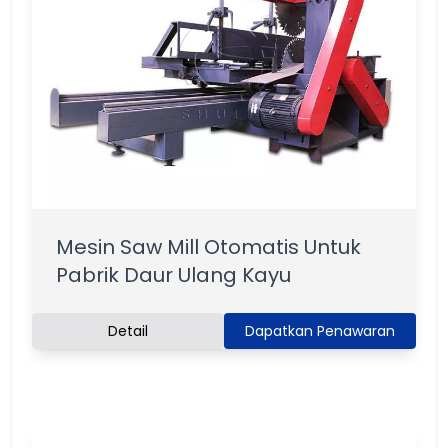
Mesin Saw Mill Otomatis Untuk
Pabrik Daur Ulang Kayu
Detail
Dapatkan Penawaran