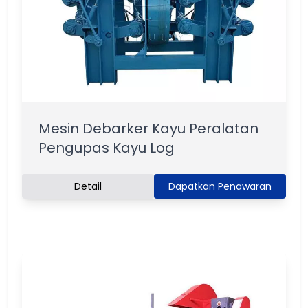
Mesin Debarker Kayu Peralatan
Pengupas Kayu Log
Detail
Dapatkan Penawaran