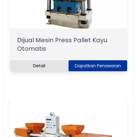
Dijual Mesin Press Pallet Kayu
Otomatis
Detail
Dapatkan Penawaran