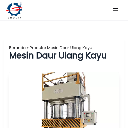
Beranda
»
Produk
»
Mesin Daur Ulang Kayu
Mesin Daur Ulang Kayu