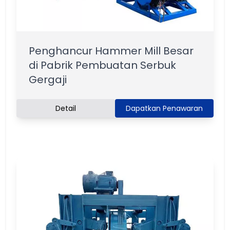
Penghancur Hammer Mill Besar
di Pabrik Pembuatan Serbuk
Gergaji
Detail
Dapatkan Penawaran