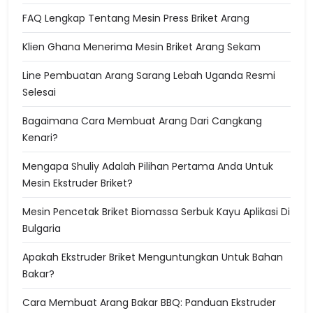
FAQ Lengkap Tentang Mesin Press Briket Arang
Klien Ghana Menerima Mesin Briket Arang Sekam
Line Pembuatan Arang Sarang Lebah Uganda Resmi
Selesai
Bagaimana Cara Membuat Arang Dari Cangkang
Kenari?
Mengapa Shuliy Adalah Pilihan Pertama Anda Untuk
Mesin Ekstruder Briket?
Mesin Pencetak Briket Biomassa Serbuk Kayu Aplikasi Di
Bulgaria
Apakah Ekstruder Briket Menguntungkan Untuk Bahan
Bakar?
Cara Membuat Arang Bakar BBQ: Panduan Ekstruder