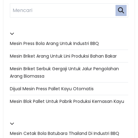
Mesin Press Bola Arang Untuk Industri BBQ
Mesin Briket Arang Untuk Lini Produksi Bahan Bakar
Mesin Briket Serbuk Gergaji Untuk Jalur Pengolahan
Arang Biomassa
Dijual Mesin Press Pallet Kayu Otomatis
Mesin Blok Pallet Untuk Pabrik Produksi Kemasan Kayu
Mesin Cetak Bola Batubara Thailand Di Industri BBQ