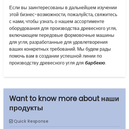
Если вы заинтересованы в дальнейшем изучении
этой бизнес-возможности, пожалуйста, свяжитесь
с нами, чтобы узнать о нашем ассортименте
оборудования для производства древесного угля,
включающем передовые формовочные машины
для угля, разработанные для удовлетворения
ваших конкретных требований. Мы будем рады
помочь вам в создании успешной линии по
производству древесного угля для
барбекю
.
наши
продукты