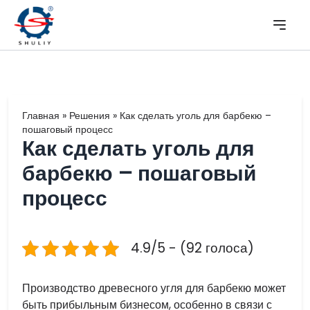
Главная
»
Решения
»
Как сделать уголь для барбекю –
пошаговый процесс
Как сделать уголь для
барбекю – пошаговый
процесс
4.9/5 - (92 голоса)
Производство древесного угля для барбекю может
быть прибыльным бизнесом, особенно в связи с