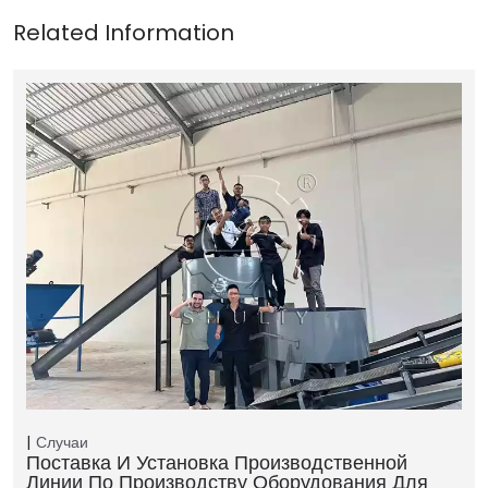
Случаи
Поставка И Установка Производственной
Линии По Производству Оборудования Для