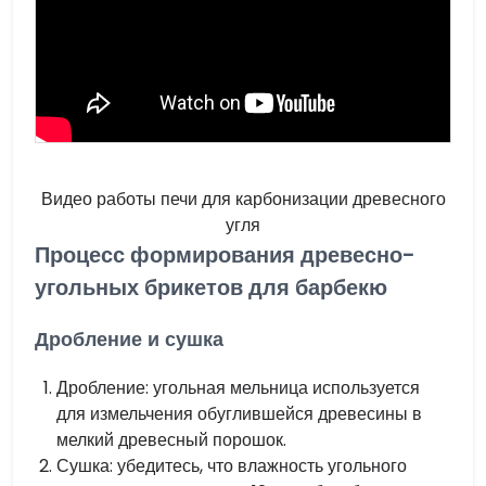
Видео работы печи для карбонизации древесного
угля
Процесс формирования древесно-
угольных брикетов для барбекю
Дробление и сушка
Дробление: угольная мельница используется
для измельчения обуглившейся древесины в
мелкий древесный порошок.
Сушка: убедитесь, что влажность угольного