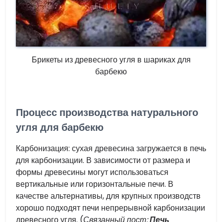
Брикеты из древесного угля в шариках для
барбекю
Процесс производства натурального
угля для барбекю
Карбонизация: сухая древесина загружается в печь
для карбонизации. В зависимости от размера и
формы древесины могут использоваться
вертикальные или горизонтальные печи. В
качестве альтернативы, для крупных производств
хорошо подходят печи непрерывной карбонизации
древесного угля. (
Связанный пост:
Печь