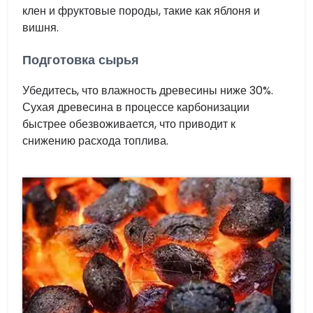
клен и фруктовые породы, такие как яблоня и
вишня.
Подготовка сырья
Убедитесь, что влажность древесины ниже 30%.
Сухая древесина в процессе карбонизации
быстрее обезвоживается, что приводит к
снижению расхода топлива.