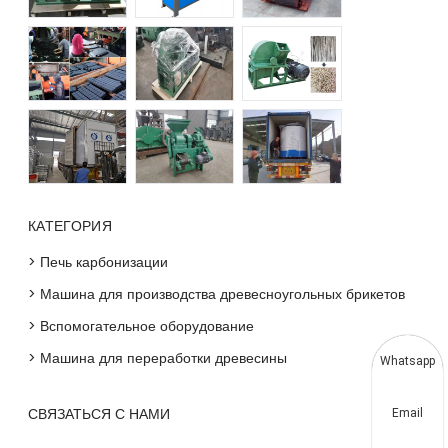
КАТЕГОРИЯ
> Печь карбонизации
> Машина для производства древесноугольных брикетов
> Вспомогательное оборудование
> Машина для переработки древесины
Whatsapp
СВЯЗАТЬСЯ С НАМИ
Email