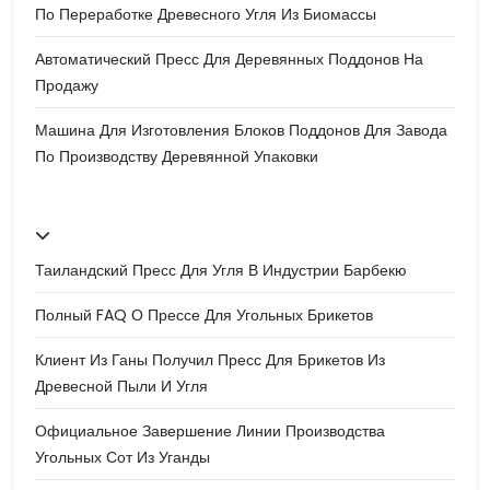
По Переработке Древесного Угля Из Биомассы
Автоматический Пресс Для Деревянных Поддонов На
Продажу
Машина Для Изготовления Блоков Поддонов Для Завода
По Производству Деревянной Упаковки
Таиландский Пресс Для Угля В Индустрии Барбекю
Полный FAQ О Прессе Для Угольных Брикетов
Клиент Из Ганы Получил Пресс Для Брикетов Из
Древесной Пыли И Угля
Официальное Завершение Линии Производства
Угольных Сот Из Уганды