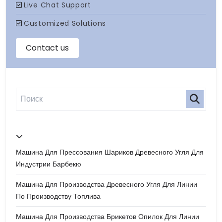
Машина Для Прессования Шариков Древесного Угля Для
Индустрии Барбекю
Машина Для Производства Древесного Угля Для Линии
По Производству Топлива
Машина Для Производства Брикетов Опилок Для Линии