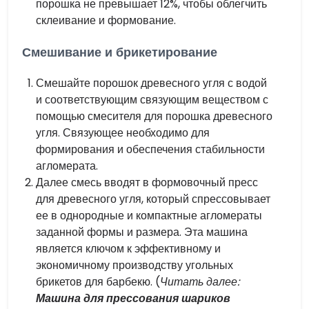
порошка не превышает 12%, чтобы облегчить
склеивание и формование.
Смешивание и брикетирование
Смешайте порошок древесного угля с водой
и соответствующим связующим веществом с
помощью смесителя для порошка древесного
угля. Связующее необходимо для
формирования и обеспечения стабильности
агломерата.
Далее смесь вводят в формовочный пресс
для древесного угля, который спрессовывает
ее в однородные и компактные агломераты
заданной формы и размера. Эта машина
является ключом к эффективному и
экономичному производству угольных
брикетов для барбекю. (
Читать далее:
Машина для прессования шариков