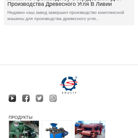
Производства Древесного Угля В Ливии
Недавно наш завод завершил производство комплексной
машины для производства древесного угля…
ПРОДУКТЫ