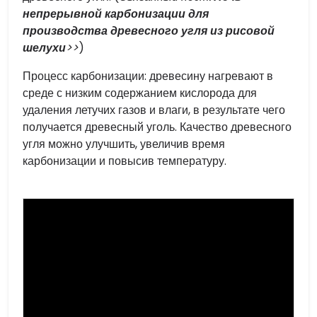
непрерывной карбонизации для
производства древесного угля из рисовой
шелухи
>>
)
Процесс карбонизации: древесину нагревают в
среде с низким содержанием кислорода для
удаления летучих газов и влаги, в результате чего
получается древесный уголь. Качество древесного
угля можно улучшить, увеличив время
карбонизации и повысив температуру.