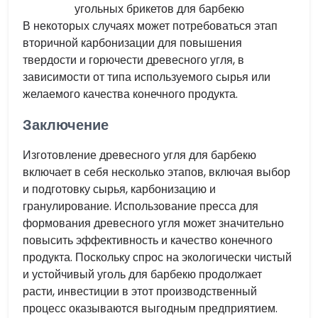
угольных брикетов для барбекю
В некоторых случаях может потребоваться этап
вторичной карбонизации для повышения
твердости и горючести древесного угля, в
зависимости от типа используемого сырья или
желаемого качества конечного продукта.
Заключение
Изготовление древесного угля для барбекю
включает в себя несколько этапов, включая выбор
и подготовку сырья, карбонизацию и
гранулирование. Использование пресса для
формования древесного угля может значительно
повысить эффективность и качество конечного
продукта. Поскольку спрос на экологически чистый
и устойчивый уголь для барбекю продолжает
расти, инвестиции в этот производственный
процесс оказываются выгодным предприятием.