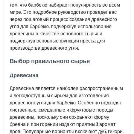
тем, что барбекю набирает популярность во всем
мире. Это подробное руководство проведет вас
через пошаговый процесс создания древесного
угля для барбекю, подчеркнув использование
древесины в качестве основного сырья и
подчеркнув основные функции пресса для
производства древесного угля.
Выбор правильного сырья
Древесина
Древесина является наиболее распространенным
и легкодоступным сырьем для изготовления
древесного угля для барбекю. Особенно подходят
лиственные, смешанные и фруктовые породы
древесины, поскольку они сохраняют форму
бревна и при горении издают приятный аромат
дров. Популярные варианты включают дуб, гикори,