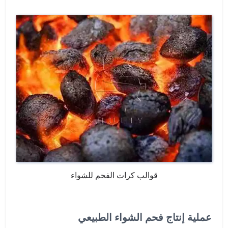
قوالب كرات الفحم للشواء
عملية إنتاج فحم الشواء الطبيعي