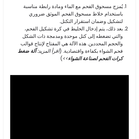
يُمزج مسحوق الفحم مع الماء ومادة رابطة مناسبة
باستخدام خلاط مسحوق الفحم. الموثق ضروري
لتشكيل وضمان استقرار التكتل.
بعد ذلك، يتم إدخال الخليط في كرة تشكيل الفحم،
والتي تضغطه إلى كتل موحدة ومدمجة ذات الشكل
والحجم المحددين. هذه الآلة هي المفتاح لإنتاج قوالب
فحم الشواء بكفاءة واقتصادية. (
اقرأ المزيد:
آلة ضغط
كرات الفحم لصناعة الشواء
>>
)