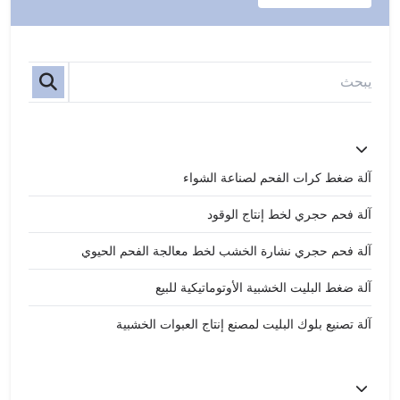
آلة ضغط كرات الفحم لصناعة الشواء
آلة فحم حجري لخط إنتاج الوقود
آلة فحم حجري نشارة الخشب لخط معالجة الفحم الحيوي
آلة ضغط البليت الخشبية الأوتوماتيكية للبيع
آلة تصنيع بلوك البليت لمصنع إنتاج العبوات الخشبية