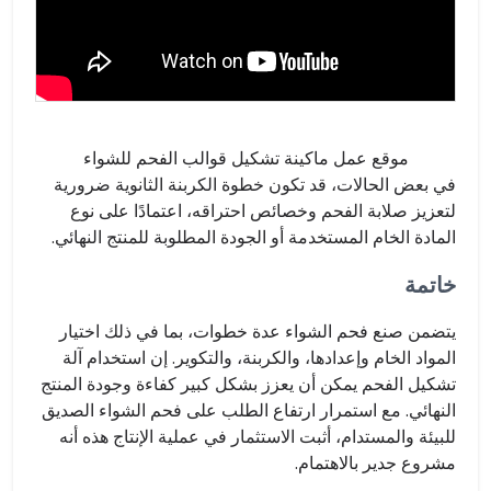
موقع عمل ماكينة تشكيل قوالب الفحم للشواء
في بعض الحالات، قد تكون خطوة الكربنة الثانوية ضرورية
لتعزيز صلابة الفحم وخصائص احتراقه، اعتمادًا على نوع
المادة الخام المستخدمة أو الجودة المطلوبة للمنتج النهائي.
خاتمة
يتضمن صنع فحم الشواء عدة خطوات، بما في ذلك اختيار
المواد الخام وإعدادها، والكربنة، والتكوير. إن استخدام آلة
تشكيل الفحم يمكن أن يعزز بشكل كبير كفاءة وجودة المنتج
النهائي. مع استمرار ارتفاع الطلب على فحم الشواء الصديق
للبيئة والمستدام، أثبت الاستثمار في عملية الإنتاج هذه أنه
مشروع جدير بالاهتمام.