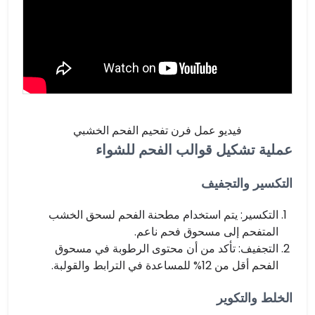
فيديو عمل فرن تفحيم الفحم الخشبي
عملية تشكيل قوالب الفحم للشواء
التكسير والتجفيف
التكسير: يتم استخدام مطحنة الفحم لسحق الخشب
المتفحم إلى مسحوق فحم ناعم.
التجفيف: تأكد من أن محتوى الرطوبة في مسحوق
الفحم أقل من 12% للمساعدة في الترابط والقولبة.
الخلط والتكوير