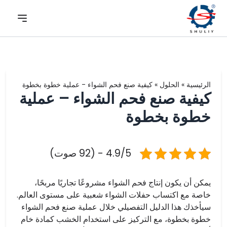
الرئيسية
»
الحلول
»
كيفية صنع فحم الشواء - عملية خطوة بخطوة
كيفية صنع فحم الشواء – عملية
خطوة بخطوة
4.9/5 - (92 صوت)
يمكن أن يكون إنتاج فحم الشواء مشروعًا تجاريًا مربحًا،
خاصة مع اكتساب حفلات الشواء شعبية على مستوى العالم.
سيأخذك هذا الدليل التفصيلي خلال عملية صنع فحم الشواء
خطوة بخطوة، مع التركيز على استخدام الخشب كمادة خام