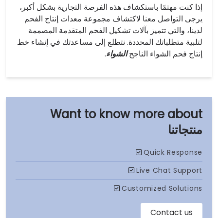
إذا كنت مهتمًا باستكشاف هذه الفرصة التجارية بشكل أكبر،
يرجى التواصل معنا لاكتشاف مجموعة معدات إنتاج الفحم
لدينا، والتي تتميز بآلات تشكيل الفحم المتقدمة المصممة
لتلبية متطلباتك المحددة. نتطلع إلى مساعدتك في إنشاء خط
إنتاج فحم الشواء الناجح
الشواء
.
منتجاتنا