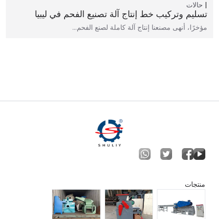
حالات
تسليم وتركيب خط إنتاج آلة تصنيع الفحم في ليبيا
مؤخرًا، أنهى مصنعنا إنتاج آلة كاملة لصنع الفحم...
منتجات