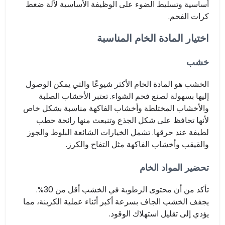
أساسية وتسليط الضوء على الوظيفة الأساسية لآلة ضغط
كرات الفحم.
اختيار المادة الخام المناسبة
خشب
الخشب هو المادة الخام الأكثر شيوعًا والتي يمكن الوصول
إليها بسهولة لصنع فحم الشواء. تعتبر الأخشاب الصلبة
والأخشاب المختلطة وأخشاب الفاكهة مناسبة بشكل خاص
لأنها تحافظ على شكل الجذع وتنبعث منها رائحة حطب
لطيفة عند حرقها. تشمل الخيارات الشائعة البلوط والجوز
والقيقب وأخشاب الفاكهة مثل التفاح والكرز.
تحضير المواد الخام
تأكد من أن محتوى الرطوبة في الخشب أقل من 30%.
يجفف الخشب الجاف بسرعة أكبر أثناء عملية الكربنة، مما
يؤدي إلى تقليل استهلاك الوقود.