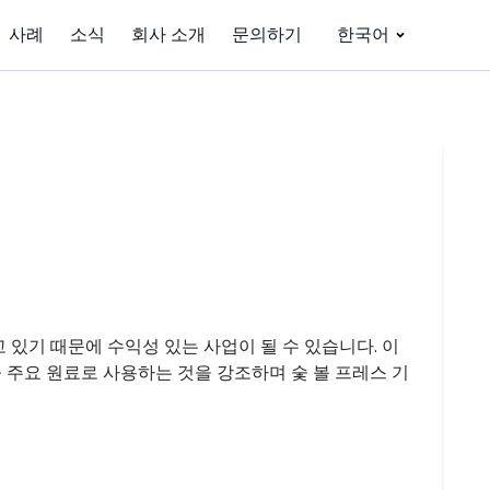
사례
소식
회사 소개
문의하기
한국어
 있기 때문에 수익성 있는 사업이 될 수 있습니다. 이
주요 원료로 사용하는 것을 강조하며 숯 볼 프레스 기