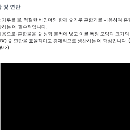
 및 연탄
숯가루를 물, 적절한 바인더와 함께 숯가루 혼합기를 사용하여 혼
장하는 데 필수적입니다.
다음으로, 혼합물을 숯 성형 볼러에 넣고 이를 특정 모양과 크기
BBQ 숯 연탄을 효율적이고 경제적으로 생산하는 데 핵심입니다. 
계
>>
)