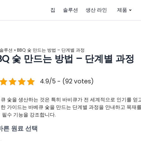
집
솔루션
생산 라인
제품
솔루션
»
BBQ 숯 만드는 방법 – 단계별 과정
BQ 숯 만드는 방법 – 단계별 과정
4.9/5 - (92 votes)
큐 숯을 생산하는 것은 특히 바비큐가 전 세계적으로 인기를 얻고
한 가이드는 바베큐 숯을 만드는 단계별 과정을 안내하고 목재를 
 필수 기능을 강조합니다.
바른 원료 선택