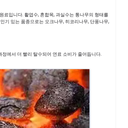
 원료입니다. 활엽수, 혼합목, 과실수는 통나무의 형태를
 인기 있는 품종으로는 오크나무, 히코리나무, 단풍나무,
 과정에서 더 빨리 탈수되어 연료 소비가 줄어듭니다.