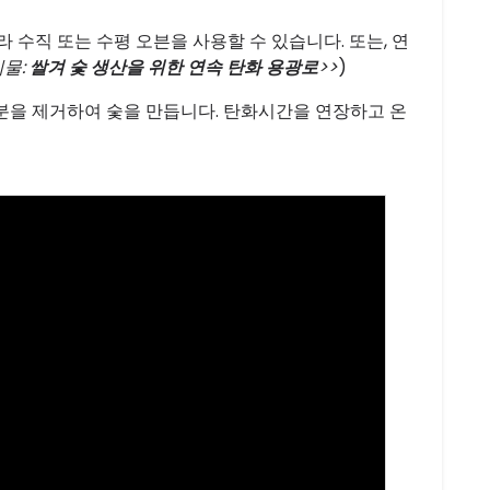
 수직 또는 수평 오븐을 사용할 수 있습니다. 또는, 연
물:
쌀겨 숯 생산을 위한 연속 탄화 용광로
>>
)
분을 제거하여 숯을 만듭니다. 탄화시간을 연장하고 온