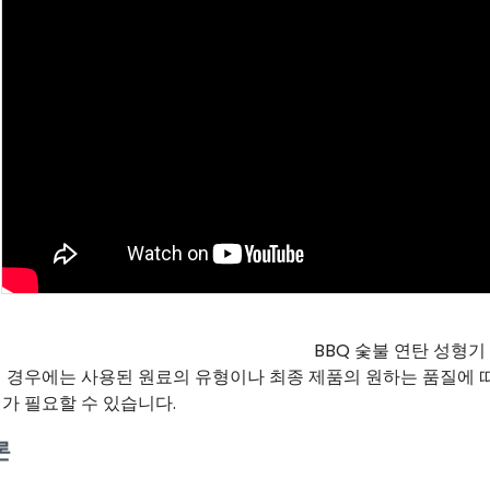
BBQ 숯불 연탄 성형기
 경우에는 사용된 원료의 유형이나 최종 제품의 원하는 품질에 따
가 필요할 수 있습니다.
론