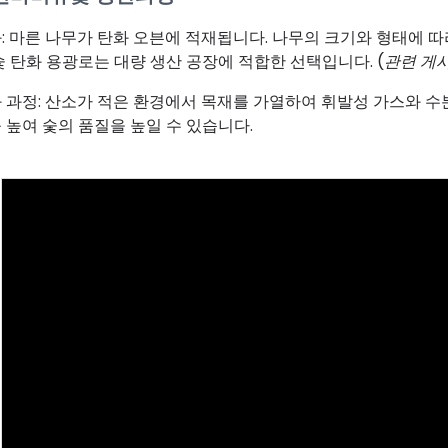
: 마른 나무가 탄화 오븐에 적재됩니다. 나무의 크기와 형태에 따라
숯 탄화 용광로는 대량 생산 공장에 적합한 선택입니다. (
관련 게시
 과정: 산소가 적은 환경에서 목재를 가열하여 휘발성 가스와 수
 높여 숯의 품질을 높일 수 있습니다.