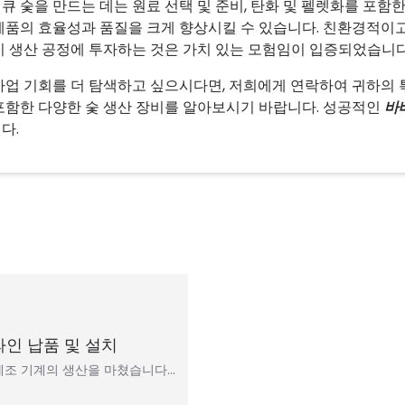
큐 숯을 만드는 데는 원료 선택 및 준비, 탄화 및 펠렛화를 포함
제품의 효율성과 품질을 크게 향상시킬 수 있습니다. 친환경적이고
이 생산 공정에 투자하는 것은 가치 있는 모험임이 입증되었습니다
사업 기회를 더 탐색하고 싶으시다면, 저희에게 연락하여 귀하의 
포함한 다양한 숯 생산 장비를 알아보시기 바랍니다. 성공적인
바
다.
인 납품 및 설치
 제조 기계의 생산을 마쳤습니다…