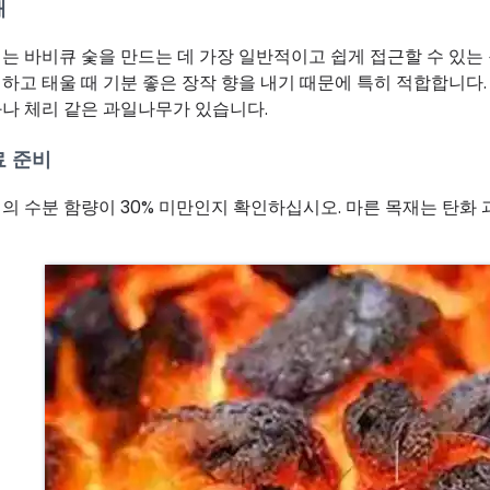
재
는 바비큐 숯을 만드는 데 가장 일반적이고 쉽게 접근할 수 있는
하고 태울 때 기분 좋은 장작 향을 내기 때문에 특히 적합합니다.
나 체리 같은 과일나무가 있습니다.
료 준비
의 수분 함량이 30% 미만인지 확인하십시오. 마른 목재는 탄화