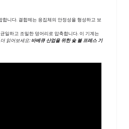
합합니다. 결합제는 응집체의 안정성을 형성하고 보
의 균일하고 조밀한 덩어리로 압축합니다. 이 기계는
(
더 읽어보세요:
바베큐 산업을 위한 숯 볼 프레스 기