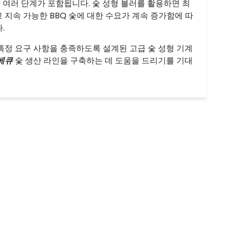
한 여러 단계가 포함됩니다. 숯 성형 볼러를 활용하면 최
 지속 가능한 BBQ 숯에 대한 수요가 계속 증가함에 따
.
특정 요구 사항을 충족하도록 설계된 고급 숯 성형 기계
베큐
숯 생산 라인을 구축하는 데 도움을 드리기를 기대