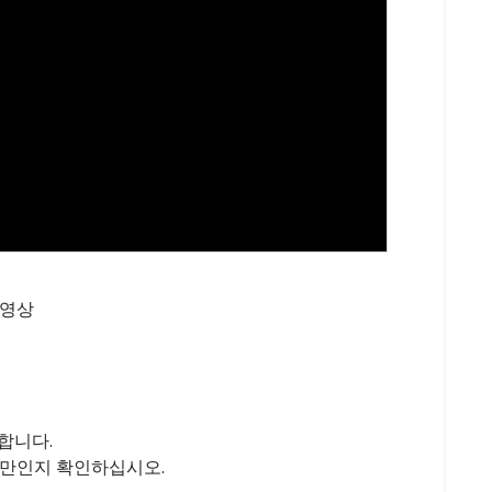
 영상
합니다.
 미만인지 확인하십시오.