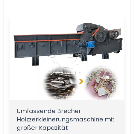
Umfassende Brecher-
Holzzerkleinerungsmaschine mit
großer Kapazität