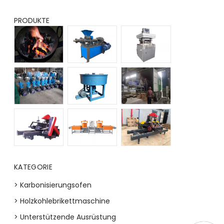
PRODUKTE
KATEGORIE
> Karbonisierungsofen
> Holzkohlebrikettmaschine
> Unterstützende Ausrüstung