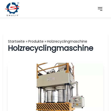
Startseite
»
Produkte
»
Holzrecyclingmaschine
Holzrecyclingmaschine