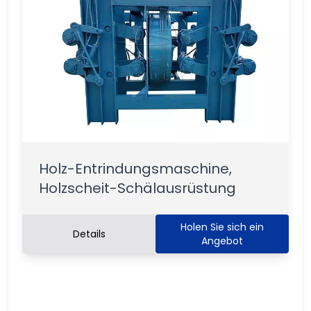
Holz-Entrindungsmaschine,
Holzscheit-Schälausrüstung
Holen Sie sich ein
Details
Angebot