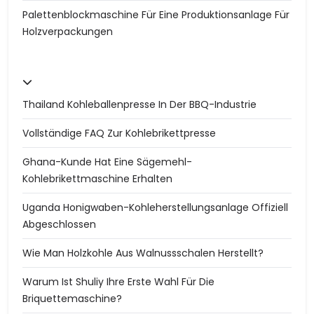
Palettenblockmaschine Für Eine Produktionsanlage Für
Holzverpackungen
Thailand Kohleballenpresse In Der BBQ-Industrie
Vollständige FAQ Zur Kohlebrikettpresse
Ghana-Kunde Hat Eine Sägemehl-
Kohlebrikettmaschine Erhalten
Uganda Honigwaben-Kohleherstellungsanlage Offiziell
Abgeschlossen
Wie Man Holzkohle Aus Walnussschalen Herstellt?
Warum Ist Shuliy Ihre Erste Wahl Für Die
Briquettemaschine?