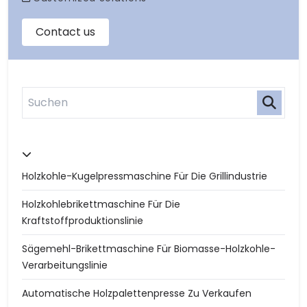
Holzkohle-Kugelpressmaschine Für Die Grillindustrie
Holzkohlebrikettmaschine Für Die
Kraftstoffproduktionslinie
Sägemehl-Brikettmaschine Für Biomasse-Holzkohle-
Verarbeitungslinie
Automatische Holzpalettenpresse Zu Verkaufen