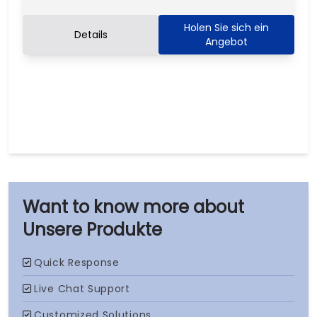
Holen Sie sich ein
Details
Angebot
Unsere Produkte