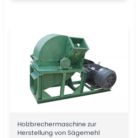
Holzbrechermaschine zur
Herstellung von Sägemehl