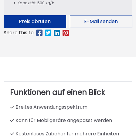
Kapazität: 500 kg/h
Preis abrufen
E-Mail senden
Funktionen auf einen Blick
Breites Anwendungsspektrum
Kann für Mobilgeräte angepasst werden
Kostenloses Zubehör für mehrere Einheiten