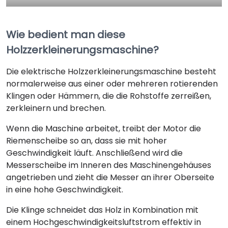
Wie bedient man diese
Holzzerkleinerungsmaschine?
Die elektrische Holzzerkleinerungsmaschine besteht
normalerweise aus einer oder mehreren rotierenden
Klingen oder Hämmern, die die Rohstoffe zerreißen,
zerkleinern und brechen.
Wenn die Maschine arbeitet, treibt der Motor die
Riemenscheibe so an, dass sie mit hoher
Geschwindigkeit läuft. Anschließend wird die
Messerscheibe im Inneren des Maschinengehäuses
angetrieben und zieht die Messer an ihrer Oberseite
in eine hohe Geschwindigkeit.
Die Klinge schneidet das Holz in Kombination mit
einem Hochgeschwindigkeitsluftstrom effektiv in