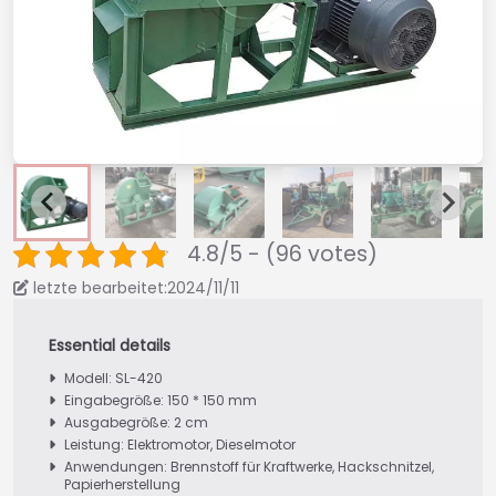
4.8/5 - (96 votes)
letzte bearbeitet:2024/11/11
Modell: SL-420
Eingabegröße: 150 * 150 mm
Ausgabegröße: 2 cm
Leistung: Elektromotor, Dieselmotor
Anwendungen: Brennstoff für Kraftwerke, Hackschnitzel,
Papierherstellung