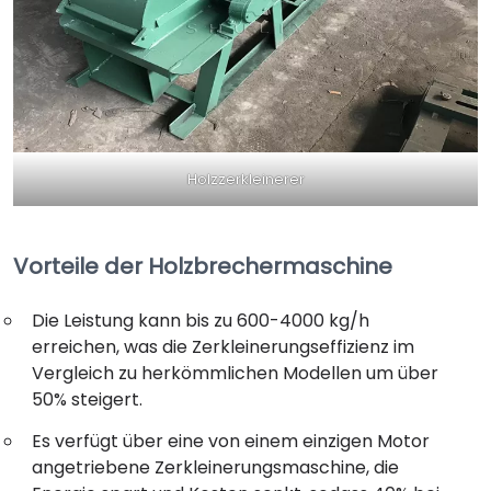
Holzzerkleinerer
Vorteile der Holzbrechermaschine
Die Leistung kann bis zu 600-4000 kg/h
erreichen, was die Zerkleinerungseffizienz im
Vergleich zu herkömmlichen Modellen um über
50% steigert.
Es verfügt über eine von einem einzigen Motor
angetriebene Zerkleinerungsmaschine, die