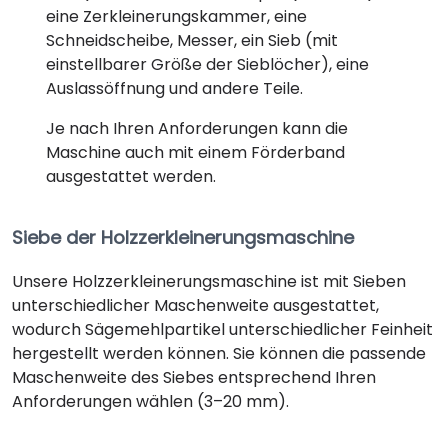
eine Zerkleinerungskammer, eine
Schneidscheibe, Messer, ein Sieb (mit
einstellbarer Größe der Sieblöcher), eine
Auslassöffnung und andere Teile.
Je nach Ihren Anforderungen kann die
Maschine auch mit einem Förderband
ausgestattet werden.
Siebe der Holzzerkleinerungsmaschine
Unsere Holzzerkleinerungsmaschine ist mit Sieben
unterschiedlicher Maschenweite ausgestattet,
wodurch Sägemehlpartikel unterschiedlicher Feinheit
hergestellt werden können. Sie können die passende
Maschenweite des Siebes entsprechend Ihren
Anforderungen wählen (3–20 mm).