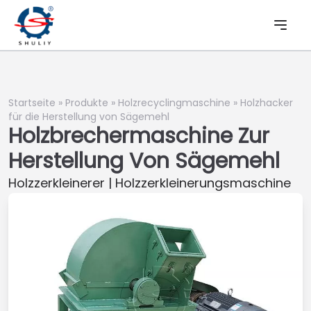
Startseite
»
Produkte
»
Holzrecyclingmaschine
»
Holzhacker
für die Herstellung von Sägemehl
Holzbrechermaschine Zur
Herstellung Von Sägemehl
Holzzerkleinerer | Holzzerkleinerungsmaschine