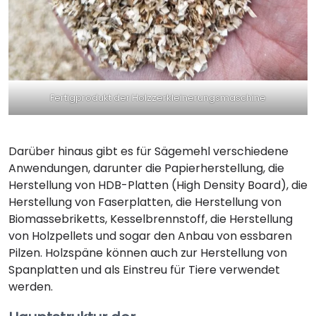
Fertigprodukt der Holzzerkleinerungsmaschine
Darüber hinaus gibt es für Sägemehl verschiedene
Anwendungen, darunter die Papierherstellung, die
Herstellung von HDB-Platten (High Density Board), die
Herstellung von Faserplatten, die Herstellung von
Biomassebriketts, Kesselbrennstoff, die Herstellung
von Holzpellets und sogar den Anbau von essbaren
Pilzen. Holzspäne können auch zur Herstellung von
Spanplatten und als Einstreu für Tiere verwendet
werden.