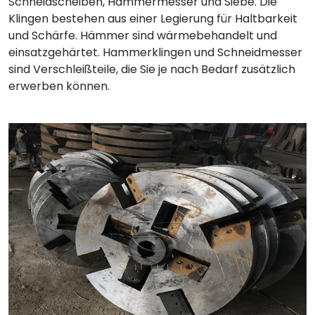
Schneidscheiben, Hammermesser und Siebe. Die
Klingen bestehen aus einer Legierung für Haltbarkeit
und Schärfe. Hämmer sind wärmebehandelt und
einsatzgehärtet. Hammerklingen und Schneidmesser
sind Verschleißteile, die Sie je nach Bedarf zusätzlich
erwerben können.