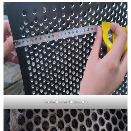
Verstellbarer Bildschirm