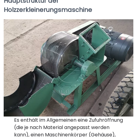
Hauptstruktur der
Holzzerkleinerungsmaschine
Es enthält im Allgemeinen eine Zufuhröffnung
(die je nach Material angepasst werden
kann), einen Maschinenkörper (Gehäuse),