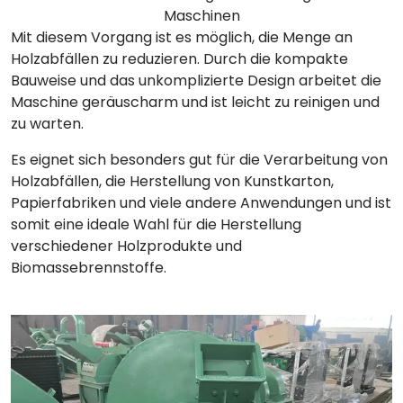
Maschinen
Mit diesem Vorgang ist es möglich, die Menge an
Holzabfällen zu reduzieren. Durch die kompakte
Bauweise und das unkomplizierte Design arbeitet die
Maschine geräuscharm und ist leicht zu reinigen und
zu warten.
Es eignet sich besonders gut für die Verarbeitung von
Holzabfällen, die Herstellung von Kunstkarton,
Papierfabriken und viele andere Anwendungen und ist
somit eine ideale Wahl für die Herstellung
verschiedener Holzprodukte und
Biomassebrennstoffe.