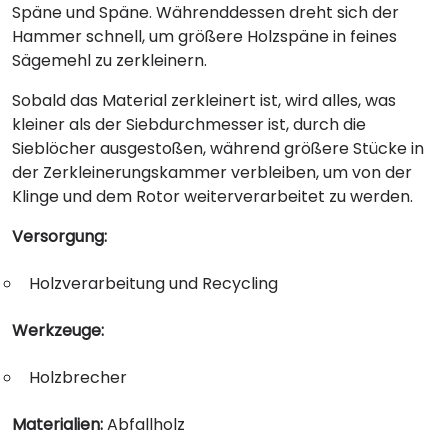
Späne und Späne. Währenddessen dreht sich der
Hammer schnell, um größere Holzspäne in feines
Sägemehl zu zerkleinern.
Sobald das Material zerkleinert ist, wird alles, was
kleiner als der Siebdurchmesser ist, durch die
Sieblöcher ausgestoßen, während größere Stücke in
der Zerkleinerungskammer verbleiben, um von der
Klinge und dem Rotor weiterverarbeitet zu werden.
Versorgung:
Holzverarbeitung und Recycling
Werkzeuge:
Holzbrecher
Materialien:
Abfallholz