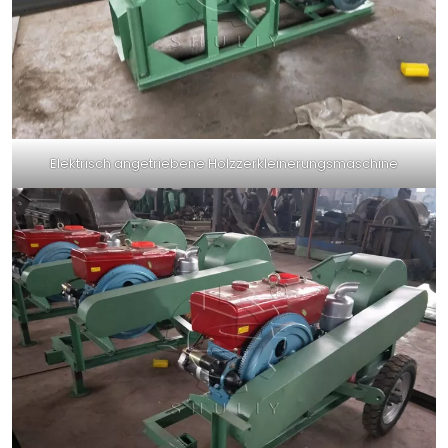
Elektrisch angetriebene Holzzerkleinerungsmaschine