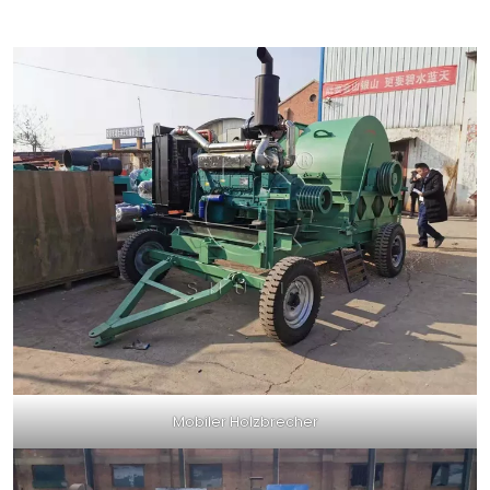
Mobiler Holzbrecher