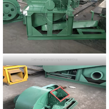
Holzzerkleinerungsmaschine