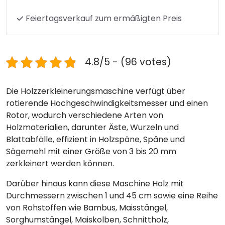
Feiertagsverkauf zum ermäßigten Preis
4.8/5 - (96 votes)
Die Holzzerkleinerungsmaschine verfügt über
rotierende Hochgeschwindigkeitsmesser und einen
Rotor, wodurch verschiedene Arten von
Holzmaterialien, darunter Äste, Wurzeln und
Blattabfälle, effizient in Holzspäne, Späne und
Sägemehl mit einer Größe von 3 bis 20 mm
zerkleinert werden können.
Darüber hinaus kann diese Maschine Holz mit
Durchmessern zwischen 1 und 45 cm sowie eine Reihe
von Rohstoffen wie Bambus, Maisstängel,
Sorghumstängel, Maiskolben, Schnittholz,