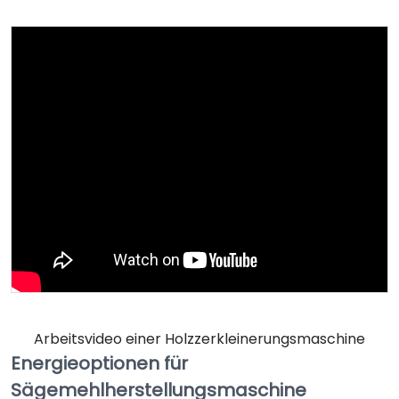
Arbeitsvideo einer Holzzerkleinerungsmaschine
Energieoptionen für
Sägemehlherstellungsmaschine