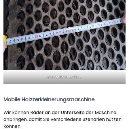
Verstellbares Sieb
Mobile Holzzerkleinerungsmaschine
Wir können Räder an der Unterseite der Maschine
anbringen, damit Sie verschiedene Szenarien nutzen
können.