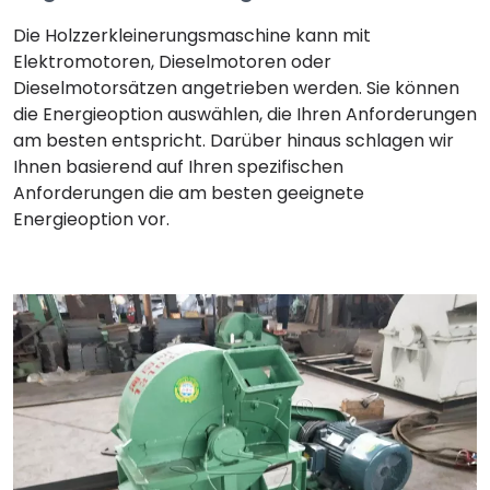
Die Holzzerkleinerungsmaschine kann mit
Elektromotoren, Dieselmotoren oder
Dieselmotorsätzen angetrieben werden. Sie können
die Energieoption auswählen, die Ihren Anforderungen
am besten entspricht. Darüber hinaus schlagen wir
Ihnen basierend auf Ihren spezifischen
Anforderungen die am besten geeignete
Energieoption vor.