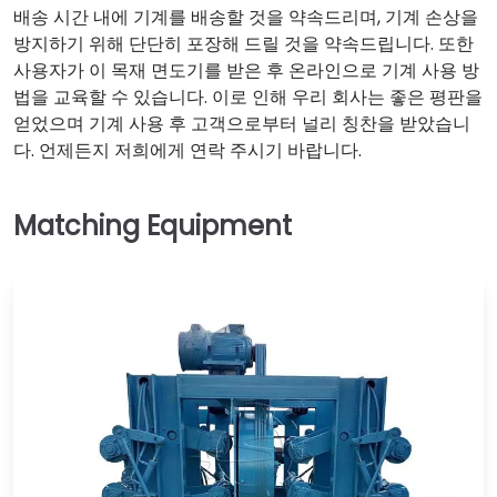
배송 시간 내에 기계를 배송할 것을 약속드리며, 기계 손상을
방지하기 위해 단단히 포장해 드릴 것을 약속드립니다. 또한
사용자가 이 목재 면도기를 받은 후 온라인으로 기계 사용 방
법을 교육할 수 있습니다. 이로 인해 우리 회사는 좋은 평판을
얻었으며 기계 사용 후 고객으로부터 널리 칭찬을 받았습니
다. 언제든지 저희에게 연락 주시기 바랍니다.