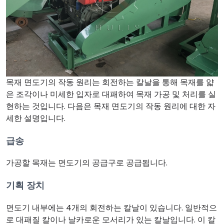
목재 면도기의 작동 원리는 회전하는 칼날을 통해 목재를 얇
은 조각이나 미세한 입자로 대패하여 목재 가공 및 처리를 실
현하는 것입니다. 다음은 목재 면도기의 작동 원리에 대한 자
세한 설명입니다.
급송
가공할 목재는 면도기의 공급구로 공급됩니다.
기획 장치
면도기 내부에는 4개의 회전하는 칼날이 있습니다. 일반적으
로 대패질 칼이나 날카로운 모서리가 있는 칼날입니다. 이 칼