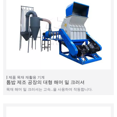
제품
목재 재활용 기계
톱밥 제조 공장의 대형 해머 밀 크러셔
목재 해머 밀 크러셔는 고속…을 사용하여 작동합니다.