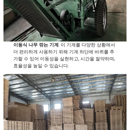
이동식 나무 깎는 기계
: 이 기계를 다양한 상황에서
더 편리하게 사용하기 위해 기계 하단에 바퀴를 추
가할 수 있어 이동성을 실현하고, 시간을 절약하며,
효율성을 높일 수 있습니다.