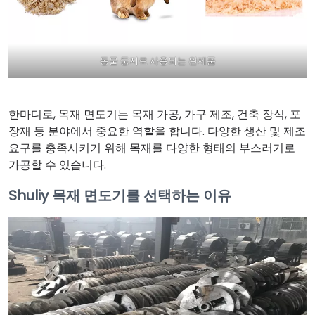
동물 둥지로 사용되는 완제품
한마디로, 목재 면도기는 목재 가공, 가구 제조, 건축 장식, 포
장재 등 분야에서 중요한 역할을 합니다. 다양한 생산 및 제조
요구를 충족시키기 위해 목재를 다양한 형태의 부스러기로
가공할 수 있습니다.
Shuliy 목재 면도기를 선택하는 이유