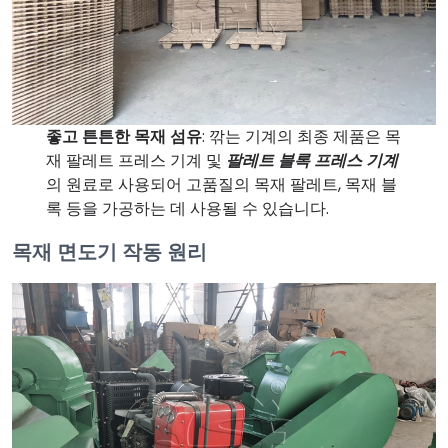
좋고 튼튼한 목재 섬유
: 깎는 기계의 최종 제품은 목
재 팔레트 프레스 기계 및
팔레트 블록 프레스 기계
의 원료로 사용되어 고품질의 목재 팔레트, 목재 블
록 등을 가공하는 데 사용될 수 있습니다.
목재 면도기 작동 원리