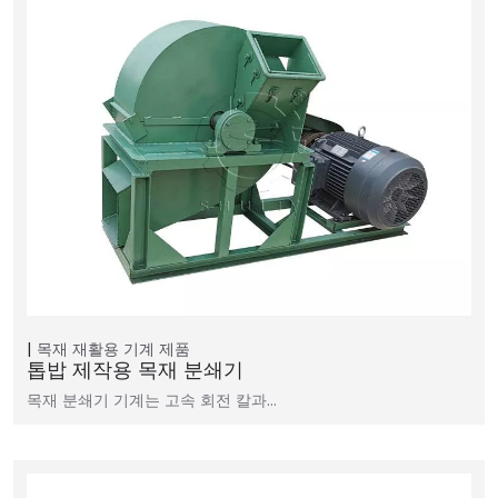
목재 재활용 기계
제품
톱밥 제작용 목재 분쇄기
목재 분쇄기 기계는 고속 회전 칼과…