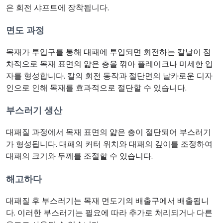
은 회전 샤프트에 장착됩니다.
면도 과정
목재가 투입구를 통해 대패에 투입되면 회전하는 칼날이 점
차적으로 목재 표면의 얇은 층을 깎아 플레이크나 미세한 입
자를 형성합니다. 칼의 회전 동작과 절단면의 날카로운 디자
인으로 인해 목재를 효과적으로 절단할 수 있습니다.
부스러기 생산
대패질 과정에서 목재 표면의 얇은 층이 절단되어 부스러기
가 형성됩니다. 대패의 커터 위치와 대패의 깊이를 조정하여
대패의 크기와 두께를 조절할 수 있습니다.
해고하다
대패질 후 부스러기는 목재 면도기의 배출구에서 배출됩니
다. 이러한 부스러기는 필요에 따라 추가로 처리되거나 다른