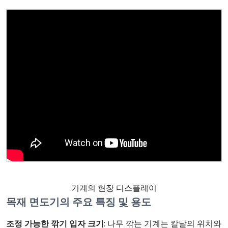
기계의 현장 디스플레이
목재 면도기의 주요 특징 및 용도
조정 가능한 깎기 입자 크기
: 나무 깎는 기계는 칼날의 위치와