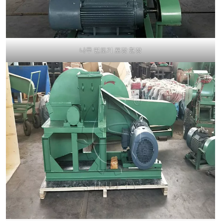
나무 면도기 포장 현장