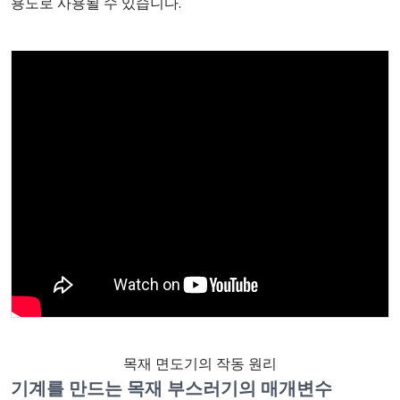
용도로 사용될 수 있습니다.
목재 면도기의 작동 원리
기계를 만드는 목재 부스러기의 매개변수