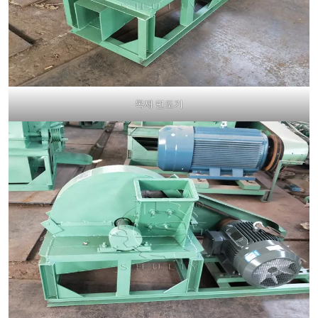
목재 면도기