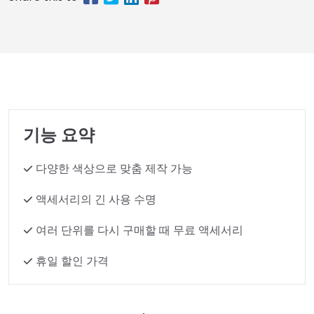
기능 요약
다양한 색상으로 맞춤 제작 가능
액세서리의 긴 사용 수명
여러 단위를 다시 구매할 때 무료 액세서리
휴일 할인 가격