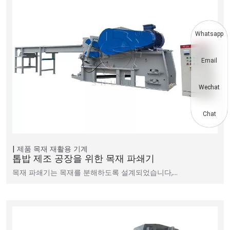
Whatsapp
Email
Wechat
Chat
제품
목재 재활용 기계
톱밥 제조 공장을 위한 목재 파쇄기
목재 파쇄기는 목재를 분해하도록 설계되었습니다,…