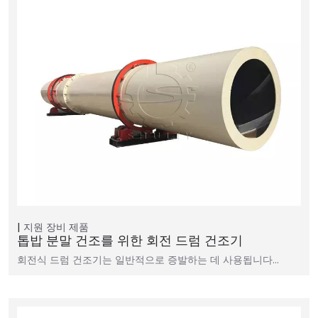
지원 장비
제품
톱밥 분말 건조를 위한 회전 드럼 건조기
회전식 드럼 건조기는 일반적으로 증발하는 데 사용됩니다…