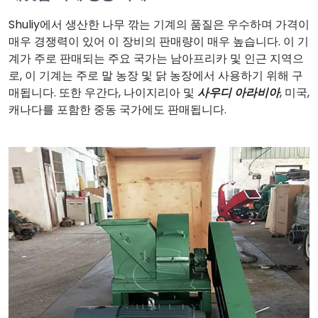
Shuliy에서 생산한 나무 깎는 기계의 품질은 우수하며 가격이
매우 경쟁력이 있어 이 장비의 판매량이 매우 높습니다. 이 기
계가 주로 판매되는 주요 국가는 남아프리카 및 인근 지역으
로, 이 기계는 주로 말 농장 및 닭 농장에서 사용하기 위해 구
매됩니다. 또한 우간다, 나이지리아 및
사우디 아라비아
, 미국,
캐나다를 포함한 중동 국가에도 판매됩니다.