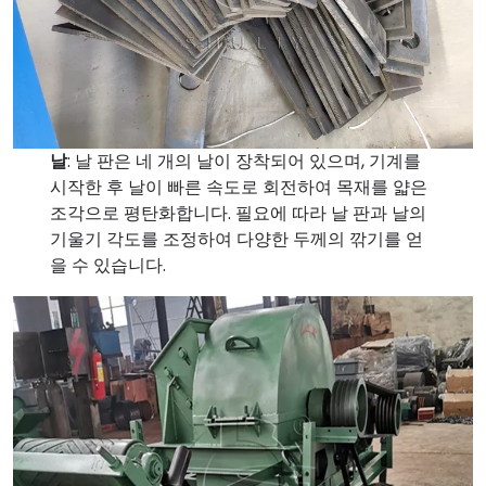
날
: 날 판은 네 개의 날이 장착되어 있으며, 기계를
시작한 후 날이 빠른 속도로 회전하여 목재를 얇은
조각으로 평탄화합니다. 필요에 따라 날 판과 날의
기울기 각도를 조정하여 다양한 두께의 깎기를 얻
을 수 있습니다.