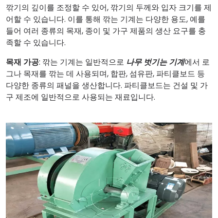
깎기의 깊이를 조정할 수 있어, 깎기의 두께와 입자 크기를 제
어할 수 있습니다. 이를 통해 깎는 기계는 다양한 용도, 예를
들어 여러 종류의 목재, 종이 및 가구 제품의 생산 요구를 충
족할 수 있습니다.
목재 가공
: 깎는 기계는 일반적으로
나무 벗기는 기계
에서 로
그나 목재를 깎는 데 사용되며, 합판, 섬유판, 파티클보드 등
다양한 종류의 패널을 생산합니다. 파티클보드는 건설 및 가
구 제조에 일반적으로 사용되는 재료입니다.