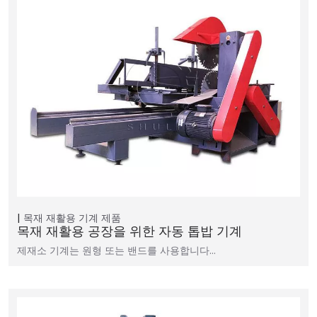
목재 재활용 기계
제품
목재 재활용 공장을 위한 자동 톱밥 기계
제재소 기계는 원형 또는 밴드를 사용합니다…