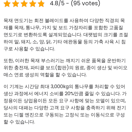
4.8/5 - (95 votes)
목재 면도기는 회전 블레이드를 사용하여 다양한 직경의 목
재를 목재, 통나무, 가지 및 보드 가장자리를 포함한 고품질
면도기로 변환하도록 설계되었습니다. 대팻밥의 크기를 조절
하여 말, 돼지, 소, 양, 닭, 기타 애완동물 등의 가축 사육 시 침
구로 사용할 수 있습니다.
또한, 이러한 목재 부스러기는 깨지기 쉬운 품목을 운반하기
위한 충전재, 파티클 보드(합판)의 원료, 종이 생산 및 바이오
매스 연료 생성의 역할을 할 수 있습니다.
이 기계는 시간당 최대 3,000kg의 통나무를 처리할 수 있어
생산 과정에서 에너지 소비를 20%만큼 줄일 수 있습니다. 가
정용이든 상업용이든 모든 요구 사항에 맞는 모델이 있으며,
당사의 대패는 다양한 고객 요구 사항을 충족하기 위해 전기
또는 디젤 엔진으로 구동되는 고정식 또는 이동식으로 구성
할 수 있습니다.