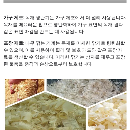
가구 제조
: 목재 평탄기는 가구 제조에서 더 널리 사용됩니다.
목재를 매끄러운 칩으로 평탄화하여 가구 표면의 목재 결과
같은 표면 마감을 만드는 데 사용됩니다.
포장 재료
: 나무 깎는 기계는 목재를 미세한 깎기로 평탄화할
수 있으며, 이를 사용하여 필러 및 보호 패드와 같은 포장 재
료를 생산할 수 있습니다. 이러한 깎기는 상자를 채우고 포장
된 물품을 충격과 손상으로부터 보호합니다.