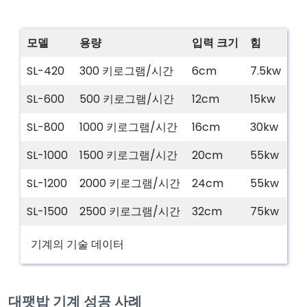
모델
용량
입력 크기
힘
SL-420
300 키로그램/시간
6cm
7.5kw
SL-600
500 키로그램/시간
12cm
15kw
SL-800
1000 키로그램/시간
16cm
30kw
SL-1000
1500 키로그램/시간
20cm
55kw
SL-1200
2000 키로그램/시간
24cm
55kw
SL-1500
2500 키로그램/시간
32cm
75kw
기계의 기술 데이터
대팻밥 기계 성공 사례