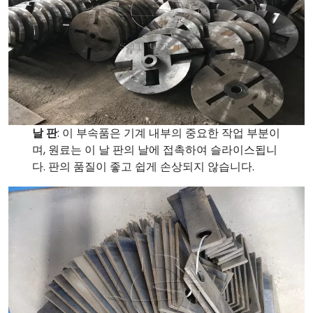
날 판
: 이 부속품은 기계 내부의 중요한 작업 부분이
며, 원료는 이 날 판의 날에 접촉하여 슬라이스됩니
다. 판의 품질이 좋고 쉽게 손상되지 않습니다.