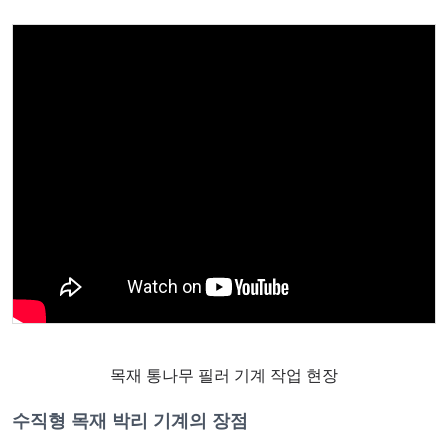
목재 통나무 필러 기계 작업 현장
수직형 목재 박리 기계의 장점