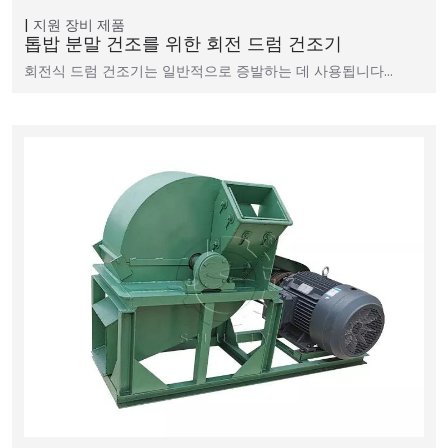
지원 장비
제품
톱밥 분말 건조를 위한 회전 드럼 건조기
회전식 드럼 건조기는 일반적으로 증발하는 데 사용됩니다…