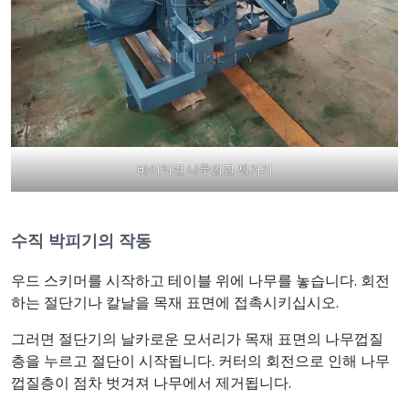
바이티컬 나무껍질 제거기
수직 박피기의 작동
우드 스키머를 시작하고 테이블 위에 나무를 놓습니다. 회전
하는 절단기나 칼날을 목재 표면에 접촉시키십시오.
그러면 절단기의 날카로운 모서리가 목재 표면의 나무껍질
층을 누르고 절단이 시작됩니다. 커터의 회전으로 인해 나무
껍질층이 점차 벗겨져 나무에서 제거됩니다.