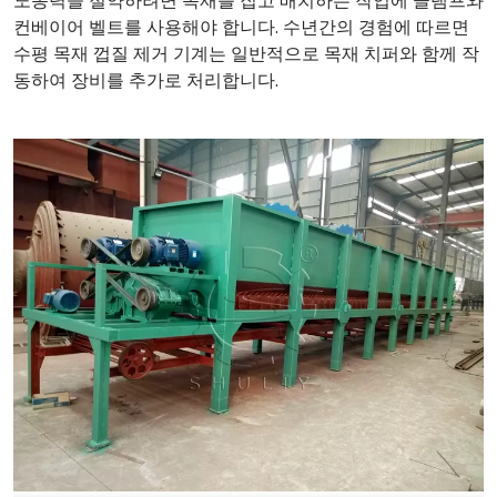
노동력을 절약하려면 목재를 집고 배치하는 작업에 클램프와
컨베이어 벨트를 사용해야 합니다. 수년간의 경험에 따르면
수평 목재 껍질 제거 기계는 일반적으로 목재 치퍼와 함께 작
동하여 장비를 추가로 처리합니다.