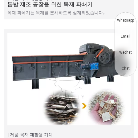
톱밥 제조 공장을 위한 목재 파쇄기
목재 파쇄기는 목재를 분해하도록 설계되었습니다,…
Whatsapp
Email
Wechat
Chat
제품
목재 재활용 기계