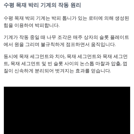
수평 목재 박리 기계의 작동 원리
수평 목재 박피 기계는 박피 톱니가 있는 로터에 의해 생성된
힘을 이용하여 박피합니다.
기계가 작동 중일 때 나무 조각은 매주 상자의 슬롯 플레이트
에서 원을 그리며 불규칙하게 점프하면서 움직입니다.
동시에 목재 세그먼트와 치아, 목재 세그먼트와 목재 세그먼
트, 목재 세그먼트 및 빈 슬롯 사이의 논스톱 마찰과 압출, 껍
질이 신속하게 분리되어 벗겨지는 효과를 얻습니다.