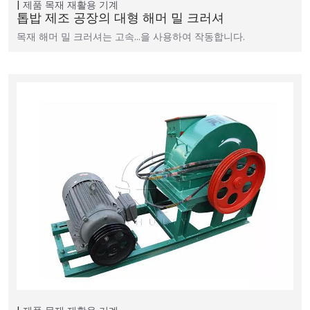
제품
목재 재활용 기계
톱밥 제조 공장의 대형 해머 밀 크러셔
목재 해머 밀 크러셔는 고속…을 사용하여 작동합니다.