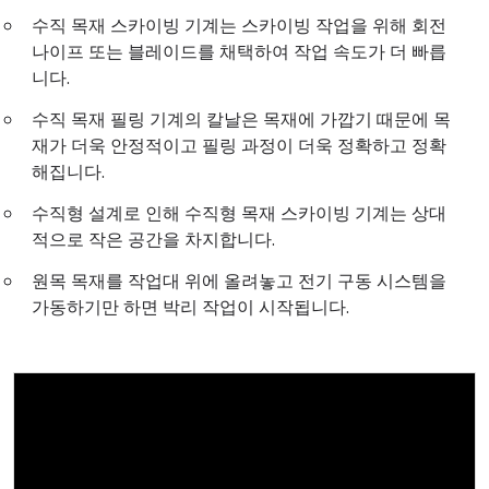
수직 목재 스카이빙 기계는 스카이빙 작업을 위해 회전
나이프 또는 블레이드를 채택하여 작업 속도가 더 빠릅
니다.
수직 목재 필링 기계의 칼날은 목재에 가깝기 때문에 목
재가 더욱 안정적이고 필링 과정이 더욱 정확하고 정확
해집니다.
수직형 설계로 인해 수직형 목재 스카이빙 기계는 상대
적으로 작은 공간을 차지합니다.
원목 목재를 작업대 위에 올려놓고 전기 구동 시스템을
가동하기만 하면 박리 작업이 시작됩니다.