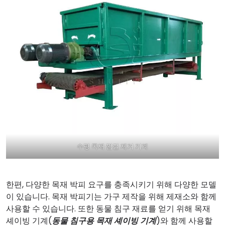
수평 목재 껍질 제거 기계
한편, 다양한 목재 박피 요구를 충족시키기 위해 다양한 모델
이 있습니다. 목재 박피기는 가구 제작을 위해 제재소와 함께
사용할 수 있습니다. 또한 동물 침구 재료를 얻기 위해 목재
셰이빙 기계(
동물 침구용 목재 셰이빙 기계
)와 함께 사용할