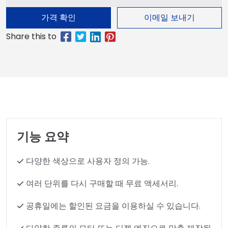
가격 확인
이메일 보내기
기능 요약
다양한 색상으로 사용자 정의 가능.
여러 단위를 다시 구매할 때 무료 액세서리.
공휴일에는 할인된 요금을 이용하실 수 있습니다.