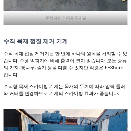
목재 박리 기계의 완제품
수직 목재 껍질 제거 기계
수직 목재 껍질 제거기는 한 번에 하나의 원목을 처리할 수 있
습니다. 수평 박피기에 비해 출력이 크지 않습니다. 모든 종류
의 가지, 통나무, 줄기 등을 다룰 수 있지만 직경은 5-35cm
입니다.
수직형 목재 스카이빙 기계는 목재의 두께에 따라 압력 롤러
와 커터를 변경하므로 기계의 스카이빙 효과가 좋습니다.