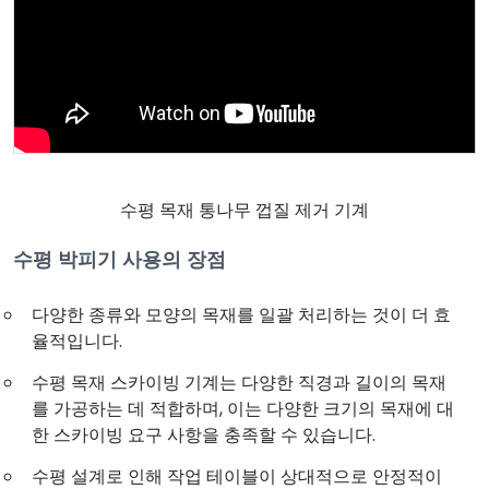
수평 목재 통나무 껍질 제거 기계
수평 박피기 사용의 장점
다양한 종류와 모양의 목재를 일괄 처리하는 것이 더 효
율적입니다.
수평 목재 스카이빙 기계는 다양한 직경과 길이의 목재
를 가공하는 데 적합하며, 이는 다양한 크기의 목재에 대
한 스카이빙 요구 사항을 충족할 수 있습니다.
수평 설계로 인해 작업 테이블이 상대적으로 안정적이