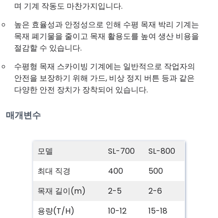
며 기계 작동도 마찬가지입니다.
높은 효율성과 안정성으로 인해 수평 목재 박리 기계는
목재 폐기물을 줄이고 목재 활용도를 높여 생산 비용을
절감할 수 있습니다.
수평형 목재 스카이빙 기계에는 일반적으로 작업자의
안전을 보장하기 위해 가드, 비상 정지 버튼 등과 같은
다양한 안전 장치가 장착되어 있습니다.
매개변수
모델
SL-700
SL-800
최대 직경
400
500
목재 길이(m)
2-5
2-6
용량(T/H)
10-12
15-18