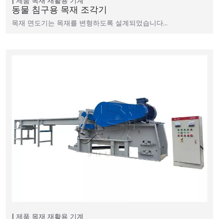
제품
목재 재활용 기계
동물 침구용 목재 조각기
목재 면도기는 목재를 변형하도록 설계되었습니다…
제품
목재 재활용 기계