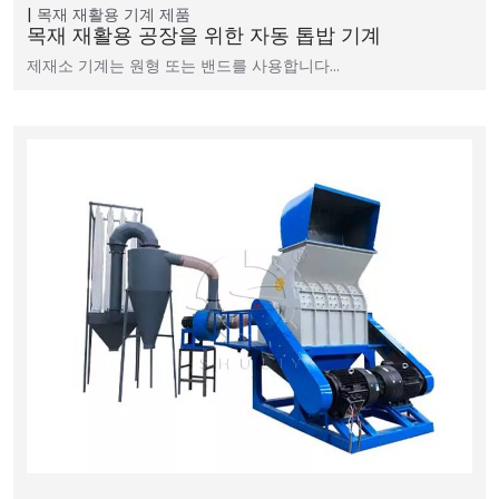
목재 재활용 기계
제품
목재 재활용 공장을 위한 자동 톱밥 기계
제재소 기계는 원형 또는 밴드를 사용합니다…