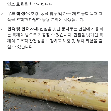
연소 효율을 향상시킵니다.
우드 칩 생산:
조경, 동물 침구 및 가구 제조 공학 목재 제
품을 포함한 다양한 응용 분야에 사용됩니다.
건축 및 건축 자재:
껍질을 벗긴 통나무는 건설에 사용되
는 목재와 빔으로 가공될 수 있습니다. 껍질을 벗기면 목
재의 구조적 완전성을 보장하고 해충 및 부패 위험을 줄
일 수 있습니다.