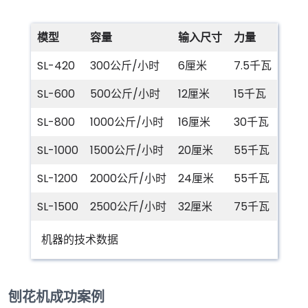
模型
容量
输入尺寸
力量
SL-420
300公斤/小时
6厘米
7.5千瓦
SL-600
500公斤/小时
12厘米
15千瓦
SL-800
1000公斤/小时
16厘米
30千瓦
SL-1000
1500公斤/小时
20厘米
55千瓦
SL-1200
2000公斤/小时
24厘米
55千瓦
SL-1500
2500公斤/小时
32厘米
75千瓦
机器的技术数据
刨花机成功案例