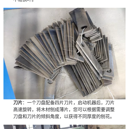
刀片
：一个刀盘配备四片刀片，启动机器后，刀片
高速旋转，将木材刨成薄片，您可以根据需要调整
刀盘和刀片的倾斜角度，以获得不同厚度的刨花。