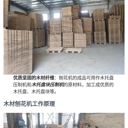
优质坚固的木材纤维
：刨花机的成品可用作木托盘
压制机和
木托盘块压制机
的原材料，加工成优质的
木托盘、木托盘块等。
木材刨花机工作原理