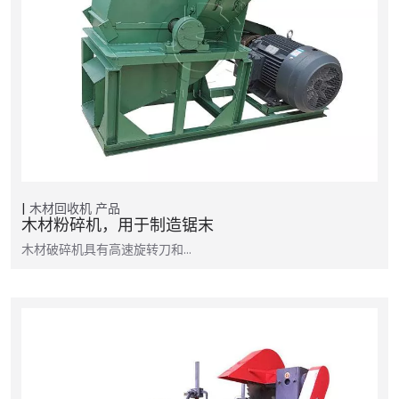
木材回收机
产品
木材粉碎机，用于制造锯末
木材破碎机具有高速旋转刀和…