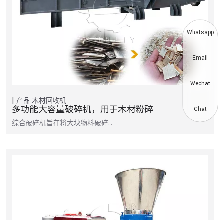
Whatsapp
Email
Wechat
产品
木材回收机
多功能大容量破碎机，用于木材粉碎
Chat
综合破碎机旨在将大块物料破碎…