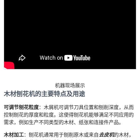
机器现场展示
木材刨花机的主要特点及用途
可调节刨花粒度
：木屑机可调节刀具位置和刨削深度，从而
控制刨花的厚度和粒度。这使得刨花机能够满足不同应用的
需求，例如生产不同类型的木材、纸张和连接件产品。
木材加工
：刨花机通常用于刨削原木或来自
去皮机
的木材，