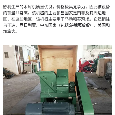
舒利生产的木屑机质量优良，价格极具竞争力，因此该设备
的销量非常高。该机器的主要销售国家是南非及其周边地
区，在这些地区，该机器主要用于马场和养鸡场。它还销往
乌干达、尼日利亚、中东国家（包括
沙特阿拉伯
）、美国和
加拿大。