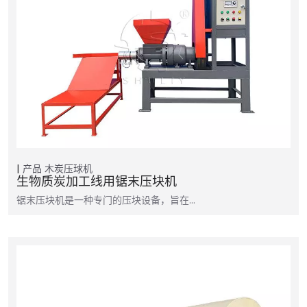
产品
木炭压球机
生物质炭加工线用锯末压块机
锯末压块机是一种专门的压块设备，旨在…