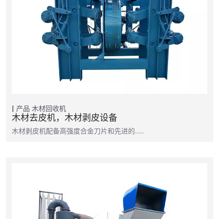
产品
木材回收机
木材去皮机，木材剥皮设备
木材剥皮机配备高强度合金刀片和先进的……