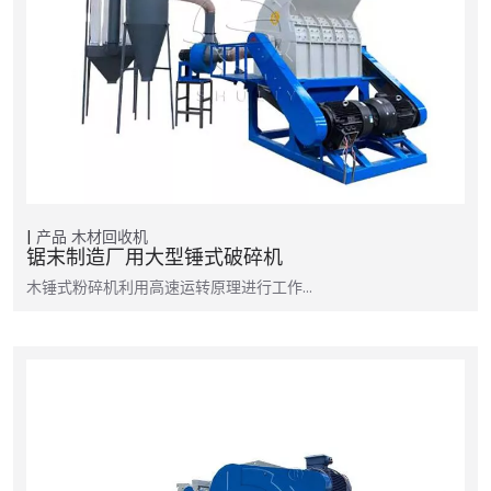
产品
木材回收机
锯末制造厂用大型锤式破碎机
木锤式粉碎机利用高速运转原理进行工作…