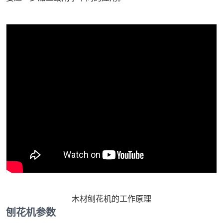
木材刨花机的工作原理
刨花机参数