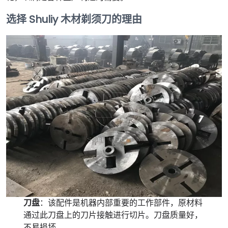
选择 Shuliy 木材剃须刀的理由
刀盘
：该配件是机器内部重要的工作部件，原材料
通过此刀盘上的刀片接触进行切片。刀盘质量好，
不易损坏。