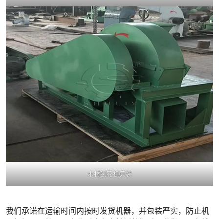
木材刨花机套装
我们承诺在运输时间内按时发货机器，并包装严实，防止机