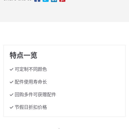
特点一览
可定制不同颜色
配件使用寿命长
回购多件可获赠配件
节假日折扣价格