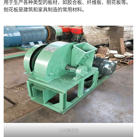
用于生产各种类型的板材，如胶合板、纤维板、刨花板等。
刨花板是建筑和家具制造的常用材料。
木材刨花机