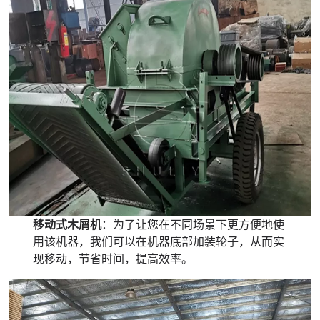
移动式木屑机
：为了让您在不同场景下更方便地使
用该机器，我们可以在机器底部加装轮子，从而实
现移动，节省时间，提高效率。