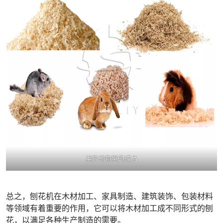
用作动物窝的成品
总之，刨花机在木材加工、家具制造、建筑装饰、包装材料
等领域有着重要的作用，它可以将木材加工成不同形式的刨
花，以满足各种生产制造的需要。