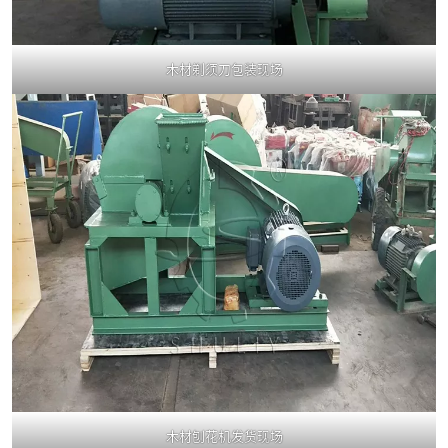
木材剃须刀包装现场
木材刨花机发货现场