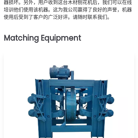
器损坏。另外，用户收到这台木材刨花机后，我们可以在线
培训他们使用该机器。这为我公司赢得了良好的声誉，机器
使用后受到了客户的广泛好评。请随时联系我们。