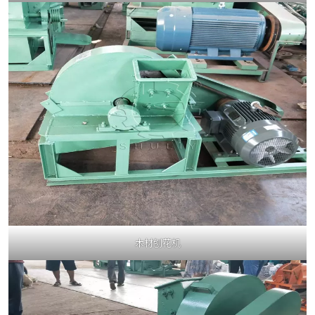
木材刨花机