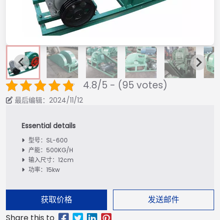
4.8/5 - (95 votes)
最后编辑：2024/11/12
型号：SL-600
产能：500KG/H
输入尺寸：12cm
功率：15kw
获取价格
发送邮件