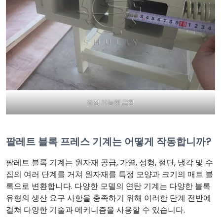
조정 가능한 금형
팔레트 블록 프레스 기계는 어떻게 작동합니까?
팔레트 블록 기계는 원자재 공급, 가열, 성형, 절단, 냉각 및 수
집의 여러 단계를 거쳐 원자재를 특정 모양과 크기의 매트 블
록으로 변환합니다. 다양한 모델의 연탄 기계는 다양한 블록
유형의 생산 요구 사항을 충족하기 위해 이러한 단계 전반에
걸쳐 다양한 기술과 메커니즘을 사용할 수 있습니다.