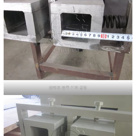
팔레트 블록 기계 금형