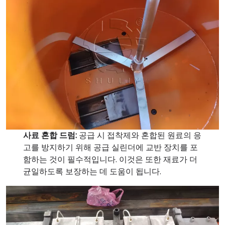
사료 혼합 드럼:
공급 시 접착제와 혼합된 원료의 응
고를 방지하기 위해 공급 실린더에 교반 장치를 포
함하는 것이 필수적입니다. 이것은 또한 재료가 더
균일하도록 보장하는 데 도움이 됩니다.