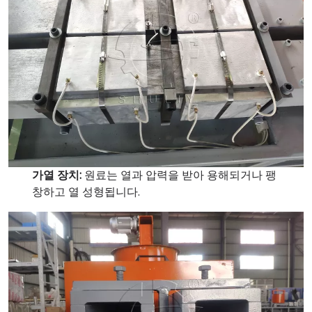
가열 장치:
원료는 열과 압력을 받아 용해되거나 팽
창하고 열 성형됩니다.