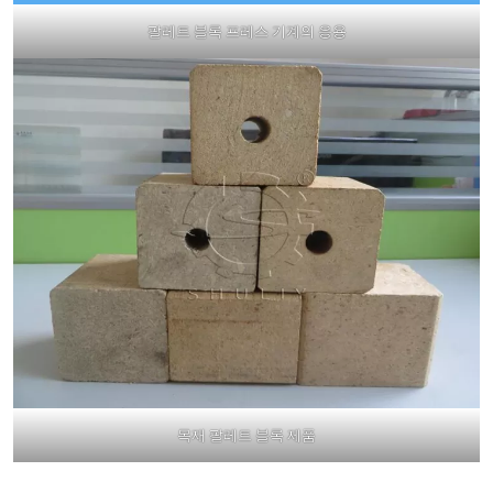
팔레트 블록 프레스 기계의 응용
목재 팔레트 블록 제품