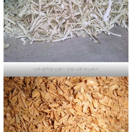
나무 블록을 만들기 위한 나무 부스러기