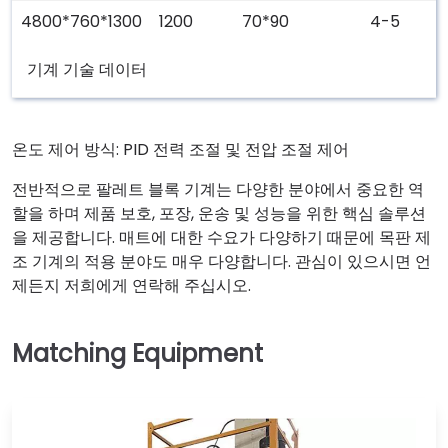
4800*760*1300
1200
70*90
4-5
기계 기술 데이터
온도 제어 방식: PID 전력 조절 및 전압 조절 제어
전반적으로 팔레트 블록 기계는 다양한 분야에서 중요한 역
할을 하며 제품 보호, 포장, 운송 및 성능을 위한 핵심 솔루션
을 제공합니다. 매트에 대한 수요가 다양하기 때문에 목판 제
조 기계의 적용 분야도 매우 다양합니다. 관심이 있으시면 언
제든지 저희에게 연락해 주십시오.