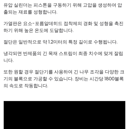
유압 실린더는 피스톤을 구동하기 위해 고압을 생성하여 압
출되는 재료를 성형합니다.
가열판은 요소-포름알데히드 접착제의 경화 및 성형을 촉진
하기 위해 높은 온도에 도달합니다.
절단은 일반적으로 약 1.2미터의 특정 길이로 수행됩니다.
냉각되면 반제품의 긴 목재 스트립이 최종 치수에 맞게 잘립
니다.
또한 원할 경우 절단기를 사용하여 긴 나무 조각을 다양한 크
기의 블록으로 가공할 수 있습니다. 장비는 시간당 1800블록
의 속도로 작동합니다.