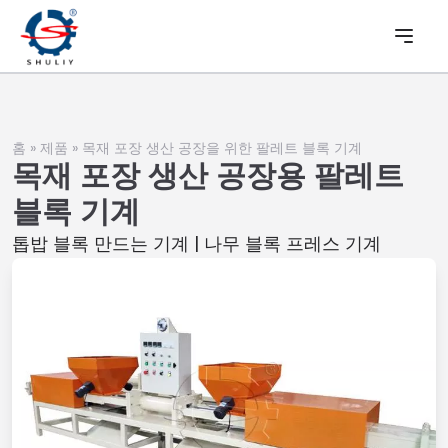
홈
»
제품
»
목재 포장 생산 공장을 위한 팔레트 블록 기계
목재 포장 생산 공장용 팔레트
블록 기계
톱밥 블록 만드는 기계 | 나무 블록 프레스 기계