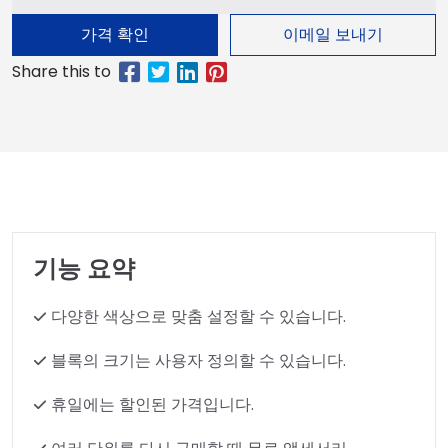
가격 확인
이메일 보내기
기능 요약
다양한 색상으로 맞춤 설정할 수 있습니다.
블록의 크기는 사용자 정의할 수 있습니다.
휴일에는 할인된 가격입니다.