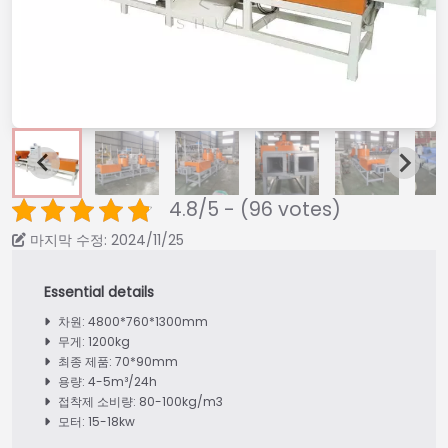
4.8/5 - (96 votes)
마지막 수정: 2024/11/25
차원: 4800*760*1300mm
무게: 1200kg
최종 제품: 70*90mm
용량: 4-5m³/24h
접착제 소비량: 80-100kg/m3
모터: 15-18kw