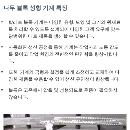
나무 블록 성형 기계 특징
팔레트 블록 기계는 다양한 유형, 모양 및 크기의 원재료
를 처리할 수 있도록 설계되어 다양한 고객 요구에 맞는
광범위한 매트 제품을 생산할 수 있습니다.
자동화된 생산 공정을 통해 기계는 작업자의 노동 강도
를 줄이고 작업 환경의 전반적인 편안함을 향상시킵니
다.
또한, 기계의 금형과 설정을 쉽게 조정하고 교체하여 다
양한 제품을 수용할 수 있어 생산 유연성이 향상됩니다.
블록은 고온에서 압출 및 성형되므로 훈증이 필요하지
않습니다.