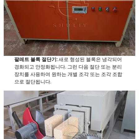
팔레트 블록 절단기:
새로 형성된 블록은 냉각되어
경화되고 안정화됩니다. 그런 다음 절단 또는 분리
장치를 사용하여 원하는 개별 조각 또는 조각 조합
으로 절단됩니다.