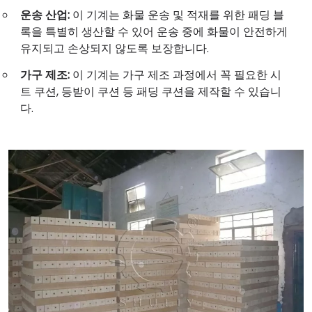
운송 산업:
이 기계는 화물 운송 및 적재를 위한 패딩 블
록을 특별히 생산할 수 있어 운송 중에 화물이 안전하게
유지되고 손상되지 않도록 보장합니다.
가구 제조:
이 기계는 가구 제조 과정에서 꼭 필요한 시
트 쿠션, 등받이 쿠션 등 패딩 쿠션을 제작할 수 있습니
다.