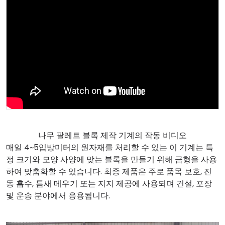
나무 팔레트 블록 제작 기계의 작동 비디오
매일 4~5입방미터의 원자재를 처리할 수 있는 이 기계는 특
정 크기와 모양 사양에 맞는 블록을 만들기 위해 금형을 사용
하여 맞춤화할 수 있습니다. 최종 제품은 주로 품목 보호, 진
동 흡수, 틈새 메우기 또는 지지 제공에 사용되며 건설, 포장
및 운송 분야에서 응용됩니다.