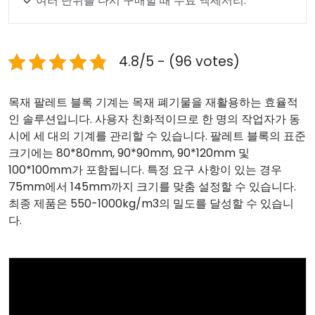
여러 단위를 다시 구매할 때 무료 액세서리.
4.8/5 - (96 votes)
목재 팔레트 블록 기계는 목재 폐기물을 재활용하는 효율적
인 솔루션입니다. 사용자 친화적이므로 한 명의 작업자가 동
시에 세 대의 기계를 관리할 수 있습니다. 팔레트 블록의 표준
크기에는 80*80mm, 90*90mm, 90*120mm 및
100*100mm가 포함됩니다. 특정 요구 사항이 있는 경우
75mm에서 145mm까지 크기를 맞춤 설정할 수 있습니다.
최종 제품은 550-1000kg/m3의 밀도를 달성할 수 있습니
다.