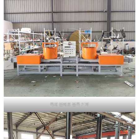
목재 팔레트 블록 기계