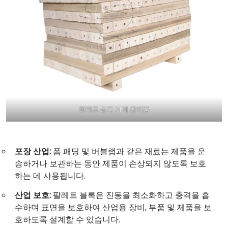
팔레트 블록 기계 완제품
포장 산업:
폼 패딩 및 버블랩과 같은 재료는 제품을 운
송하거나 보관하는 동안 제품이 손상되지 않도록 보호
하는 데 사용됩니다.
산업 보호:
팔레트 블록은 진동을 최소화하고 충격을 흡
수하며 표면을 보호하여 산업용 장비, 부품 및 제품을 보
호하도록 설계할 수 있습니다.