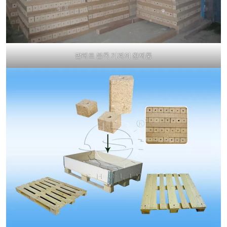
팔레트 블록 기계의 완제품