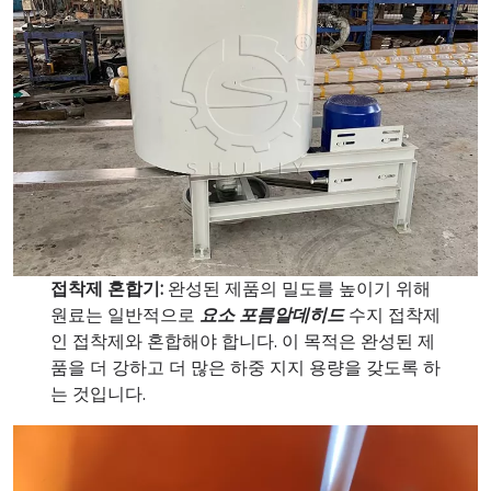
접착제 혼합기:
완성된 제품의 밀도를 높이기 위해
원료는 일반적으로
요소 포름알데히드
수지 접착제
인 접착제와 혼합해야 합니다. 이 목적은 완성된 제
품을 더 강하고 더 많은 하중 지지 용량을 갖도록 하
는 것입니다.