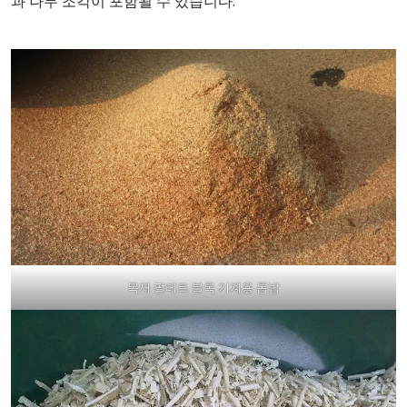
과 나무 조각이 포함될 수 있습니다.
목재 팔레트 블록 기계용 톱밥