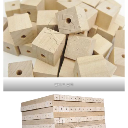
팔레트 블록