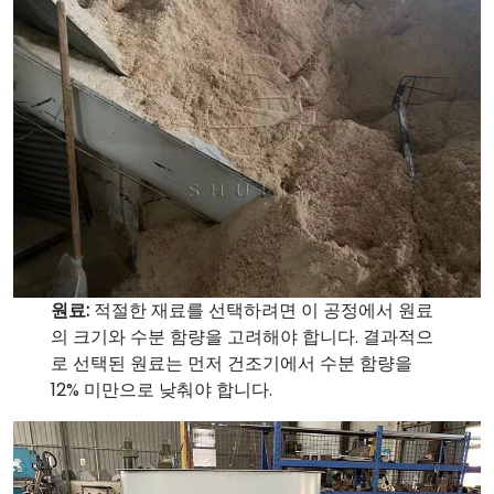
원료:
적절한 재료를 선택하려면 이 공정에서 원료
의 크기와 수분 함량을 고려해야 합니다. 결과적으
로 선택된 원료는 먼저 건조기에서 수분 함량을
12% 미만으로 낮춰야 합니다.