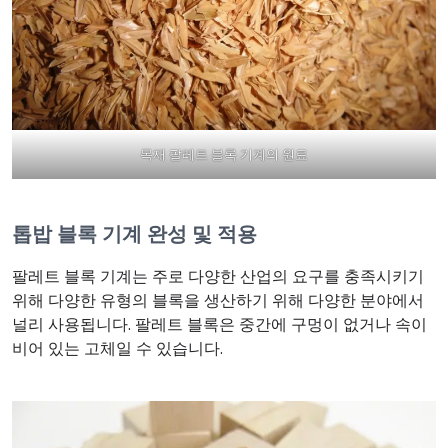
목재 팔레트 블록 기계의 원료
톱밥 블록 기계 완성 및 적용
팔레트 블록 기계는 주로 다양한 산업의 요구를 충족시키기
위해 다양한 유형의 블록을 생산하기 위해 다양한 분야에서
널리 사용됩니다. 팔레트 블록은 중간에 구멍이 없거나 속이
비어 있는 고체일 수 있습니다.