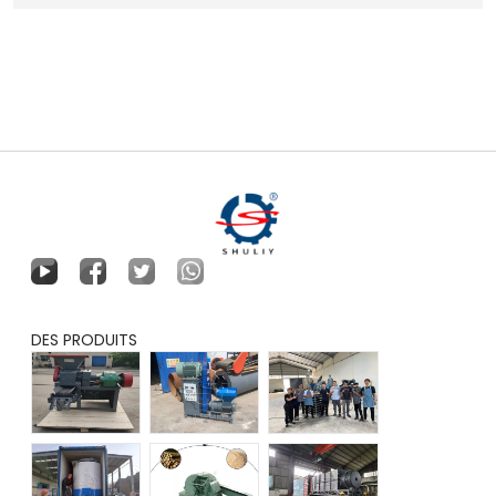
DES PRODUITS