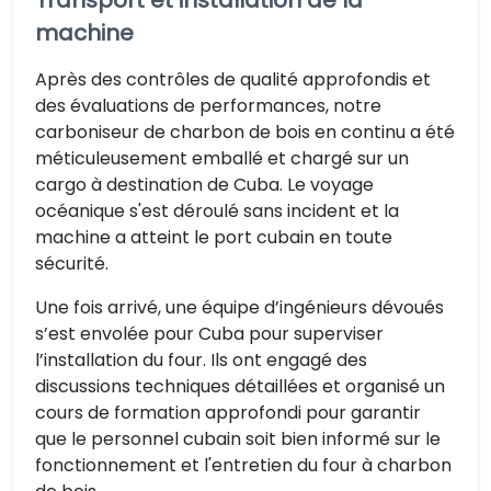
machine
Après des contrôles de qualité approfondis et
des évaluations de performances, notre
carboniseur de charbon de bois en continu a été
méticuleusement emballé et chargé sur un
cargo à destination de Cuba. Le voyage
océanique s'est déroulé sans incident et la
machine a atteint le port cubain en toute
sécurité.
Une fois arrivé, une équipe d’ingénieurs dévoués
s’est envolée pour Cuba pour superviser
l’installation du four. Ils ont engagé des
discussions techniques détaillées et organisé un
cours de formation approfondi pour garantir
que le personnel cubain soit bien informé sur le
fonctionnement et l'entretien du four à charbon