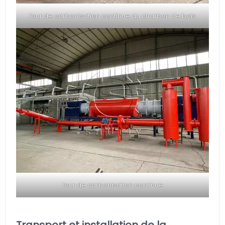
four de carbonisation continue du charbon de bois
four de carbonisation continue
Transport et installation de la