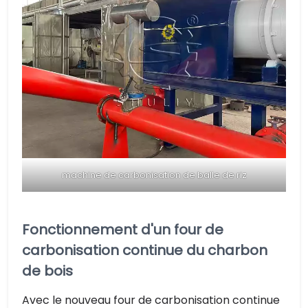
machine de carbonisation de balle de riz
Fonctionnement d'un four de
carbonisation continue du charbon
de bois
Avec le nouveau four de carbonisation continue