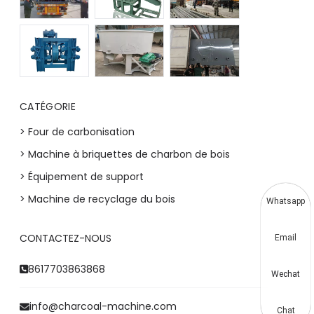
CATÉGORIE
> Four de carbonisation
> Machine à briquettes de charbon de bois
> Équipement de support
> Machine de recyclage du bois
Whatsapp
CONTACTEZ-NOUS
Email
8617703863868
Wechat
info@charcoal-machine.com
Chat