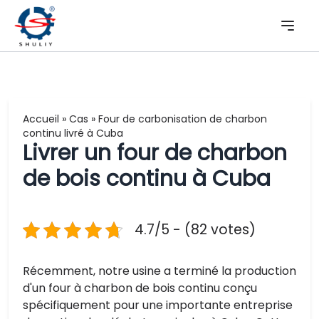
Accueil
»
Cas
»
Four de carbonisation de charbon
continu livré à Cuba
Livrer un four de charbon
de bois continu à Cuba
4.7/5 - (82 votes)
Récemment, notre usine a terminé la production
d'un four à charbon de bois continu conçu
spécifiquement pour une importante entreprise