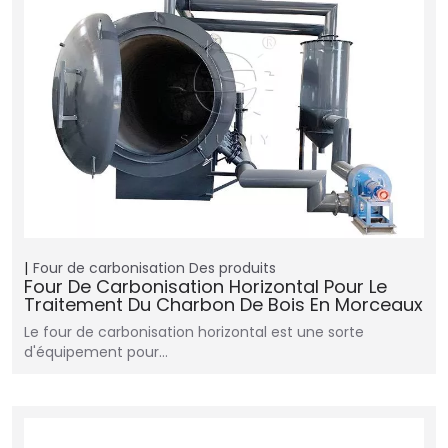
Four de carbonisation
Des produits
Four De Carbonisation Horizontal Pour Le
Traitement Du Charbon De Bois En Morceaux
Le four de carbonisation horizontal est une sorte
d'équipement pour…