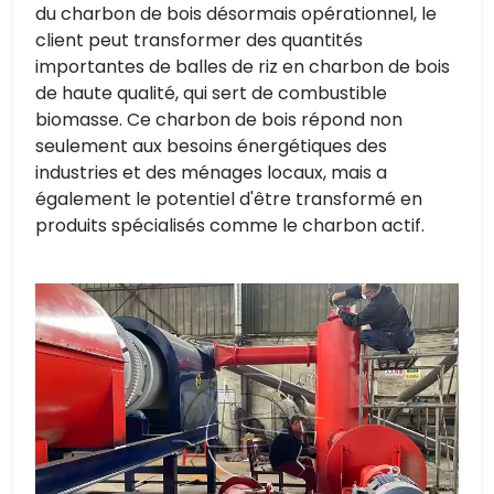
du charbon de bois désormais opérationnel, le
client peut transformer des quantités
importantes de balles de riz en charbon de bois
de haute qualité, qui sert de combustible
biomasse. Ce charbon de bois répond non
seulement aux besoins énergétiques des
industries et des ménages locaux, mais a
également le potentiel d'être transformé en
produits spécialisés comme le charbon actif.