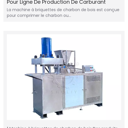
Pour Ligne De Production De Carburant
La machine à briquettes de charbon de bois est conçue
pour comprimer le charbon ou…