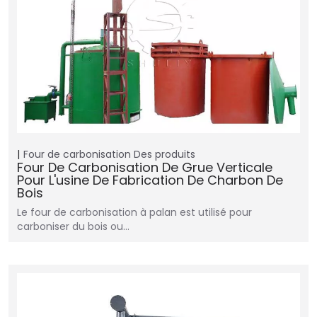
Four de carbonisation
Des produits
Four De Carbonisation De Grue Verticale
Pour L'usine De Fabrication De Charbon De
Bois
Le four de carbonisation à palan est utilisé pour
carboniser du bois ou…