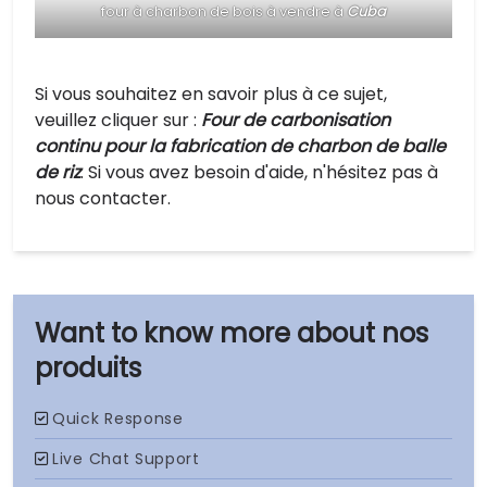
four à charbon de bois à vendre à
Cuba
Si vous souhaitez en savoir plus à ce sujet,
veuillez cliquer sur :
Four de carbonisation
continu pour la fabrication de charbon de balle
de riz
. Si vous avez besoin d'aide, n'hésitez pas à
nous contacter.
nos
produits