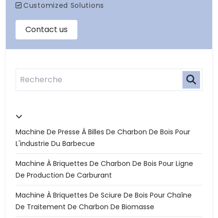
Machine De Presse À Billes De Charbon De Bois Pour
L'industrie Du Barbecue
Machine À Briquettes De Charbon De Bois Pour Ligne
De Production De Carburant
Machine À Briquettes De Sciure De Bois Pour Chaîne
De Traitement De Charbon De Biomasse