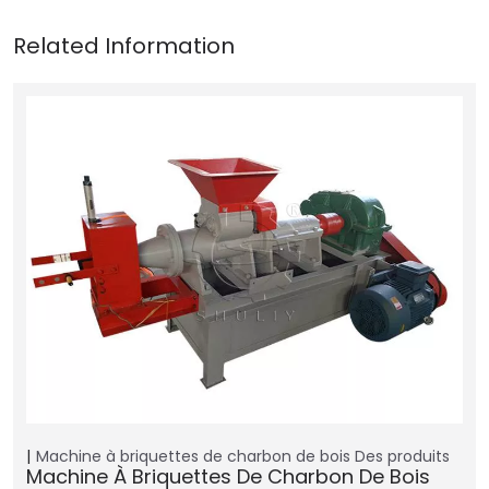
Machine à briquettes de charbon de bois
Des produits
Machine À Briquettes De Charbon De Bois