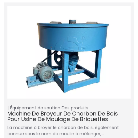
Équipement de soutien
Des produits
Machine De Broyeur De Charbon De Bois
Pour Usine De Moulage De Briquettes
La machine à broyer le charbon de bois, également
connue sous le nom de moulin à mélanger,…