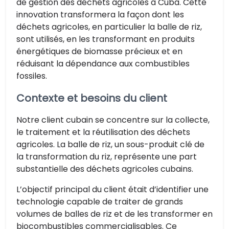
de gestion des déchets agricoles à Cuba. Cette
innovation transformera la façon dont les
déchets agricoles, en particulier la balle de riz,
sont utilisés, en les transformant en produits
énergétiques de biomasse précieux et en
réduisant la dépendance aux combustibles
fossiles.
Contexte et besoins du client
Notre client cubain se concentre sur la collecte,
le traitement et la réutilisation des déchets
agricoles. La balle de riz, un sous-produit clé de
la transformation du riz, représente une part
substantielle des déchets agricoles cubains.
L’objectif principal du client était d’identifier une
technologie capable de traiter de grands
volumes de balles de riz et de les transformer en
biocombustibles commercialisables. Ce