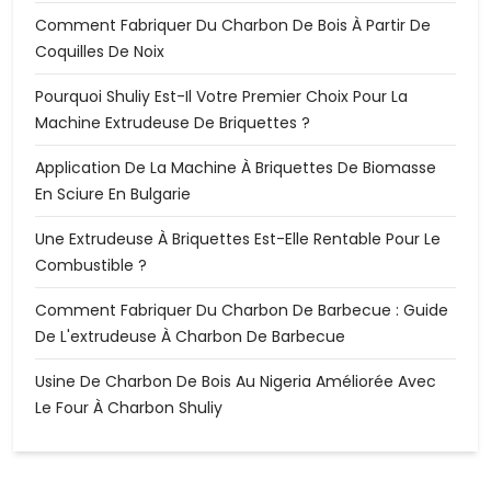
Comment Fabriquer Du Charbon De Bois À Partir De
Coquilles De Noix
Pourquoi Shuliy Est-Il Votre Premier Choix Pour La
Machine Extrudeuse De Briquettes ?
Application De La Machine À Briquettes De Biomasse
En Sciure En Bulgarie
Une Extrudeuse À Briquettes Est-Elle Rentable Pour Le
Combustible ?
Comment Fabriquer Du Charbon De Barbecue : Guide
De L'extrudeuse À Charbon De Barbecue
Usine De Charbon De Bois Au Nigeria Améliorée Avec
Le Four À Charbon Shuliy