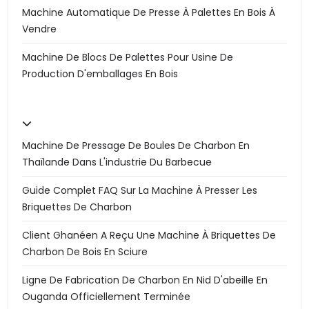
Machine Automatique De Presse À Palettes En Bois À
Vendre
Machine De Blocs De Palettes Pour Usine De
Production D'emballages En Bois
Machine De Pressage De Boules De Charbon En
Thaïlande Dans L'industrie Du Barbecue
Guide Complet FAQ Sur La Machine À Presser Les
Briquettes De Charbon
Client Ghanéen A Reçu Une Machine À Briquettes De
Charbon De Bois En Sciure
Ligne De Fabrication De Charbon En Nid D'abeille En
Ouganda Officiellement Terminée