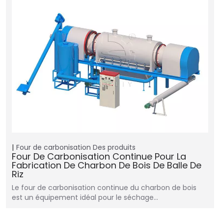
Four de carbonisation
Des produits
Four De Carbonisation Continue Pour La
Fabrication De Charbon De Bois De Balle De
Riz
Le four de carbonisation continue du charbon de bois
est un équipement idéal pour le séchage…