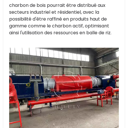
charbon de bois pourrait être distribué aux
secteurs industriel et résidentiel, avec la
possibilité d'être raffiné en produits haut de
gamme comme le charbon actif, optimisant
ainsi l'utilisation des ressources en balle de riz.