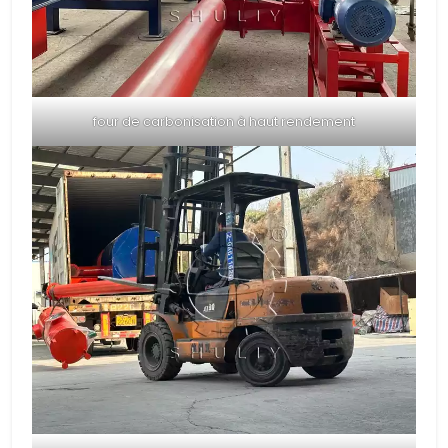
four de carbonisation à haut rendement