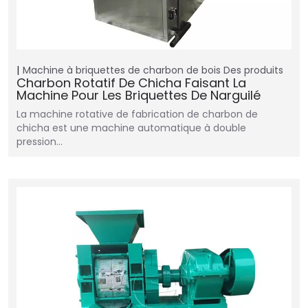
Machine à briquettes de charbon de bois
Des produits
Charbon Rotatif De Chicha Faisant La
Machine Pour Les Briquettes De Narguilé
La machine rotative de fabrication de charbon de
chicha est une machine automatique à double
pression…