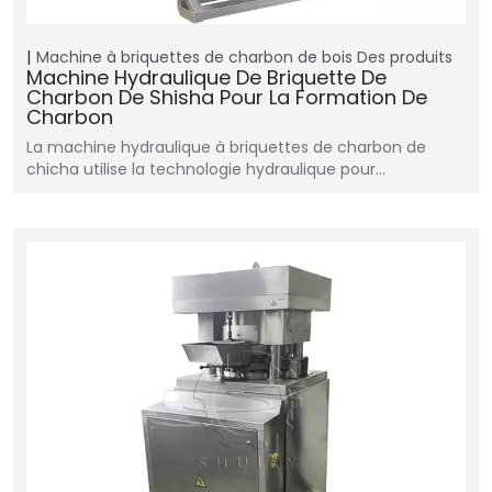
Machine à briquettes de charbon de bois
Des produits
Machine Hydraulique De Briquette De
Charbon De Shisha Pour La Formation De
Charbon
La machine hydraulique à briquettes de charbon de
chicha utilise la technologie hydraulique pour…