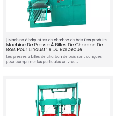
Machine à briquettes de charbon de bois
Des produits
Machine De Presse À Billes De Charbon De
Bois Pour L'industrie Du Barbecue
Les presses à billes de charbon de bois sont conçues
pour comprimer les particules en vrac…