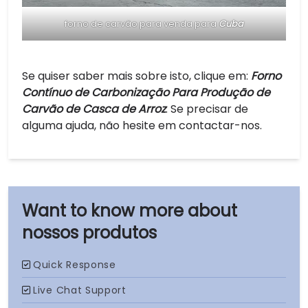
forno de carvão para venda para
Cuba
Se quiser saber mais sobre isto, clique em:
Forno
Contínuo de Carbonização Para Produção de
Carvão de Casca de Arroz
. Se precisar de
alguma ajuda, não hesite em contactar-nos.
nossos produtos