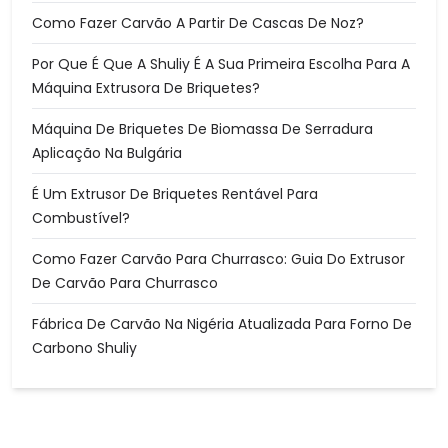
Como Fazer Carvão A Partir De Cascas De Noz?
Por Que É Que A Shuliy É A Sua Primeira Escolha Para A
Máquina Extrusora De Briquetes?
Máquina De Briquetes De Biomassa De Serradura
Aplicação Na Bulgária
É Um Extrusor De Briquetes Rentável Para
Combustível?
Como Fazer Carvão Para Churrasco: Guia Do Extrusor
De Carvão Para Churrasco
Fábrica De Carvão Na Nigéria Atualizada Para Forno De
Carbono Shuliy