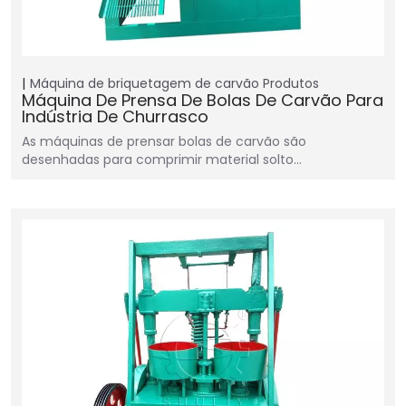
Máquina de briquetagem de carvão
Produtos
Máquina De Prensa De Bolas De Carvão Para
Indústria De Churrasco
As máquinas de prensar bolas de carvão são
desenhadas para comprimir material solto…