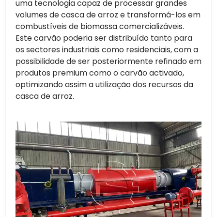
uma tecnologia capaz de processar grandes
volumes de casca de arroz e transformá-los em
combustíveis de biomassa comercializáveis.
Este carvão poderia ser distribuído tanto para
os sectores industriais como residenciais, com a
possibilidade de ser posteriormente refinado em
produtos premium como o carvão activado,
optimizando assim a utilização dos recursos da
casca de arroz.