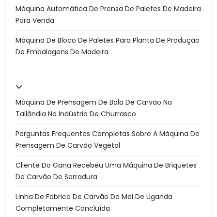
Máquina Automática De Prensa De Paletes De Madeira
Para Venda
Máquina De Bloco De Paletes Para Planta De Produção
De Embalagens De Madeira
Máquina De Prensagem De Bola De Carvão Na
Tailândia Na Indústria De Churrasco
Perguntas Frequentes Completas Sobre A Máquina De
Prensagem De Carvão Vegetal
Cliente Do Gana Recebeu Uma Máquina De Briquetes
De Carvão De Serradura
Linha De Fabrico De Carvão De Mel De Uganda
Completamente Concluída