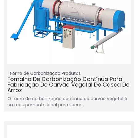
Forno de Carbonização
Produtos
Fornalha De Carbonização Contínua Para
Fabricação De Carvão Vegetal De Casca De
Arroz
O forno de carbonização contínua de carvão vegetal é
um equipamento ideal para secar…