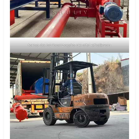
forno de carbonização de alta eficiência