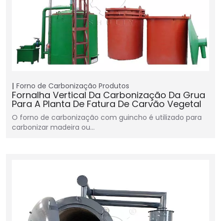
Forno de Carbonização
Produtos
Fornalha Vertical Da Carbonização Da Grua
Para A Planta De Fatura De Carvão Vegetal
O forno de carbonização com guincho é utilizado para
carbonizar madeira ou…