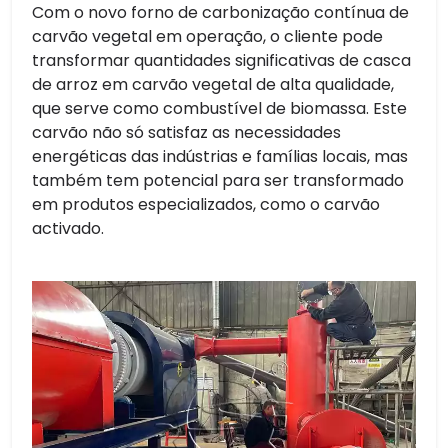
Com o novo forno de carbonização contínua de
carvão vegetal em operação, o cliente pode
transformar quantidades significativas de casca
de arroz em carvão vegetal de alta qualidade,
que serve como combustível de biomassa. Este
carvão não só satisfaz as necessidades
energéticas das indústrias e famílias locais, mas
também tem potencial para ser transformado
em produtos especializados, como o carvão
activado.