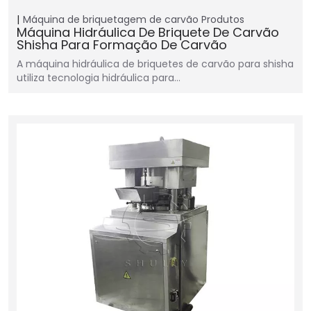
Máquina de briquetagem de carvão
Produtos
Máquina Hidráulica De Briquete De Carvão
Shisha Para Formação De Carvão
A máquina hidráulica de briquetes de carvão para shisha
utiliza tecnologia hidráulica para…