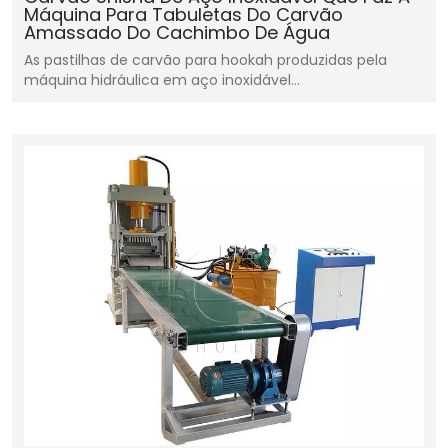
Máquina Para Tabuletas Do Carvão
Amassado Do Cachimbo De Água
As pastilhas de carvão para hookah produzidas pela
máquina hidráulica em aço inoxidável…