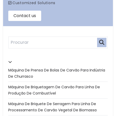
Máquina De Prensa De Bolas De Carvão Para Indústria
De Churrasco
Máquina De Briquetagem De Carvão Para Linha De
Produção De Combustível
Máquina De Briquete De Serragem Para Linha De
Processamento De Carvão Vegetal De Biomassa