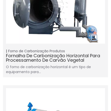
Forno de Carbonização
Produtos
Fornalha De Carbonização Horizontal Para
Processamento De Carvão Vegetal
O forno de carbonização horizontal é um tipo de
equipamento para…