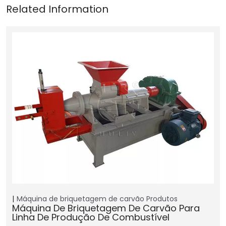
Máquina de briquetagem de carvão
Produtos
Máquina De Briquetagem De Carvão Para
Linha De Produção De Combustível