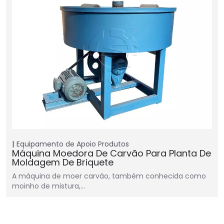
Equipamento de Apoio
Produtos
Máquina Moedora De Carvão Para Planta De
Moldagem De Briquete
A máquina de moer carvão, também conhecida como
moinho de mistura,…