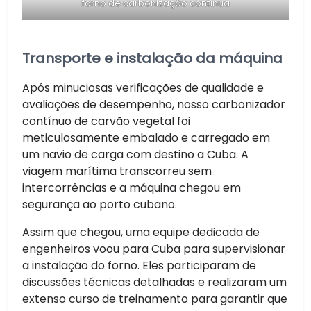
forno de carbonização contínua
Transporte e instalação da máquina
Após minuciosas verificações de qualidade e
avaliações de desempenho, nosso carbonizador
contínuo de carvão vegetal foi
meticulosamente embalado e carregado em
um navio de carga com destino a Cuba. A
viagem marítima transcorreu sem
intercorrências e a máquina chegou em
segurança ao porto cubano.
Assim que chegou, uma equipe dedicada de
engenheiros voou para Cuba para supervisionar
a instalação do forno. Eles participaram de
discussões técnicas detalhadas e realizaram um
extenso curso de treinamento para garantir que