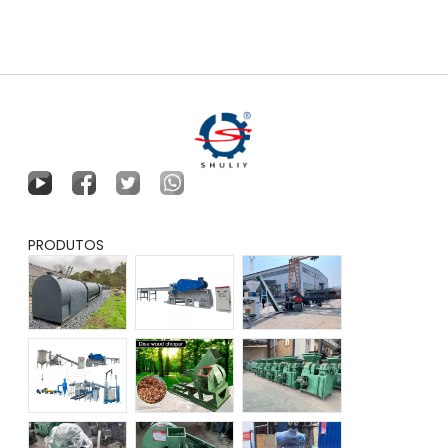
PRODUTOS