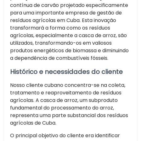
contínua de carvão projetado especificamente
para uma importante empresa de gestão de
resíduos agrícolas em Cuba. Esta inovação
transformará a forma como os resíduos
agrícolas, especialmente a casca de arroz, são
utilizados, transformando-os em valiosos
produtos energéticos de biomassa e diminuindo
a dependência de combustíveis fósseis.
Histórico e necessidades do cliente
Nosso cliente cubano concentra-se na coleta,
tratamento e reaproveitamento de resíduos
agrícolas. A casca de arroz, um subproduto
fundamental do processamento do arroz,
representa uma parte substancial dos resíduos
agrícolas de Cuba.
O principal objetivo do cliente era identificar