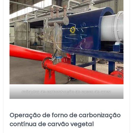
máquina de carbonização de casca de arroz
Operação de forno de carbonização
contínua de carvão vegetal