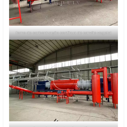
forno de carbonização contínua de carvão vegetal