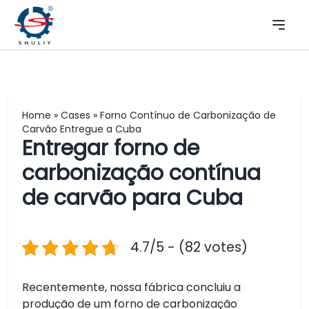
Home
»
Cases
»
Forno Contínuo de Carbonização de
Carvão Entregue a Cuba
Entregar forno de
carbonização contínua
de carvão para Cuba
4.7/5 - (82 votes)
Recentemente, nossa fábrica concluiu a
produção de um forno de carbonização