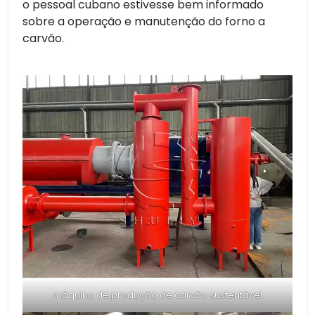
o pessoal cubano estivesse bem informado
sobre a operação e manutenção do forno a
carvão.
máquina de produção de carvão sustentável