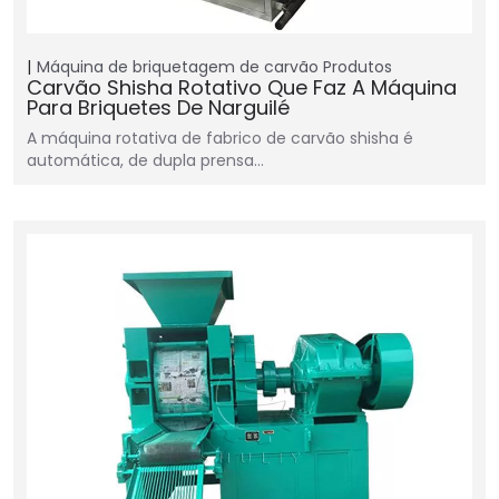
Máquina de briquetagem de carvão
Produtos
Carvão Shisha Rotativo Que Faz A Máquina
Para Briquetes De Narguilé
A máquina rotativa de fabrico de carvão shisha é
automática, de dupla prensa…