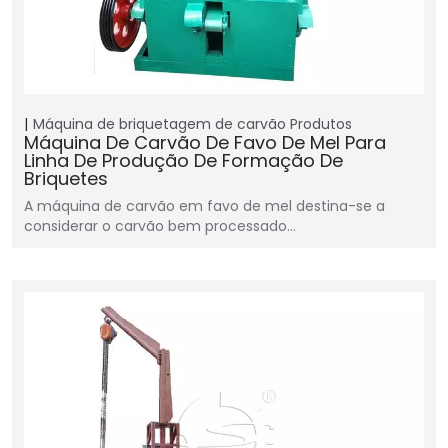
Máquina de briquetagem de carvão
Produtos
Máquina De Carvão De Favo De Mel Para
Linha De Produção De Formação De
Briquetes
A máquina de carvão em favo de mel destina-se a
considerar o carvão bem processado…