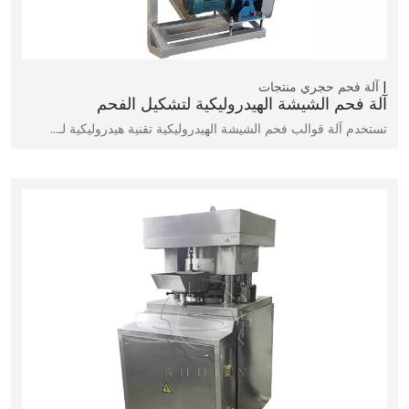
آلة فحم حجري
منتجات
آلة فحم الشيشة الهيدروليكية لتشكيل الفحم
تستخدم آلة قوالب فحم الشيشة الهيدروليكية تقنية هيدروليكية لـ…