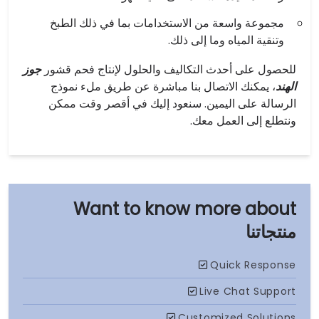
مجموعة واسعة من الاستخدامات بما في ذلك الطبخ
وتنقية المياه وما إلى ذلك.
للحصول على أحدث التكاليف والحلول لإنتاج فحم قشور
جوز
الهند
، يمكنك الاتصال بنا مباشرة عن طريق ملء نموذج
الرسالة على اليمين. سنعود إليك في أقصر وقت ممكن
ونتطلع إلى العمل معك.
منتجاتنا