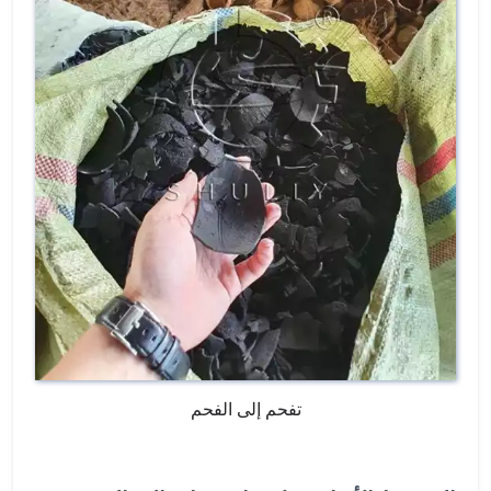
تفحم إلى الفحم