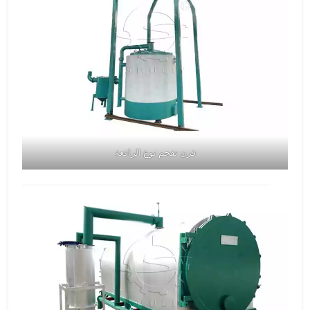
فرن تفحم نوع الرافعة