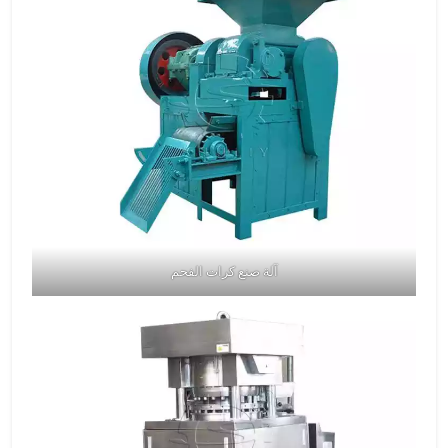
آلة صنع كرات الفحم