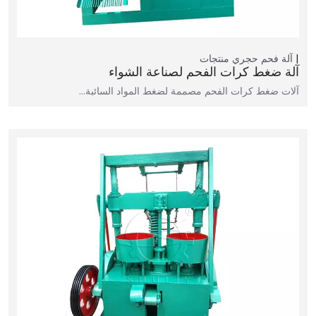
آلة فحم حجري
منتجات
آلة ضغط كرات الفحم لصناعة الشواء
آلات ضغط كرات الفحم مصممة لضغط المواد السائبة…