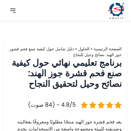
الصفحة الرئيسية
»
الحلول
»
دليل شامل حول كيفية صنع فحم قشور
جوز الهند: نصائح وحيل للنجاح
برنامج تعليمي نهائي حول كيفية
صنع فحم قشرة جوز الهند:
نصائح وحيل لتحقيق النجاح
4.8/5 - (84 صوت)
يعد فحم قشرة جوز الهند منتجًا مطلوبًا ومعروفًا بفعاليته
وصديقته للبيئة ومجموعة واسعة من الاستخدامات. يخدم