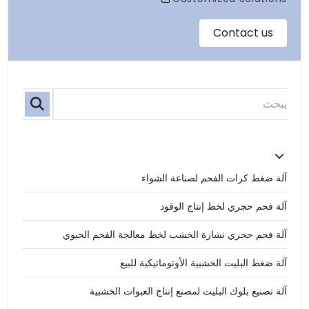
آلة ضغط كرات الفحم لصناعة الشواء
آلة فحم حجري لخط إنتاج الوقود
آلة فحم حجري نشارة الخشب لخط معالجة الفحم الحيوي
آلة ضغط البليت الخشبية الأوتوماتيكية للبيع
آلة تصنيع بلوك البليت لمصنع إنتاج العبوات الخشبية