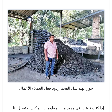
جوز الهند شل الفحم ردود فعل العملاء الأعمال
إذا كنت ترغب في مزيد من المعلومات، يمكنك الاتصال بنا