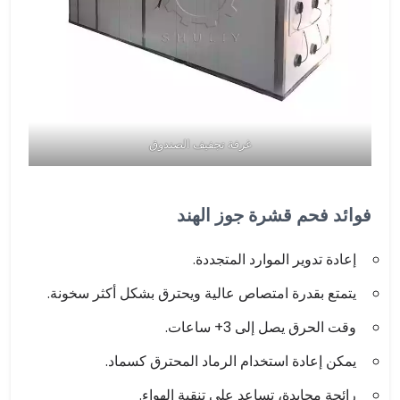
غرفة تجفيف الصندوق
فوائد فحم قشرة جوز الهند
إعادة تدوير الموارد المتجددة.
يتمتع بقدرة امتصاص عالية ويحترق بشكل أكثر سخونة.
وقت الحرق يصل إلى 3+ ساعات.
يمكن إعادة استخدام الرماد المحترق كسماد.
رائحة محايدة، تساعد على تنقية الهواء.