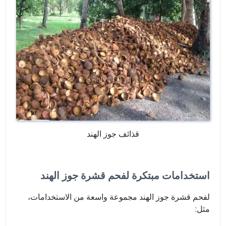
قذائف جوز الهند
استخدامات مبتكرة لفحم قشرة جوز الهند
لفحم قشرة جوز الهند مجموعة واسعة من الاستخدامات،
مثل: