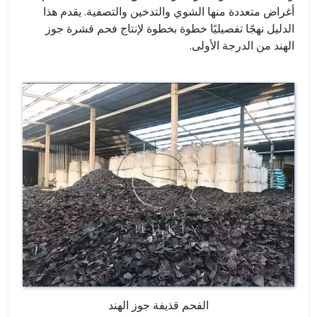
أغراض متعددة منها الشوي والتدخين والتصفية. يقدم هذا
الدليل نهجًا تفصيليًا خطوة بخطوة لإنتاج فحم قشرة جوز
الهند من الدرجة الأولى.
الفحم قذيفة جوز الهند