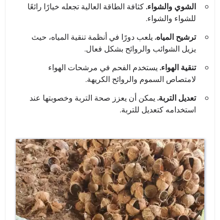
الشوي والشواء.
كثافة الطاقة العالية تجعله خيارًا رائعًا
للشواء والشواء.
ترشيح المياه.
يلعب دورًا في أنظمة تنقية المياه، حيث
يزيل الشوائب والروائح بشكل فعال.
تنقية الهواء.
يستخدم الفحم في مرشحات الهواء
لامتصاص السموم والروائح الكريهة.
تعديل التربة.
يمكن أن يعزز صحة التربة وخصوبتها عند
استخدامه كتعديل للتربة.