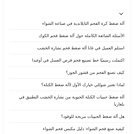
آلة ضغط كرة الفحم التايلاندية في صناعة الشواء
الأسئلة الشائعة الكاملة حول آلة ضغط فحم الكوك
استلم العميل في غانا آلة ضغط فحم نشارة الخشب
اكتملت رسميًا خط تصنيع فحم قرص العسل في أوغندا
كيف تصنع الفحم من قشور الجوز؟
لماذا تعتبر شوللي خيارك الأول لآلة ضغط الكتلة؟
آلة ضغط حبيبات الكتلة الحيوية من نشارة الخشب التطبيق في
بلغاريا
هل آلة ضغط الحبيبات مربحة للوقود؟
كيفية صنع فحم الشواء: دليل مكبس فحم الشواء