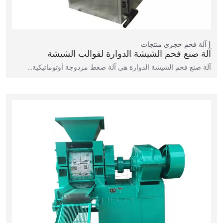
آلة فحم حجري
منتجات
آلة صنع فحم الشيشة الدوارة لقوالب الشيشة
آلة صنع فحم الشيشة الدوارة هي آلة ضغط مزدوجة أوتوماتيكية…