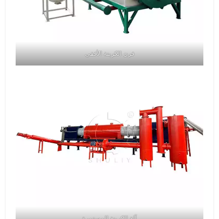
فرن الكربنة الأفقي
آلة الكربنة المستمرة