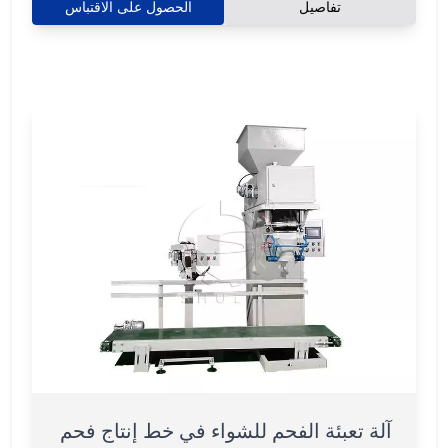
تفاصيل
الحصول على الاقتباس
آلة تعبئة الفحم للشواء في خط إنتاج فحم