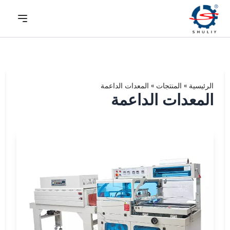
الرئيسية
»
المنتجات
»
المعدات الداعمة
المعدات الداعمة