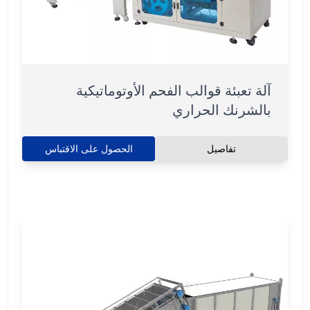
آلة تعبئة قوالب الفحم الأوتوماتيكية
بالشرنك الحراري
تفاصيل
الحصول على الاقتباس