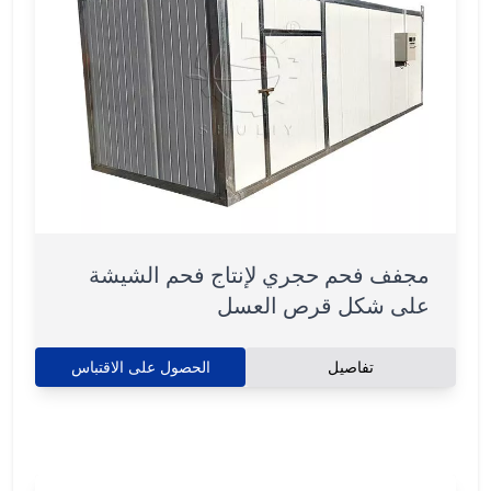
مجفف فحم حجري لإنتاج فحم الشيشة
على شكل قرص العسل
تفاصيل
الحصول على الاقتباس