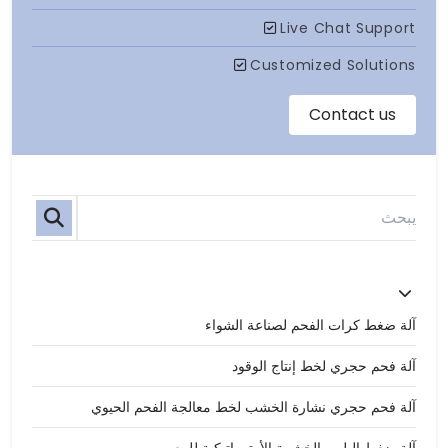
آلة ضغط كرات الفحم لصناعة الشواء
آلة فحم حجري لخط إنتاج الوقود
آلة فحم حجري نشارة الخشب لخط معالجة الفحم الحيوي