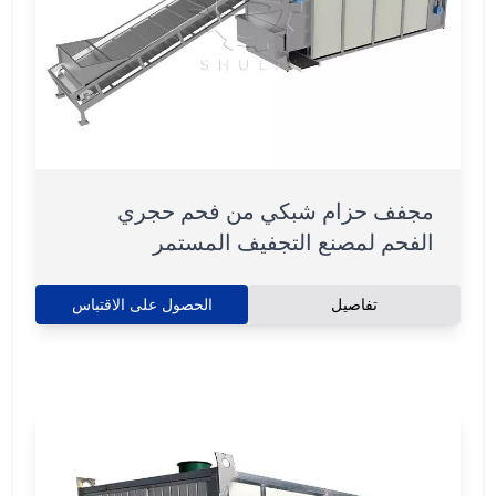
مجفف حزام شبكي من فحم حجري
الفحم لمصنع التجفيف المستمر
تفاصيل
الحصول على الاقتباس