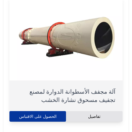
آلة مجفف الأسطوانة الدوارة لمصنع
تجفيف مسحوق نشارة الخشب
تفاصيل
الحصول على الاقتباس