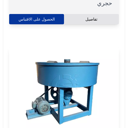
حجري
تفاصيل
الحصول على الاقتباس