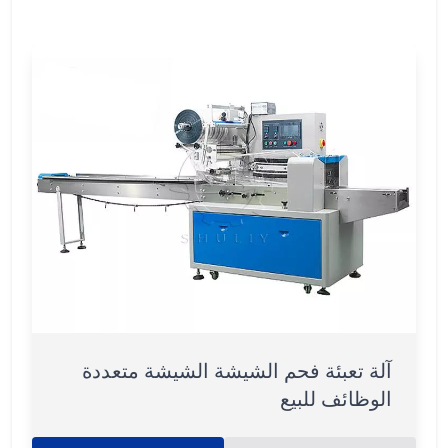
آلة تعبئة فحم الشيشة الشيشة متعددة
الوظائف للبيع