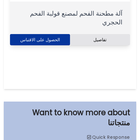
آلة مطحنة الفحم لمصنع قولبة الفحم
الحجري
تفاصيل
الحصول على الاقتباس
منتجاتنا