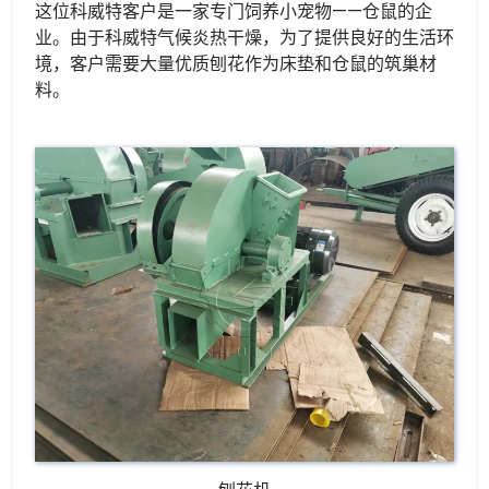
这位科威特客户是一家专门饲养小宠物——仓鼠的企
业。由于科威特气候炎热干燥，为了提供良好的生活环
境，客户需要大量优质刨花作为床垫和仓鼠的筑巢材
料。