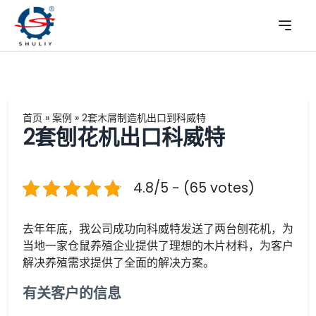
首页
»
案例
»
2套木屑制造机出口到科威特
2套刨花机出口科威特
4.8/5 - (65 votes)
去年年底，我公司成功向科威特发送了两台刨花机，为
当地一家仓鼠养殖企业提供了理想的木片材料，为客户
解决养殖需求提供了全面的解决方案。
有关客户的信息