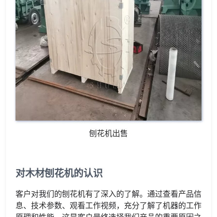
刨花机出售
对木材刨花机的认识
客户对我们的刨花机有了深入的了解。通过查看产品信
息、技术参数、观看工作视频，充分了解了机器的工作