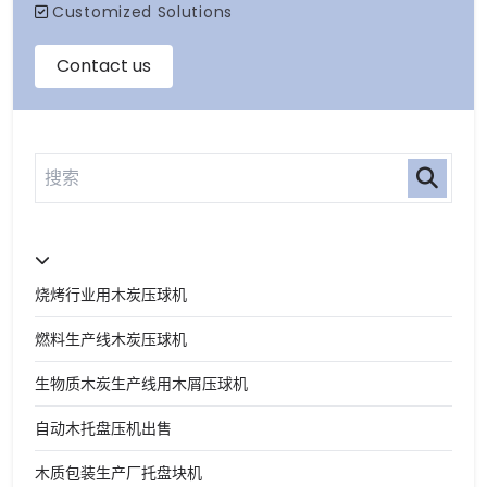
烧烤行业用木炭压球机
燃料生产线木炭压球机
生物质木炭生产线用木屑压球机
自动木托盘压机出售
木质包装生产厂托盘块机