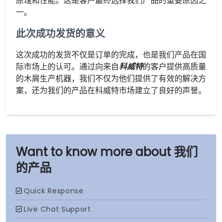
原理和性能。这是客户最终选择我们产品的重要原因之
一。
此次成功发货的意义
这次成功的发货不仅是订单的完成，也是我们产品在国
际市场上的认可。通过向来自
科威特
的客户提供高质量
的木屑生产机器，我们不仅为他们提供了有效的解决方
案，还为我们的产品在科威特市场建立了良好的声誉。
我们
的产品