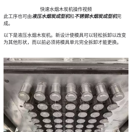
快速水烟木炭机操作视频
此工序也可由
液压水烟炭成型机
和
不锈钢水烟炭成型机
完
成。
以下是液压水烟木炭机。新设计使模具可以轻松拆卸以改变
为其他形状，而以前必须将模具单元完全拆卸才能更换。