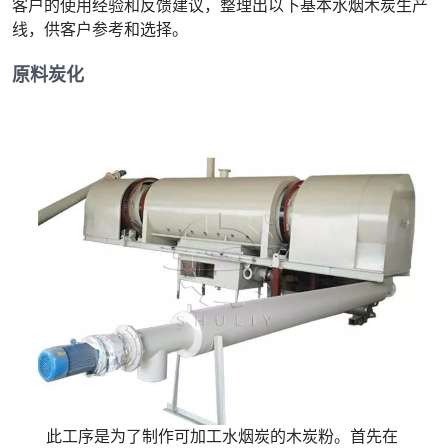
客户的使用经验和反馈建议，整理出以下基本水烟木炭生产
线，供客户参考和选择。
原料炭化
此工序是为了制作可加工水烟炭的木炭粉。首先在