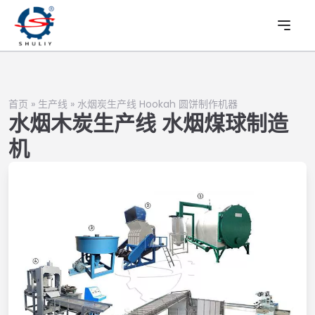
首页
»
生产线
»
水烟炭生产线 Hookah 圆饼制作机器
水烟木炭生产线 水烟煤球制造
机