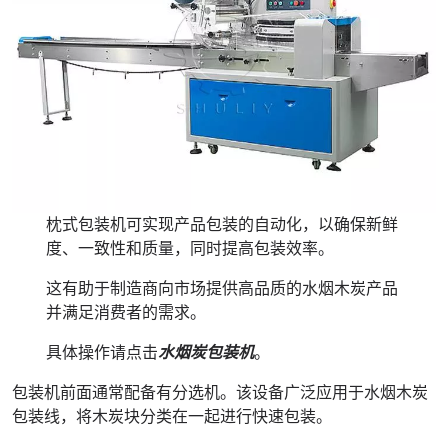
枕式包装机可实现产品包装的自动化，以确保新鲜
度、一致性和质量，同时提高包装效率。
这有助于制造商向市场提供高品质的水烟木炭产品
并满足消费者的需求。
具体操作请点击
水烟炭包装机
。
包装机前面通常配备有分选机。该设备广泛应用于水烟木炭
包装线，将木炭块分类在一起进行快速包装。