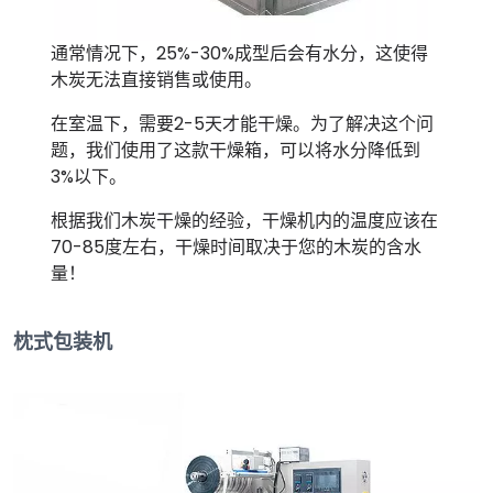
通常情况下，25%-30%成型后会有水分，这使得
木炭无法直接销售或使用。
在室温下，需要2-5天才能干燥。为了解决这个问
题，我们使用了这款干燥箱，可以将水分降低到
3%以下。
根据我们木炭干燥的经验，干燥机内的温度应该在
70-85度左右，干燥时间取决于您的木炭的含水
量！
枕式包装机