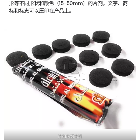
形等不同形状和颜色（15-50mm）的片剂。文字、商
标和标志可以压印在产品上。
片剂水烟木炭