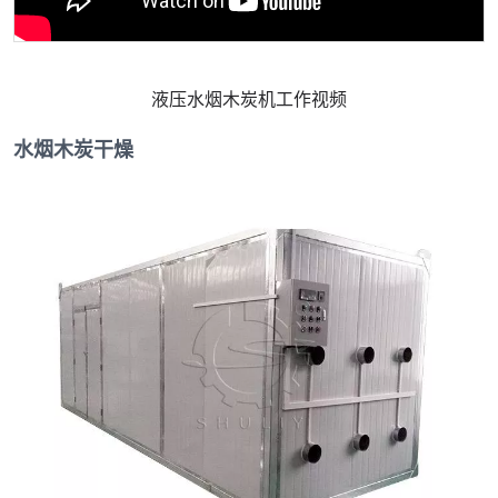
液压水烟木炭机工作视频
水烟木炭干燥