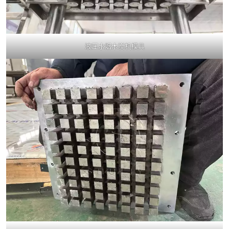
液压水烟木炭机模具