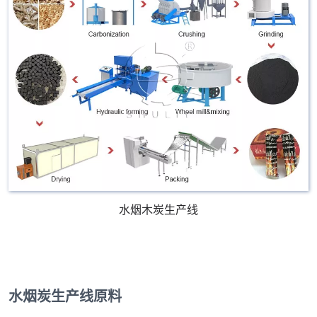
水烟木炭生产线
水烟炭生产线原料