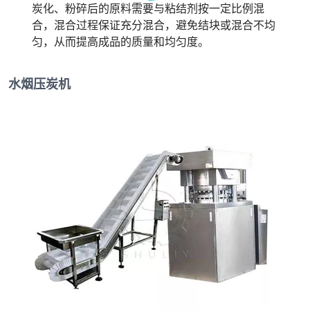
炭化、粉碎后的原料需要与粘结剂按一定比例混
合，混合过程保证充分混合，避免结块或混合不均
匀，从而提高成品的质量和均匀度。
水烟压炭机