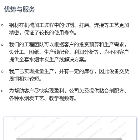
优势与服务
钢材在机械加工过程中的切割、打磨、焊接等工艺更加
精密，保证了较长的使用寿命。
我们的工程团队可以根据客户的投资预算和生产需求，
设计工厂图纸、生产线配套、利润分析等，为不同客户
提供全套水烟木炭生产线解决方案。
我厂已实现批量生产，并有一定的库存，因此设备交货
周期相对较短。
为帮助客户尽快实现盈利，公司免费提供粘合剂配方、
各种水烟炭工艺、教学视频等。