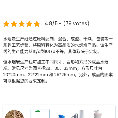
4.8/5 - (79 votes)
水烟炭生产线通过原料配制、混合、成型、干燥、包装等一
系列工艺步骤，将原料转化为高品质的水烟炭产品。该生产
线的生产能力从1t/d到10t/d不等，具体取决于定制。
该水烟炭生产线可加工不同尺寸、圆形和方形的成品水烟
炭。常见尺寸为圆直径28、30、33mm；方形尺寸为
20*20mm、22*22mm 和 25*25mm。另外，成品的图案
可以根据您的要求定制。