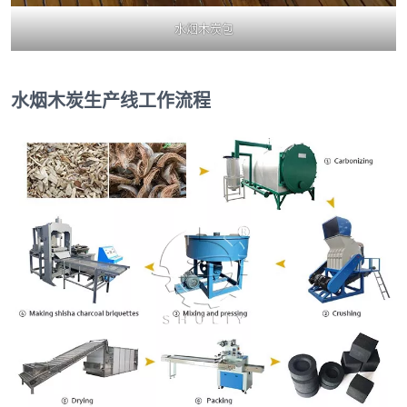
水烟木炭包
水烟木炭生产线工作流程