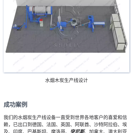
水烟木炭生产线设计
成功案例
我们的水烟炭生产线设备一直受到世界各地客户的喜爱和信
赖，已出口到德国、法国、英国、阿联酋、沙特阿拉伯、埃
及、印度、巴基斯坦、摩洛哥、
突尼斯
、加拿大、澳大利亚