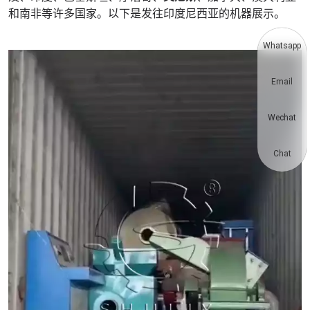
和南非等许多国家。以下是发往印度尼西亚的机器展示。
Whatsapp
Email
Wechat
Chat