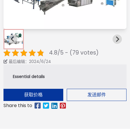
4.8/5 - (79 votes)
最后编辑：2024/6/24
获取价格
发送邮件