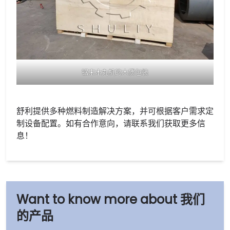
锯末木丸机的木质包装
舒利提供多种燃料制造解决方案，并可根据客户需求定
制设备配置。如有合作意向，请联系我们获取更多信
息！
我们
的产品