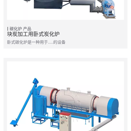
碳化炉
产品
块炭加工用卧式炭化炉
卧式碳化炉是一种用于……的设备