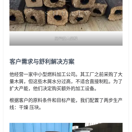
高密度木屑棒
客户需求与舒利解决方案
他经营一家中小型燃料加工公司。其工厂之前采购了大
量木屑，但这些木屑水分过高，不适合直接制粒。为了
扩大产能，他们决定购买额外的加工设备。
根据客户的原料条件和目标产能，我们配置了两步生产
线：干燥 压块。