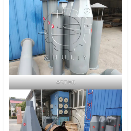
空气干燥机