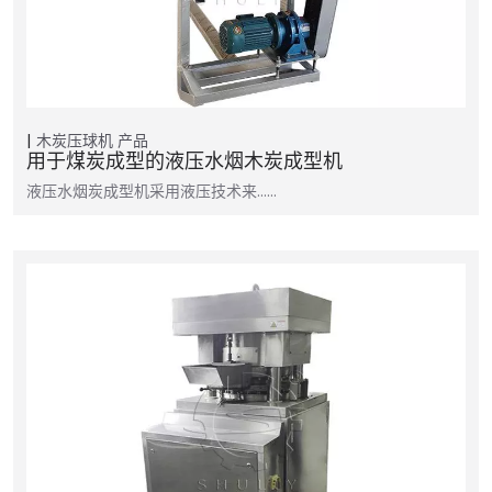
木炭压球机
产品
用于煤炭成型的液压水烟木炭成型机
液压水烟炭成型机采用液压技术来……