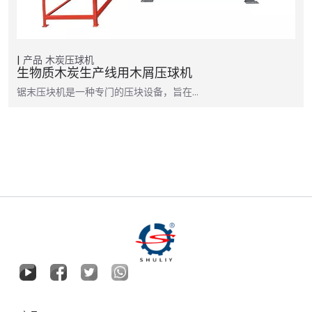
产品
木炭压球机
生物质木炭生产线用木屑压球机
锯末压块机是一种专门的压块设备，旨在…