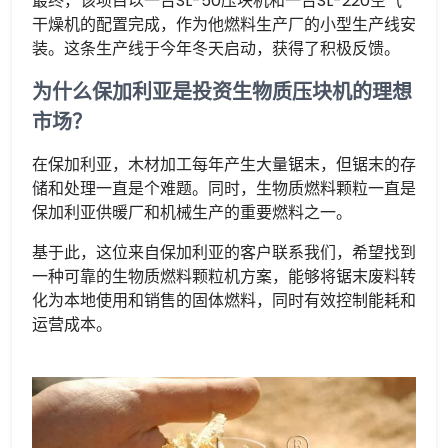
最终，该项目以一台SL-50压块机和一台SL-220空气
干燥机的配置完成，作为他燃料生产厂的小型生产线安
装。这条生产线于今年冬天启动，获得了积极反馈。
为什么保加利亚是投资生物质压块机的理想
市场？
在保加利亚，木材加工每年产生大量锯末，但锯末的存
储和处理一直是个难题。同时，生物质燃料颗粒一直是
保加利亚供暖厂和机械生产的重要燃料之一。
基于此，这位来自保加利亚的客户联系我们，希望找到
一种可靠的生物质燃料颗粒机方案，能够将锯末废料转
化为本地使用和销售的固体燃料，同时有效控制能耗和
运营成本。