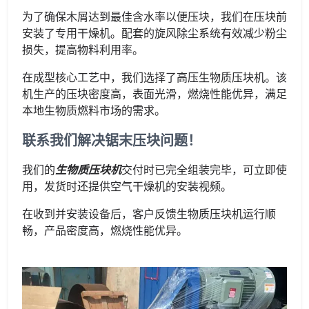
为了确保木屑达到最佳含水率以便压块，我们在压块前
安装了专用干燥机。配套的旋风除尘系统有效减少粉尘
损失，提高物料利用率。
在成型核心工艺中，我们选择了高压生物质压块机。该
机生产的压块密度高，表面光滑，燃烧性能优异，满足
本地生物质燃料市场的需求。
联系我们解决锯末压块问题！
我们的
生物质压块机
交付时已完全组装完毕，可立即使
用，发货时还提供空气干燥机的安装视频。
在收到并安装设备后，客户反馈生物质压块机运行顺
畅，产品密度高，燃烧性能优异。