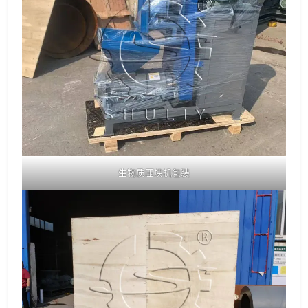
生物质压块机包装