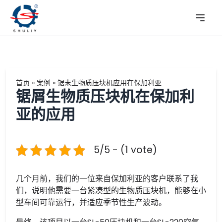
首页
»
案例
»
锯末生物质压块机应用在保加利亚
锯屑生物质压块机在保加利
亚的应用
5/5 - (1 vote)
几个月前，我们的一位来自保加利亚的客户联系了我
们，说明他需要一台紧凑型的生物质压块机，能够在小
型车间可靠运行，并适应季节性生产波动。