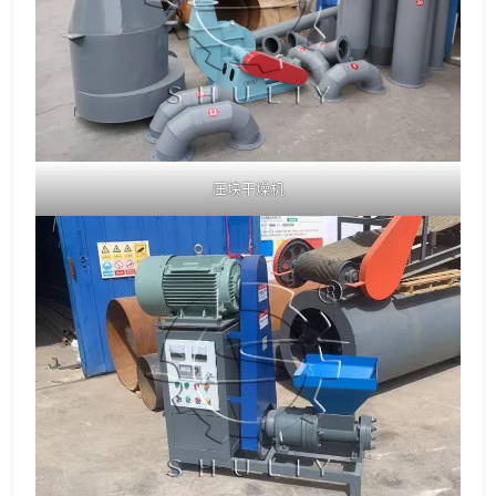
压块干燥机