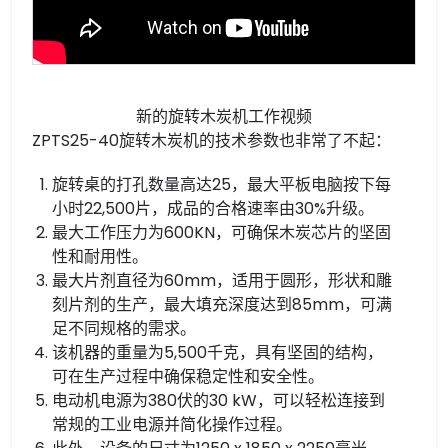
新的旋转木炭机工作视频
ZPTS25-40旋转木炭机的技术参数也非常了不起：
旋转桌的打孔数量高达25，最大平板电脑按下每
小时22,500片，成品的合格速率由30%升级。
最大工作压力为600KN，可确保木炭芯片的坚固
性和耐用性。
最大片剂直径为60mm，适用于圆形，形状和雕
刻片剂的生产，最大填充深度达到85mm，可满
足不同规格的需求。
该机器的重量为5,500千克，具有坚固的结构，
可在生产过程中确保稳定性和安全性。
电动机电源为380伏的30 kW，可以轻松连接到
常规的工业电源并简化操作过程。