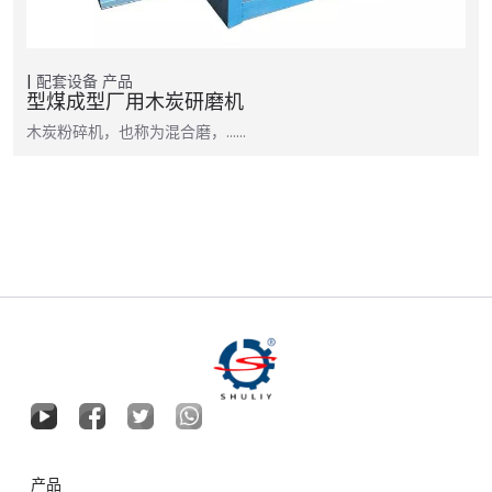
配套设备
产品
型煤成型厂用木炭研磨机
木炭粉碎机，也称为混合磨，……
产品