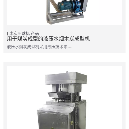
木炭压球机
产品
用于煤炭成型的液压水烟木炭成型机
液压水烟炭成型机采用液压技术来……