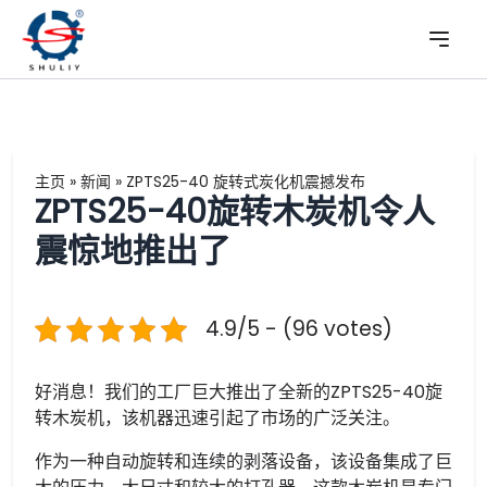
主页
»
新闻
»
ZPTS25-40 旋转式炭化机震撼发布
ZPTS25-40旋转木炭机令人
震惊地推出了
4.9/5 - (96 votes)
好消息！我们的工厂巨大推出了全新的ZPTS25-40旋
转木炭机，该机器迅速引起了市场的广泛关注。
作为一种自动旋转和连续的剥落设备，该设备集成了巨