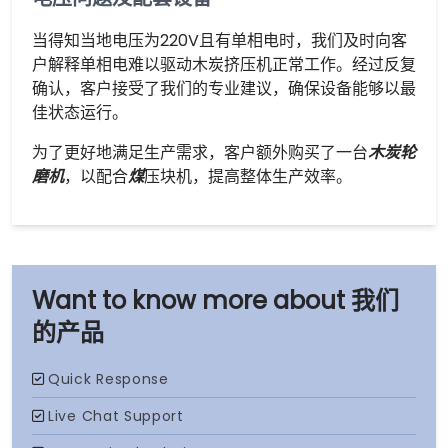
当得知当地电压为220V且有单相电时，我们及时向客
户解释单相电难以驱动木炭挤压机正常工作。经过反复
确认，客户接受了我们的专业建议，确保设备能够以最
佳状态运行。
为了更好地满足生产需求，客户额外购买了一台
木炭轮
磨机
，以配合
煤
压块机，提高整体生产效率。
我们
的产品