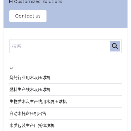
烧烤行业用木炭压球机
燃料生产线木炭压球机
生物质木炭生产线用木屑压球机
自动木托盘压机出售
木质包装生产厂托盘块机