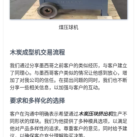
煤压球机
木炭成型机交易流程
我们通过分享墨西哥之前客户的类似经历，与客户建立
了同理心。与墨西哥客户类似的情况让他感到放心，增
加了对我公司的信任。在提出问题的同时，我们也不断
分享一些相关信息，以加强与客户的互动。
要求和多样化的选择
客户在沟通中明确表示希望通过
木炭压块挤出机
生产不
同形状的煤块。我们为他提供了多种模具选项，以满足
他对产品多样性的追求。尊重客户的意见，同时给予建
议，以确保客户充分理解购买决策。