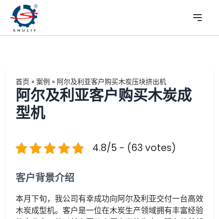
首页
»
案例
»
阿尔及利亚客户购买木炭压块挤出机
阿尔及利亚客户购买木炭成
型机
4.8/5 - (63 votes)
客户背景介绍
本月下旬，我公司有幸成功向阿尔及利亚交付一台高效
木炭成型机。客户是一位在木炭生产领域拥有丰富经验