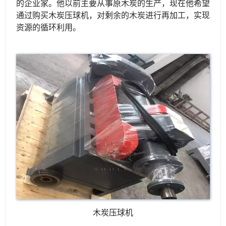
的企业家。他以前主要从事原木炭的生产，现在他希望
通过购买木炭压球机，对剩余的木炭进行再加工，实现
资源的循环利用。
木炭压球机