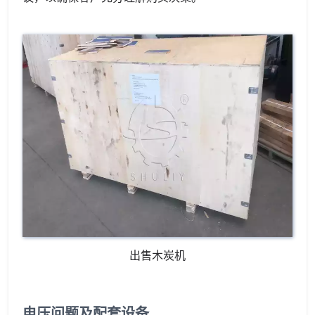
出售木炭机
电压问题及配套设备