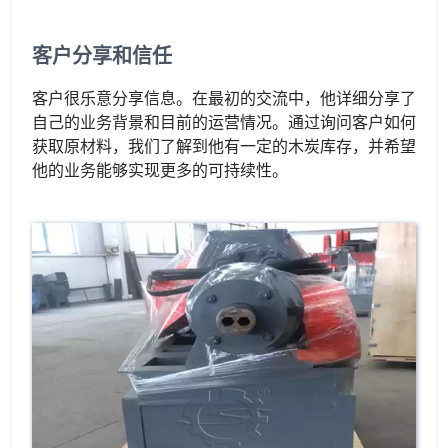
客户分享和信任
客户很乐意分享信息。在最初的交流中，他详细分享了
自己的业务背景和目前的运营情况。通过询问客户如何
获取原材料，我们了解到他有一定的木炭库存，并希望
他的业务能够实现更多的可持续性。