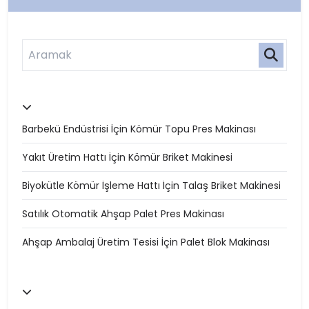
Barbekü Endüstrisi İçin Kömür Topu Pres Makinası
Yakıt Üretim Hattı İçin Kömür Briket Makinesi
Biyokütle Kömür İşleme Hattı İçin Talaş Briket Makinesi
Satılık Otomatik Ahşap Palet Pres Makinası
Ahşap Ambalaj Üretim Tesisi İçin Palet Blok Makinası