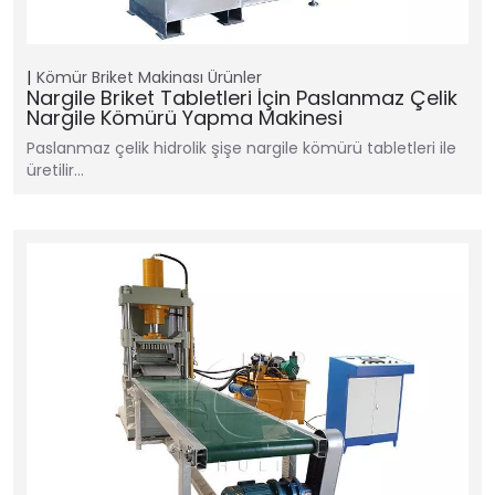
Kömür Briket Makinası
Ürünler
Nargile Briket Tabletleri İçin Paslanmaz Çelik
Nargile Kömürü Yapma Makinesi
Paslanmaz çelik hidrolik şişe nargile kömürü tabletleri ile
üretilir…