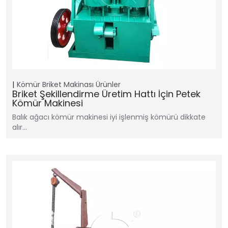
Kömür Briket Makinası
Ürünler
Briket Şekillendirme Üretim Hattı İçin Petek
Kömür Makinesi
Balık ağacı kömür makinesi iyi işlenmiş kömürü dikkate
alır…