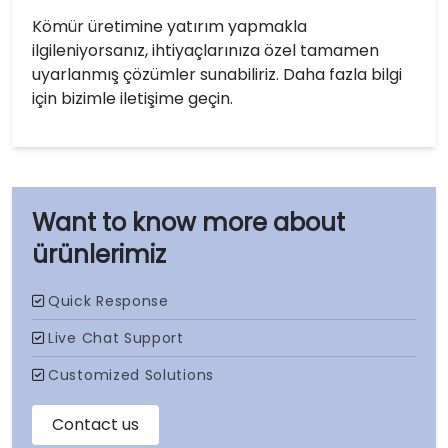
Kömür üretimine yatırım yapmakla
ilgileniyorsanız, ihtiyaçlarınıza özel tamamen
uyarlanmış çözümler sunabiliriz. Daha fazla bilgi
için bizimle iletişime geçin.
ürünlerimiz