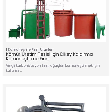
Kömürleşme Fırını
Ürünler
Kömür Üretim Tesisi İçin Dikey Kaldırma
Kömürleştirme Fırını
Vinçli karbonizasyon fırını ağaçları kömürleştirmek için
kullanılır…