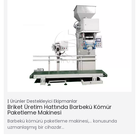
Ürünler
Destekleyici Ekipmanlar
Briket Üretim Hattında Barbekü Kömür
Paketleme Makinesi
Barbekü kömürü paketleme makinesi,… konusunda
uzmanlaşmış bir cihazdır…