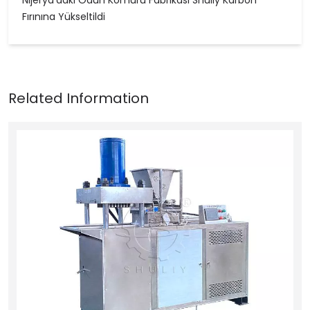
Fırınına Yükseltildi