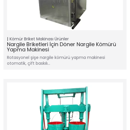
Kömür Briket Makinası
Ürünler
Nargile Briketleri İçin Döner Nargile Kömürü
Yapma Makinesi
Rotasyonel şişe nargile kömürü yapma makinesi
otomatik, çift baskılı…