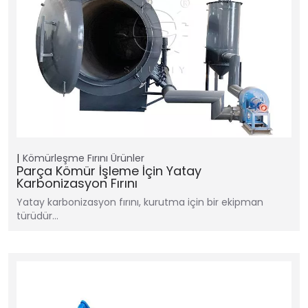
Kömürleşme Fırını
Ürünler
Parça Kömür İşleme İçin Yatay
Karbonizasyon Fırını
Yatay karbonizasyon fırını, kurutma için bir ekipman
türüdür...