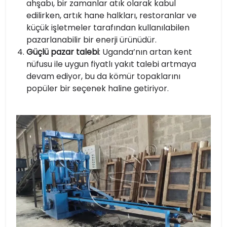
ahşabı, bir zamanlar atık olarak kabul
edilirken, artık hane halkları, restoranlar ve
küçük işletmeler tarafından kullanılabilen
pazarlanabilir bir enerji ürünüdür.
Güçlü pazar talebi
: Uganda’nın artan kent
nüfusu ile uygun fiyatlı yakıt talebi artmaya
devam ediyor, bu da kömür topaklarını
popüler bir seçenek haline getiriyor.