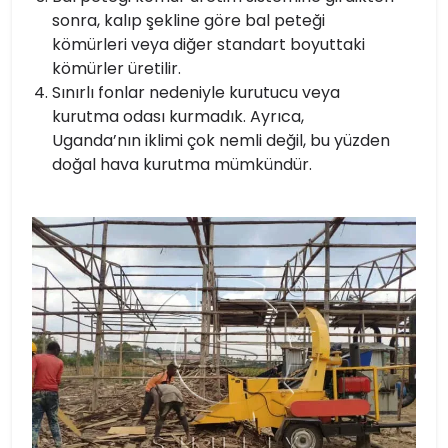
sonra, kalıp şekline göre bal peteği
kömürleri veya diğer standart boyuttaki
kömürler üretilir.
Sınırlı fonlar nedeniyle kurutucu veya
kurutma odası kurmadık. Ayrıca,
Uganda’nın iklimi çok nemli değil, bu yüzden
doğal hava kurutma mümkündür.