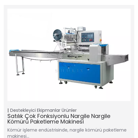
Destekleyici Ekipmanlar
Ürünler
Satılık Çok Fonksiyonlu Nargile Nargile
Kömürü Paketleme Makinesi
Kömür işleme endüstrisinde, nargile kömürü paketleme
makinesi…