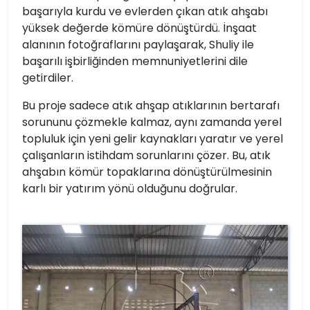
başarıyla kurdu ve evlerden çıkan atık ahşabı
yüksek değerde kömüre dönüştürdü. İnşaat
alanının fotoğraflarını paylaşarak, Shuliy ile
başarılı işbirliğinden memnuniyetlerini dile
getirdiler.
Bu proje sadece atık ahşap atıklarının bertarafı
sorununu çözmekle kalmaz, aynı zamanda yerel
topluluk için yeni gelir kaynakları yaratır ve yerel
çalışanların istihdam sorunlarını çözer. Bu, atık
ahşabın kömür topaklarına dönüştürülmesinin
karlı bir yatırım yönü olduğunu doğrular.