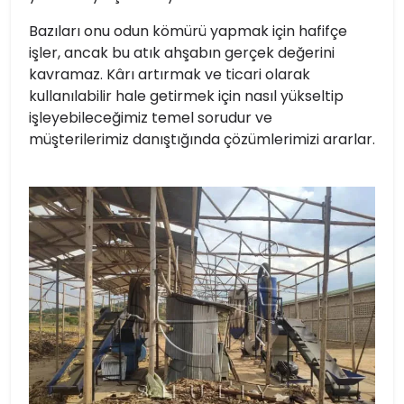
Bazıları onu odun kömürü yapmak için hafifçe
işler, ancak bu atık ahşabın gerçek değerini
kavramaz. Kârı artırmak ve ticari olarak
kullanılabilir hale getirmek için nasıl yükseltip
işleyebileceğimiz temel sorudur ve
müşterilerimiz danıştığında çözümlerimizi ararlar.