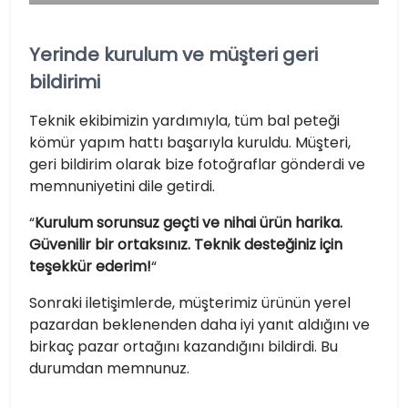
Yerinde kurulum ve müşteri geri
bildirimi
Teknik ekibimizin yardımıyla, tüm bal peteği
kömür yapım hattı başarıyla kuruldu. Müşteri,
geri bildirim olarak bize fotoğraflar gönderdi ve
memnuniyetini dile getirdi.
“
Kurulum sorunsuz geçti ve nihai ürün harika.
Güvenilir bir ortaksınız. Teknik desteğiniz için
teşekkür ederim!
“
Sonraki iletişimlerde, müşterimiz ürünün yerel
pazardan beklenenden daha iyi yanıt aldığını ve
birkaç pazar ortağını kazandığını bildirdi. Bu
durumdan memnunuz.