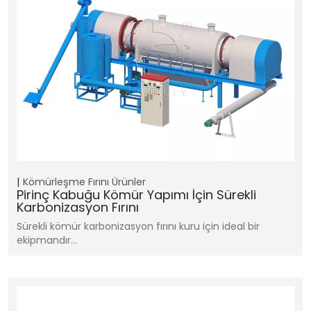
Kömürleşme Fırını
Ürünler
Pirinç Kabuğu Kömür Yapımı İçin Sürekli
Karbonizasyon Fırını
Sürekli kömür karbonizasyon fırını kuru için ideal bir
ekipmandır…