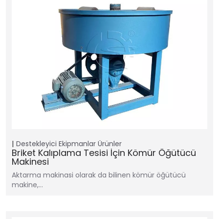
Destekleyici Ekipmanlar
Ürünler
Briket Kalıplama Tesisi İçin Kömür Öğütücü
Makinesi
Aktarma makinasi olarak da bilinen kömür öğütücü
makine,…