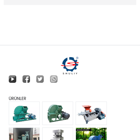
ÜRÜNLER