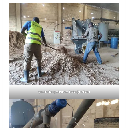
yerinde çalışma fotoğrafları