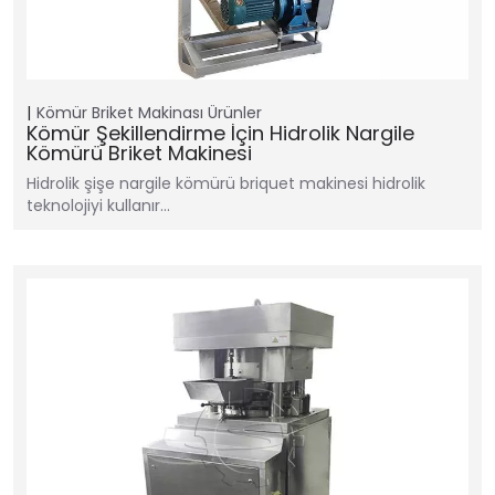
Kömür Briket Makinası
Ürünler
Kömür Şekillendirme İçin Hidrolik Nargile
Kömürü Briket Makinesi
Hidrolik şişe nargile kömürü briquet makinesi hidrolik
teknolojiyi kullanır…