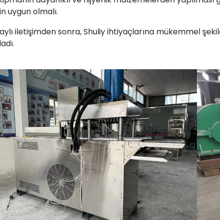
çin uygun olmalı.
aylı iletişimden sonra, Shuliy ihtiyaçlarına mükemmel şekil
adı.