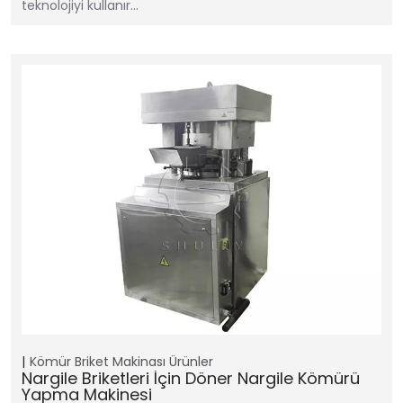
teknolojiyi kullanır…
Kömür Briket Makinası
Ürünler
Nargile Briketleri İçin Döner Nargile Kömürü
Yapma Makinesi