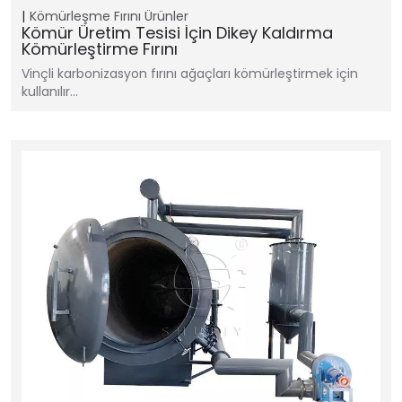
Kömürleşme Fırını
Ürünler
Kömür Üretim Tesisi İçin Dikey Kaldırma
Kömürleştirme Fırını
Vinçli karbonizasyon fırını ağaçları kömürleştirmek için
kullanılır…