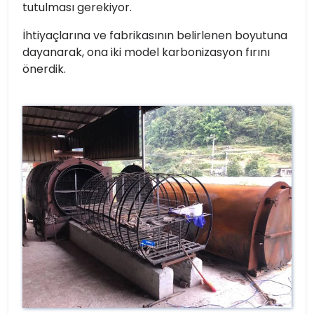
tutulması gerekiyor.
İhtiyaçlarına ve fabrikasının belirlenen boyutuna
dayanarak, ona iki model karbonizasyon fırını
önerdik.