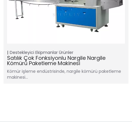
Destekleyici Ekipmanlar
Ürünler
Satılık Çok Fonksiyonlu Nargile Nargile
Kömürü Paketleme Makinesi
Kömür işleme endüstrisinde, nargile kömürü paketleme
makinesi…