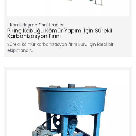
Kömürleşme Fırını
Ürünler
Pirinç Kabuğu Kömür Yapımı İçin Sürekli
Karbonizasyon Fırını
Sürekli kömür karbonizasyon fırını kuru için ideal bir
ekipmandır…