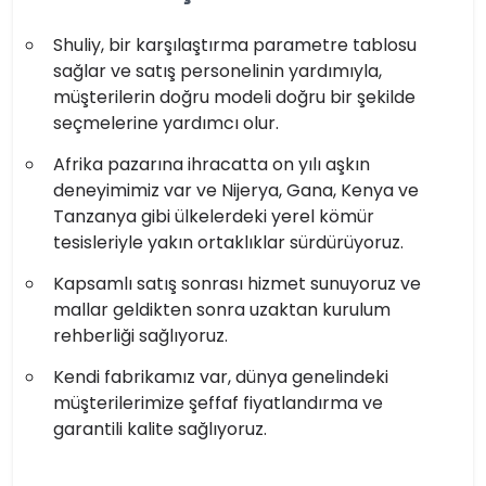
Shuliy, bir karşılaştırma parametre tablosu
sağlar ve satış personelinin yardımıyla,
müşterilerin doğru modeli doğru bir şekilde
seçmelerine yardımcı olur.
Afrika pazarına ihracatta on yılı aşkın
deneyimimiz var ve Nijerya, Gana, Kenya ve
Tanzanya gibi ülkelerdeki yerel kömür
tesisleriyle yakın ortaklıklar sürdürüyoruz.
Kapsamlı satış sonrası hizmet sunuyoruz ve
mallar geldikten sonra uzaktan kurulum
rehberliği sağlıyoruz.
Kendi fabrikamız var, dünya genelindeki
müşterilerimize şeffaf fiyatlandırma ve
garantili kalite sağlıyoruz.