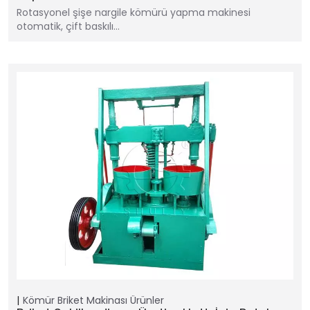
Rotasyonel şişe nargile kömürü yapma makinesi
otomatik, çift baskılı…
Kömür Briket Makinası
Ürünler