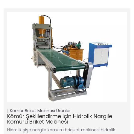
Kömür Briket Makinası
Ürünler
Kömür Şekillendirme İçin Hidrolik Nargile
Kömürü Briket Makinesi
Hidrolik şişe nargile kömürü briquet makinesi hidrolik