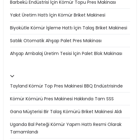
Barbekü Endüstrisi İçin Kömür Topu Pres Makinası
Yakıt Üretim Hattı İçin Kömür Briket Makinesi
Biyokütle Kömür İşleme Hattı İçin Talaş Briket Makinesi
Satılık Otomatik Ahşap Palet Pres Makinası
Ahşap Ambalaj Üretim Tesisi İçin Palet Blok Makinası
Tayland Kömür Top Pres Makinesi BBQ Endüstrisinde
Kömür Kömürü Pres Makinesi Hakkında Tam SSS
Gana Müşterisi Bir Talaş Kömürü Briket Makinesi Aldı
Uganda Bal Peteği Kömür Yapım Hattı Resmi Olarak
Tamamlandı