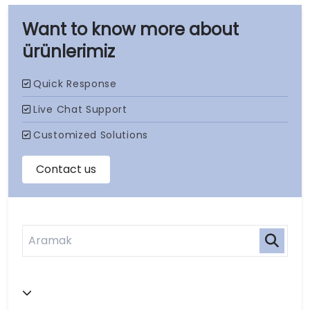
ürünlerimiz