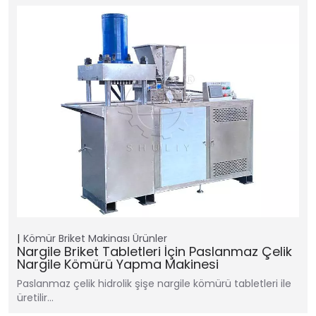
Kömür Briket Makinası
Ürünler
Nargile Briket Tabletleri İçin Paslanmaz Çelik
Nargile Kömürü Yapma Makinesi
Paslanmaz çelik hidrolik şişe nargile kömürü tabletleri ile
üretilir…