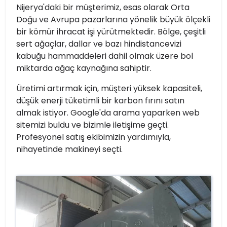
Nijerya'daki bir müşterimiz, esas olarak Orta
Doğu ve Avrupa pazarlarına yönelik büyük ölçekli
bir kömür ihracat işi yürütmektedir. Bölge, çeşitli
sert ağaçlar, dallar ve bazı hindistancevizi
kabuğu hammaddeleri dahil olmak üzere bol
miktarda ağaç kaynağına sahiptir.
Üretimi artırmak için, müşteri yüksek kapasiteli,
düşük enerji tüketimli bir karbon fırını satın
almak istiyor. Google'da arama yaparken web
sitemizi buldu ve bizimle iletişime geçti.
Profesyonel satış ekibimizin yardımıyla,
nihayetinde makineyi seçti.