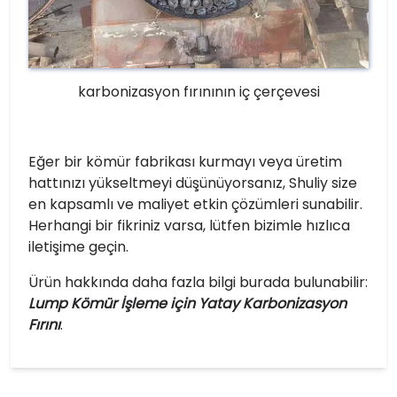
karbonizasyon fırınının iç çerçevesi
Eğer bir kömür fabrikası kurmayı veya üretim
hattınızı yükseltmeyi düşünüyorsanız, Shuliy size
en kapsamlı ve maliyet etkin çözümleri sunabilir.
Herhangi bir fikriniz varsa, lütfen bizimle hızlıca
iletişime geçin.
Ürün hakkında daha fazla bilgi burada bulunabilir:
Lump Kömür İşleme için Yatay Karbonizasyon
Fırını
.