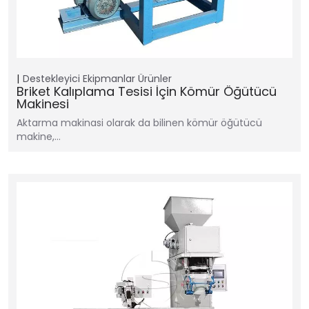
Destekleyici Ekipmanlar
Ürünler
Briket Kalıplama Tesisi İçin Kömür Öğütücü
Makinesi
Aktarma makinasi olarak da bilinen kömür öğütücü
makine,…