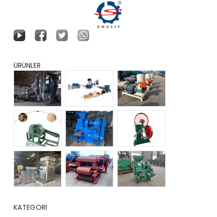
ÜRÜNLER
KATEGORI