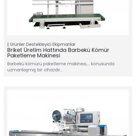
Ürünler
Destekleyici Ekipmanlar
Briket Üretim Hattında Barbekü Kömür
Paketleme Makinesi
Barbekü kömürü paketleme makinesi,… konusunda
uzmanlaşmış bir cihazdır…