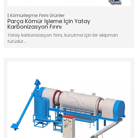
Kömürleşme Fırını
Ürünler
Parça Kömür İşleme İçin Yatay
Karbonizasyon Fırını
Yatay karbonizasyon fırını, kurutma için bir ekipman
türüdür...