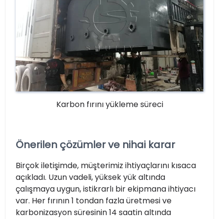
Karbon fırını yükleme süreci
Önerilen çözümler ve nihai karar
Birçok iletişimde, müşterimiz ihtiyaçlarını kısaca
açıkladı. Uzun vadeli, yüksek yük altında
çalışmaya uygun, istikrarlı bir ekipmana ihtiyacı
var. Her fırının 1 tondan fazla üretmesi ve
karbonizasyon süresinin 14 saatin altında