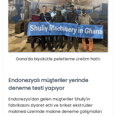
Gana'da biyokütle peletleme üretim hattı
Endonezyalı müşteriler yerinde
deneme testi yapıyor
Endonezya'dan gelen müşteriler Shuliy'in
fabrikasını ziyaret etti ve briket ekstrüder
makinesi üzerinde makine deneme çalışmaları