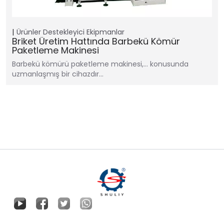
Ürünler
Destekleyici Ekipmanlar
Briket Üretim Hattında Barbekü Kömür
Paketleme Makinesi
Barbekü kömürü paketleme makinesi,… konusunda
uzmanlaşmış bir cihazdır…