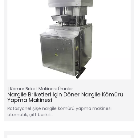
Kömür Briket Makinası
Ürünler
Nargile Briketleri İçin Döner Nargile Kömürü
Yapma Makinesi
Rotasyonel şişe nargile kömürü yapma makinesi
otomatik, çift baskılı…