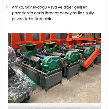
Afrika, Güneydoğu Asya ve diğer gelişen
pazarlarda geniş ihracat deneyimi ile Shuliy
güvenilir bir üreticidir.