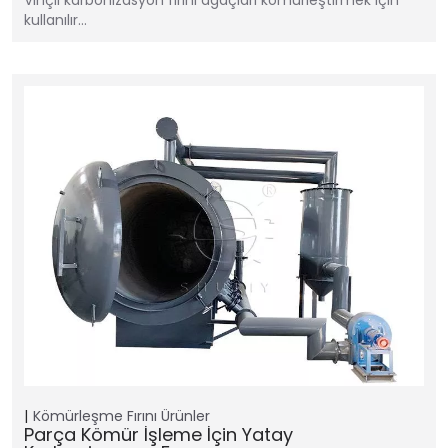
kullanılır…
Kömürleşme Fırını
Ürünler
Parça Kömür İşleme İçin Yatay