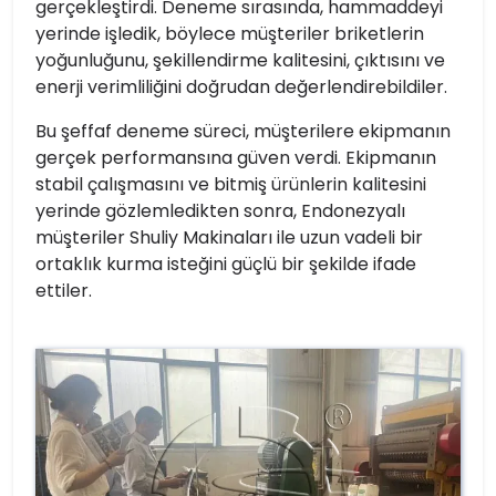
gerçekleştirdi. Deneme sırasında, hammaddeyi
yerinde işledik, böylece müşteriler briketlerin
yoğunluğunu, şekillendirme kalitesini, çıktısını ve
enerji verimliliğini doğrudan değerlendirebildiler.
Bu şeffaf deneme süreci, müşterilere ekipmanın
gerçek performansına güven verdi. Ekipmanın
stabil çalışmasını ve bitmiş ürünlerin kalitesini
yerinde gözlemledikten sonra, Endonezyalı
müşteriler Shuliy Makinaları ile uzun vadeli bir
ortaklık kurma isteğini güçlü bir şekilde ifade
ettiler.