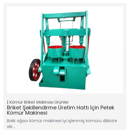
Kömür Briket Makinası
Ürünler
Briket Şekillendirme Üretim Hattı İçin Petek
Kömür Makinesi
Balık ağacı kömür makinesi iyi işlenmiş kömürü dikkate
alır…