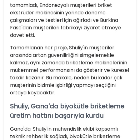
tamamladı, Endonezyalı müşterileri briket
ekstrüder makinesinin yerinde deneme
çalışmaları ve testleri için ağırladı ve Burkina
Faso'dan müşterileri fabrikayı ziyaret etmeye
davet etti.
Tamamlanan her proje, Shuliy'in müşteriler
arasında artan güvenilirliğini simgelemekle
kalmaz, aynı zamanda briketleme makinelerinin
mükemmel performansını da gösterir ve küresel
takdir kazanır. Bu makale, neden bu kadar çok
müşterinin bizimle işbirliği yapmayı seçtiğini
ortaya koyacaktır.
Shuliy, Gana'da biyokütle briketleme
üretim hattını başarıyla kurdu
Gana'da, Shuliy'in mühendislik ekibi kapsamlı
teknik rehberlik sağladı, biyokütle briketleme