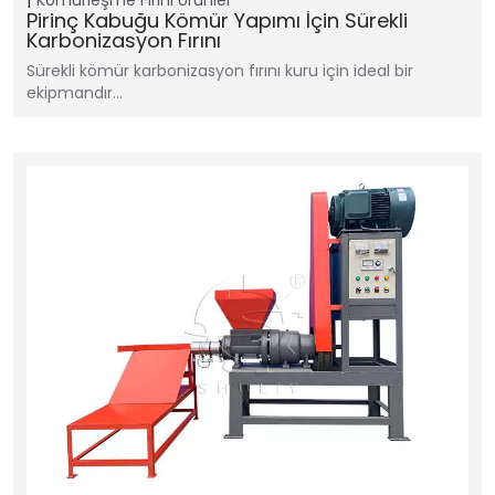
Pirinç Kabuğu Kömür Yapımı İçin Sürekli
Karbonizasyon Fırını
Sürekli kömür karbonizasyon fırını kuru için ideal bir
ekipmandır…