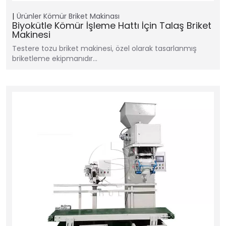
Ürünler
Kömür Briket Makinası
Biyokütle Kömür İşleme Hattı İçin Talaş Briket
Makinesi
Testere tozu briket makinesi, özel olarak tasarlanmış
briketleme ekipmanıdır...