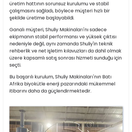
üretim hattının sorunsuz kurulumu ve stabil
çalışmasını sağladı, böylece müşteri hızlı bir
şekilde üretime başlayabildi.
Ganalı müşteri, Shuliy Makinaları'nı sadece
ekipmanın stabil performansı ve yüksek çıktısı
nedeniyle değil, aynı zamanda Shuliy'in teknik
rehberlik ve net işletim kılavuzları da dahil olmak
üzere kapsamlı satış sonrası hizmeti sunduğu için
seçti.
Bu başarılı kurulum, Shuliy Makinaları'nın Batı
Afrika biyokütle enerji pazarındaki mükemmel
itibarını daha da güçlendirmektedir.