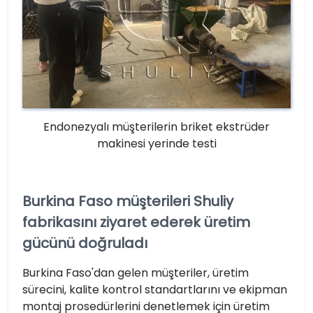
Endonezyalı müşterilerin briket ekstrüder
makinesi yerinde testi
Burkina Faso müşterileri Shuliy
fabrikasını ziyaret ederek üretim
gücünü doğruladı
Burkina Faso'dan gelen müşteriler, üretim
sürecini, kalite kontrol standartlarını ve ekipman
montaj prosedürlerini denetlemek için üretim