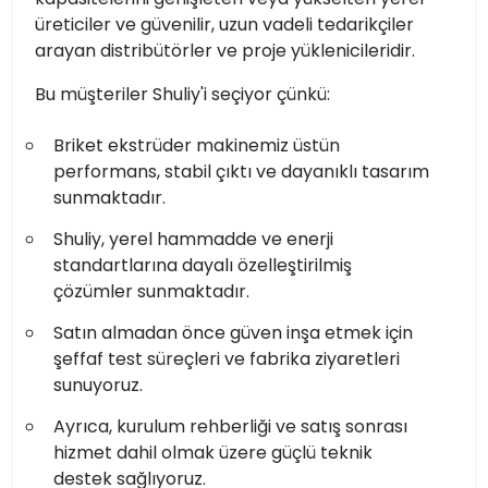
üreticiler ve güvenilir, uzun vadeli tedarikçiler
arayan distribütörler ve proje yüklenicileridir.
Bu müşteriler Shuliy'i seçiyor çünkü:
Briket ekstrüder makinemiz üstün
performans, stabil çıktı ve dayanıklı tasarım
sunmaktadır.
Shuliy, yerel hammadde ve enerji
standartlarına dayalı özelleştirilmiş
çözümler sunmaktadır.
Satın almadan önce güven inşa etmek için
şeffaf test süreçleri ve fabrika ziyaretleri
sunuyoruz.
Ayrıca, kurulum rehberliği ve satış sonrası
hizmet dahil olmak üzere güçlü teknik
destek sağlıyoruz.