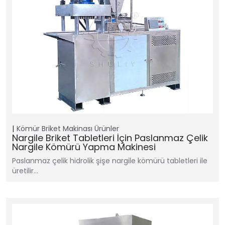
Kömür Briket Makinası
Ürünler
Nargile Briket Tabletleri İçin Paslanmaz Çelik
Nargile Kömürü Yapma Makinesi
Paslanmaz çelik hidrolik şişe nargile kömürü tabletleri ile
üretilir…