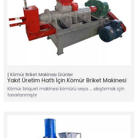
Kömür Briket Makinası
Ürünler
Yakıt Üretim Hattı İçin Kömür Briket Makinesi
Kömür briquet makinesi kömürü veya … sıkıştırmak için
tasarlanmıştır