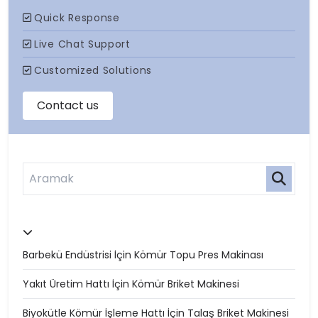
Barbekü Endüstrisi İçin Kömür Topu Pres Makinası
Yakıt Üretim Hattı İçin Kömür Briket Makinesi
Biyokütle Kömür İşleme Hattı İçin Talaş Briket Makinesi