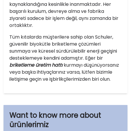
kaynaklandığına kesinlikle inanmaktadır. Her
başarılı kurulum, devreye alma ve fabrika
ziyareti sadece bir işlem değil, aynı zamanda bir
ortaklıktır.
Tüm kıtalarda müşterilere sahip olan Schuler,
güvenilir biyokütle briketleme çözümleri
sunmaya ve küresel sürdürülebilir enerji geçişini
desteklemeye kendini adamıştır. Eğer bir
briketleme üretim hattı
kurmayı düşünüyorsanız
veya başka ihtiyaçlarınız varsa, lütfen bizimle
iletişime geçin ve işbirlikçilerimizden biri olun.
ürünlerimiz