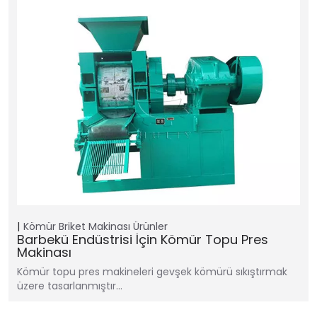
Kömür Briket Makinası
Ürünler
Barbekü Endüstrisi İçin Kömür Topu Pres
Makinası
Kömür topu pres makineleri gevşek kömürü sıkıştırmak
üzere tasarlanmıştır…