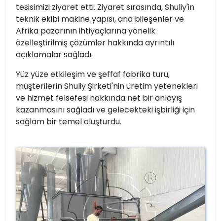
tesisimizi ziyaret etti. Ziyaret sırasında, Shuliy'in
teknik ekibi makine yapısı, ana bileşenler ve
Afrika pazarının ihtiyaçlarına yönelik
özelleştirilmiş çözümler hakkında ayrıntılı
açıklamalar sağladı.
Yüz yüze etkileşim ve şeffaf fabrika turu,
müşterilerin Shuliy Şirketi'nin üretim yetenekleri
ve hizmet felsefesi hakkında net bir anlayış
kazanmasını sağladı ve gelecekteki işbirliği için
sağlam bir temel oluşturdu.