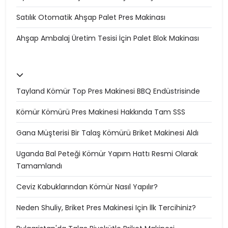
Satılık Otomatik Ahşap Palet Pres Makinası
Ahşap Ambalaj Üretim Tesisi İçin Palet Blok Makinası
Tayland Kömür Top Pres Makinesi BBQ Endüstrisinde
Kömür Kömürü Pres Makinesi Hakkında Tam SSS
Gana Müşterisi Bir Talaş Kömürü Briket Makinesi Aldı
Uganda Bal Peteği Kömür Yapım Hattı Resmi Olarak
Tamamlandı
Ceviz Kabuklarından Kömür Nasıl Yapılır?
Neden Shuliy, Briket Pres Makinesi Için İlk Tercihiniz?