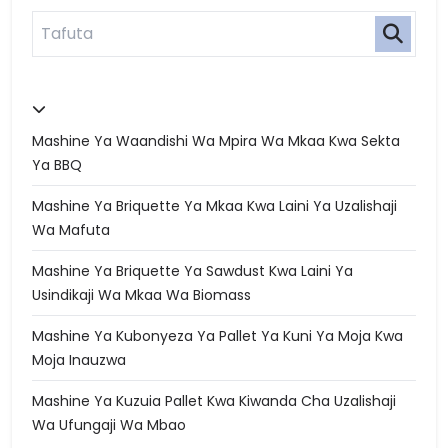
Mashine Ya Waandishi Wa Mpira Wa Mkaa Kwa Sekta
Ya BBQ
Mashine Ya Briquette Ya Mkaa Kwa Laini Ya Uzalishaji
Wa Mafuta
Mashine Ya Briquette Ya Sawdust Kwa Laini Ya
Usindikaji Wa Mkaa Wa Biomass
Mashine Ya Kubonyeza Ya Pallet Ya Kuni Ya Moja Kwa
Moja Inauzwa
Mashine Ya Kuzuia Pallet Kwa Kiwanda Cha Uzalishaji
Wa Ufungaji Wa Mbao