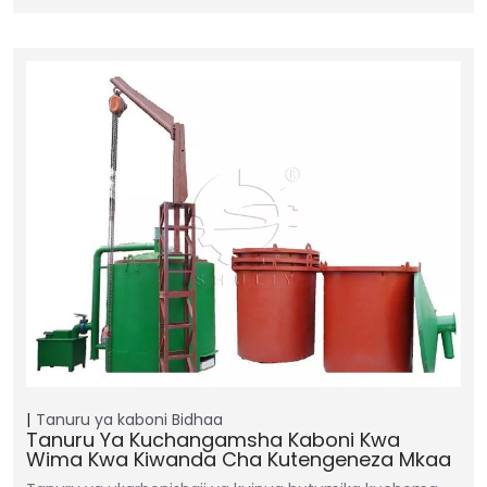
Tanuru ya kaboni
Bidhaa
Tanuru Ya Kuchangamsha Kaboni Kwa
Wima Kwa Kiwanda Cha Kutengeneza Mkaa