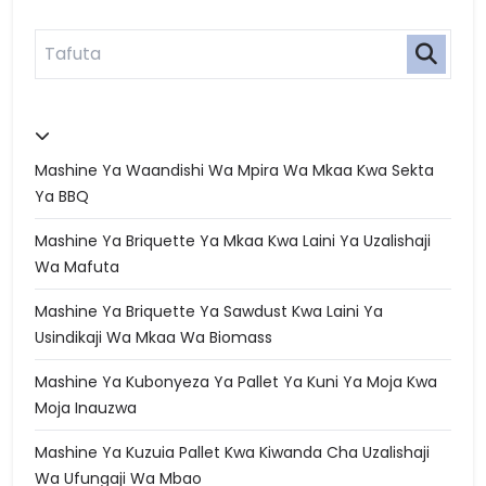
Mashine Ya Waandishi Wa Mpira Wa Mkaa Kwa Sekta
Ya BBQ
Mashine Ya Briquette Ya Mkaa Kwa Laini Ya Uzalishaji
Wa Mafuta
Mashine Ya Briquette Ya Sawdust Kwa Laini Ya
Usindikaji Wa Mkaa Wa Biomass
Mashine Ya Kubonyeza Ya Pallet Ya Kuni Ya Moja Kwa
Moja Inauzwa
Mashine Ya Kuzuia Pallet Kwa Kiwanda Cha Uzalishaji
Wa Ufungaji Wa Mbao