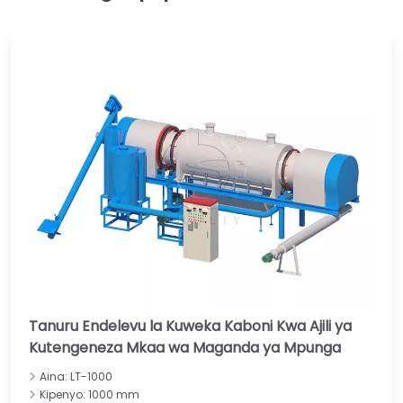
Tanuru Endelevu la Kuweka Kaboni Kwa Ajili ya
Kutengeneza Mkaa wa Maganda ya Mpunga
Aina: LT-1000
Kipenyo: 1000 mm