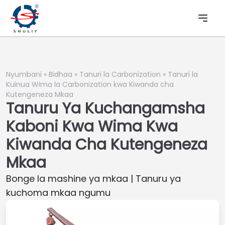
Nyumbani
»
Bidhaa
»
Tanuri la Carbonization
»
Tanuri la
Kuinua Wima la Carbonization kwa Kiwanda cha
Kutengeneza Mkaa
Tanuru Ya Kuchangamsha
Kaboni Kwa Wima Kwa
Kiwanda Cha Kutengeneza
Mkaa
Bonge la mashine ya mkaa | Tanuru ya
kuchoma mkaa ngumu