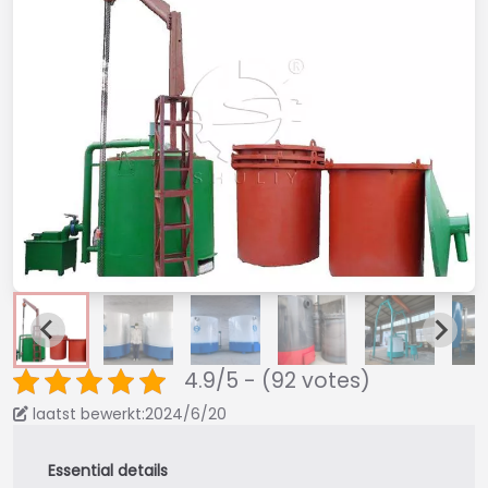
4.9/5 - (92 votes)
laatst bewerkt:2024/6/20