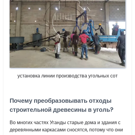
установка линии производства угольных сот
Почему преобразовывать отходы
строительной древесины в уголь?
Во многих частях Уганды старые дома и здания с
деревянными каркасами сносятся, потому что они