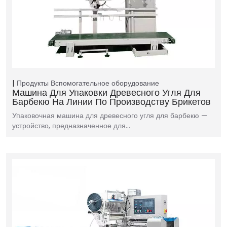
Продукты
Вспомогательное оборудование
Машина Для Упаковки Древесного Угля Для
Барбекю На Линии По Производству Брикетов
Упаковочная машина для древесного угля для барбекю —
устройство, предназначенное для…