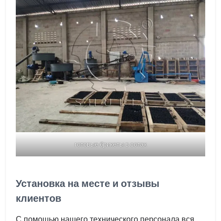
готовые брикеты в сотах
Установка на месте и отзывы
клиентов
С помощью нашего технического персонала вся