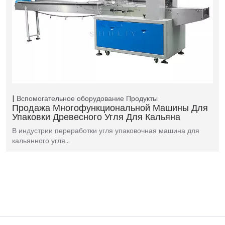
Вспомогательное оборудование
Продукты
Продажа Многофункциональной Машины Для
Упаковки Древесного Угля Для Кальяна
В индустрии переработки угля упаковочная машина для
кальянного угля…