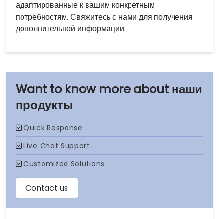
адаптированные к вашим конкретным
потребностям. Свяжитесь с нами для получения
дополнительной информации.
наши
продукты