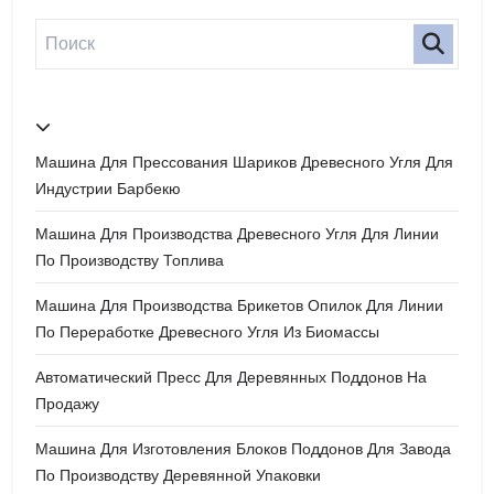
Машина Для Прессования Шариков Древесного Угля Для
Индустрии Барбекю
Машина Для Производства Древесного Угля Для Линии
По Производству Топлива
Машина Для Производства Брикетов Опилок Для Линии
По Переработке Древесного Угля Из Биомассы
Автоматический Пресс Для Деревянных Поддонов На
Продажу
Машина Для Изготовления Блоков Поддонов Для Завода
По Производству Деревянной Упаковки