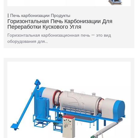
Печь карбонизации
Продукты
Горизонтальная Печь Карбонизации Для
Переработки Кускового Угля
Горизонтальная карбонизационная печь — это вид
оборудования для…