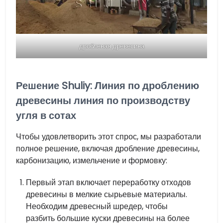
дробленая древесина
Решение Shuliy: Линия по дроблению
древесины линия по производству
угля в сотах
Чтобы удовлетворить этот спрос, мы разработали
полное решение, включая дробление древесины,
карбонизацию, измельчение и формовку:
Первый этап включает переработку отходов
древесины в мелкие сырьевые материалы.
Необходим древесный шредер, чтобы
разбить большие куски древесины на более