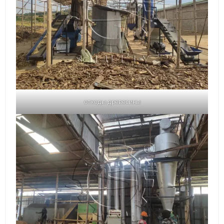
отходы древесины