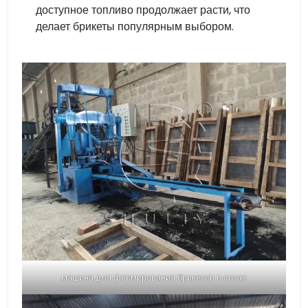
доступное топливо продолжает расти, что
делает брикеты популярным выбором.
машина для формирования брикетов в сотах