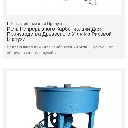
Печь карбонизации
Продукты
Печь Непрерывного Карбонизации Для
Производства Древесного Угля Из Рисовой
Шелухи
Непрерывная печь для карбонизации угля — идеальное
оборудование для сухой…