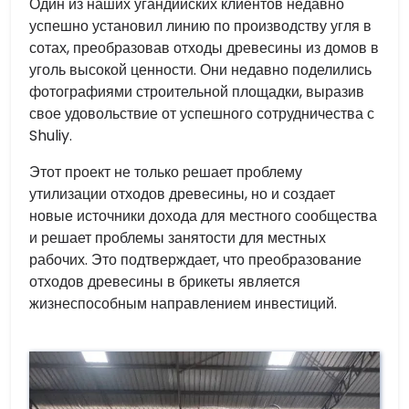
Один из наших угандийских клиентов недавно
успешно установил линию по производству угля в
сотах, преобразовав отходы древесины из домов в
уголь высокой ценности. Они недавно поделились
фотографиями строительной площадки, выразив
свое удовольствие от успешного сотрудничества с
Shuliy.
Этот проект не только решает проблему
утилизации отходов древесины, но и создает
новые источники дохода для местного сообщества
и решает проблемы занятости для местных
рабочих. Это подтверждает, что преобразование
отходов древесины в брикеты является
жизнеспособным направлением инвестиций.