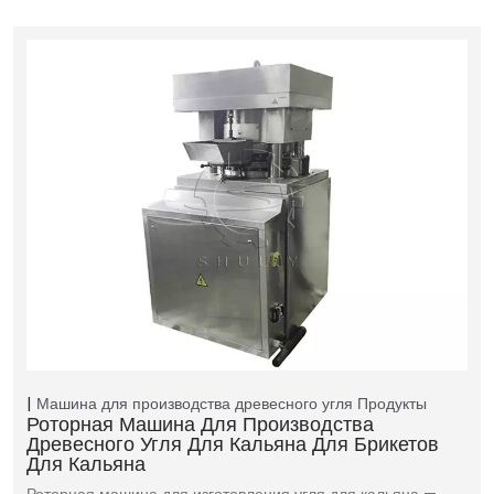
Машина для производства древесного угля
Продукты
Роторная Машина Для Производства
Древесного Угля Для Кальяна Для Брикетов
Для Кальяна
Роторная машина для изготовления угля для кальяна —