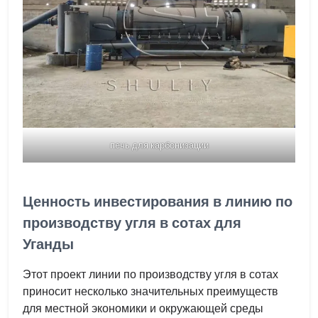
печь для карбонизации
Ценность инвестирования в линию по
производству угля в сотах для
Уганды
Этот проект линии по производству угля в сотах
приносит несколько значительных преимуществ
для местной экономики и окружающей среды