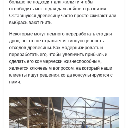
больше не подходят для жилья и чтобы
освободить место для дальнейшего развития.
Оставшуюся древесину часто просто сжигают или
выбрасывают гнить.
Некоторые могут немного переработать его для
дров, но это не отражает истинную ценность
отходов древесины. Как модернизировать и
переработать его, чтобы увеличить прибыль и
сделать его коммерчески жизнеспособным,
является ключевым вопросом, на который наши
клиенты ищут решения, когда консультируются с
нами.