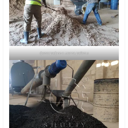
фотографии с места работы