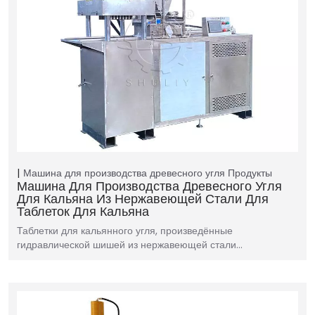
Машина для производства древесного угля
Продукты
Машина Для Производства Древесного Угля
Для Кальяна Из Нержавеющей Стали Для
Таблеток Для Кальяна
Таблетки для кальянного угля, произведённые
гидравлической шишей из нержавеющей стали…