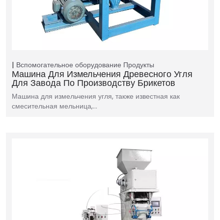
Вспомогательное оборудование
Продукты
Машина Для Измельчения Древесного Угля
Для Завода По Производству Брикетов
Машина для измельчения угля, также известная как
смесительная мельница,…