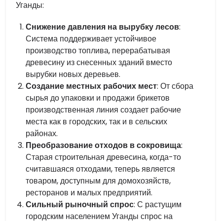
Уганды:
Снижение давления на вырубку лесов
:
Система поддерживает устойчивое
производство топлива, перерабатывая
древесину из снесенных зданий вместо
вырубки новых деревьев.
Создание местных рабочих мест
: От сбора
сырья до упаковки и продажи брикетов
производственная линия создает рабочие
места как в городских, так и в сельских
районах.
Преобразование отходов в сокровища
:
Старая строительная древесина, когда-то
считавшаяся отходами, теперь является
товаром, доступным для домохозяйств,
ресторанов и малых предприятий.
Сильный рыночный спрос
: С растущим
городским населением Уганды спрос на