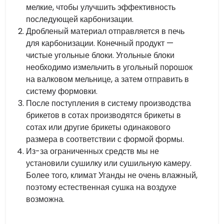
мелкие, чтобы улучшить эффективность
последующей карбонизации.
Дробленый материал отправляется в печь
для карбонизации. Конечный продукт —
чистые угольные блоки. Угольные блоки
необходимо измельчить в угольный порошок
на валковом мельнице, а затем отправить в
систему формовки.
После поступления в систему производства
брикетов в сотах производятся брикеты в
сотах или другие брикеты одинакового
размера в соответствии с формой формы.
Из-за ограниченных средств мы не
установили сушилку или сушильную камеру.
Более того, климат Уганды не очень влажный,
поэтому естественная сушка на воздухе
возможна.