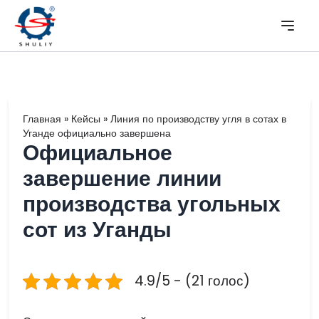
Главная
»
Кейсы
»
Линия по производству угля в сотах в
Уганде официально завершена
Официальное
завершение линии
производства угольных
сот из Уганды
4.9/5 - (21 голос)