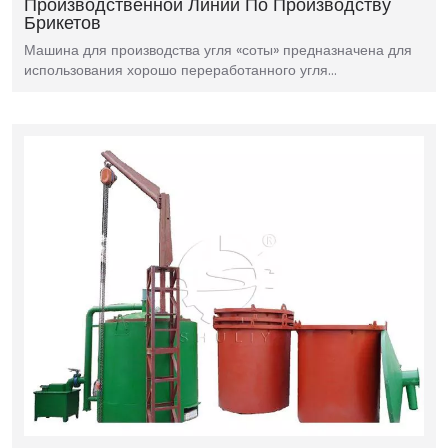
Производственной Линии По Производству
Брикетов
Машина для производства угля «соты» предназначена для
использования хорошо переработанного угля…