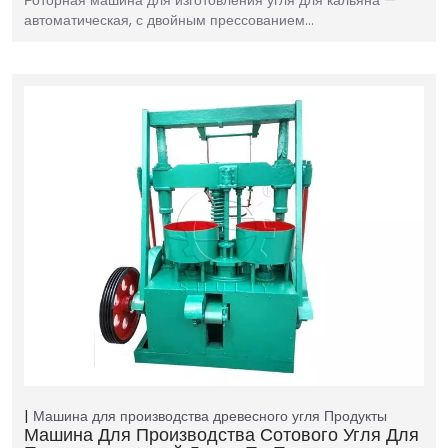
автоматическая, с двойным прессованием…
Машина для производства древесного угля
Продукты
Машина Для Производства Сотового Угля Для