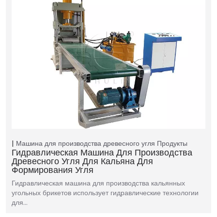
Машина для производства древесного угля
Продукты
Гидравлическая Машина Для Производства
Древесного Угля Для Кальяна Для
Формирования Угля
Гидравлическая машина для производства кальянных
угольных брикетов использует гидравлические технологии
для…