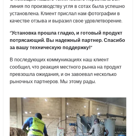
линия по производству угля в сотах была успешно
установлена. Клиент прислал нам фотографии в
качестве отзыва и выразил свое удовлетворение.
“
Установка прошла гладко, и готовый продукт
потрясающий. Вы надежный партнер. Спасибо
за вашу техническую поддержку!
“
В последующих коммуникациях наш клиент
сообщил, что реакция местного рынка на продукт
превзошла ожидания, и он завоевал несколько
рыночных партнеров. Мы этому рады.