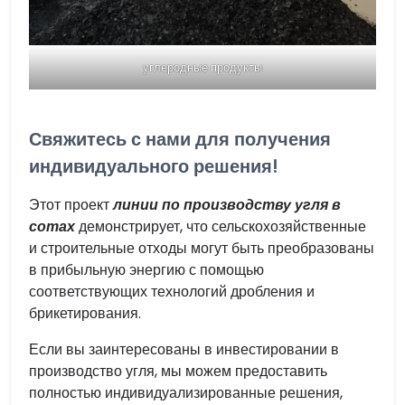
углеродные продукты
Свяжитесь с нами для получения
индивидуального решения!
Этот проект
линии по производству угля в
сотах
демонстрирует, что сельскохозяйственные
и строительные отходы могут быть преобразованы
в прибыльную энергию с помощью
соответствующих технологий дробления и
брикетирования.
Если вы заинтересованы в инвестировании в
производство угля, мы можем предоставить
полностью индивидуализированные решения,