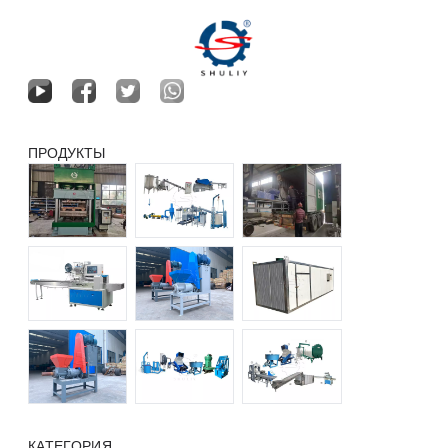
ПРОДУКТЫ
КАТЕГОРИЯ