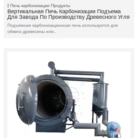
Печь карбонизации
Продукты
Вертикальная Печь Карбонизации Подъема
Для Завода По Производству Древесного Угля
Подъёмная карбонизационная печь используется для
обжига древесины или…