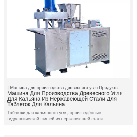
Машина для производства древесного угля
Продукты
Машина Для Производства Древесного Угля
Для Кальяна Из Нержавеющей Стали Для
Таблеток Для Кальяна
Таблетки для кальянного угля, произведённые
гидравлической шишей из нержавеющей стали…