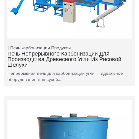
Печь карбонизации
Продукты
Печь Непрерывного Карбонизации Для
Производства Древесного Угля Из Рисовой
Шелухи
Непрерывная печь для карбонизации угля — идеальное
оборудование для сухой…