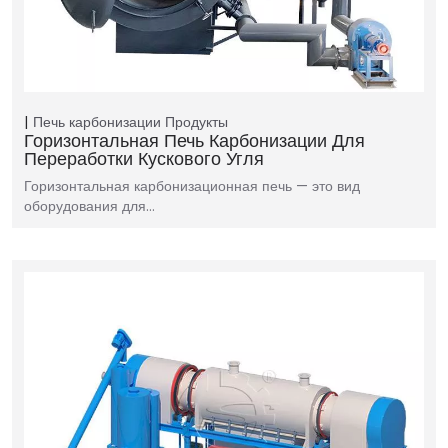
Печь карбонизации
Продукты
Горизонтальная Печь Карбонизации Для
Переработки Кускового Угля
Горизонтальная карбонизационная печь — это вид
оборудования для…