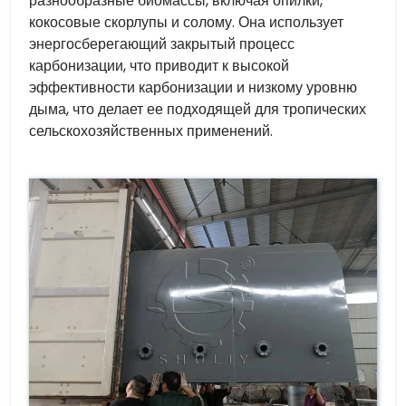
разнообразные биомассы, включая опилки,
кокосовые скорлупы и солому. Она использует
энергосберегающий закрытый процесс
карбонизации, что приводит к высокой
эффективности карбонизации и низкому уровню
дыма, что делает ее подходящей для тропических
сельскохозяйственных применений.