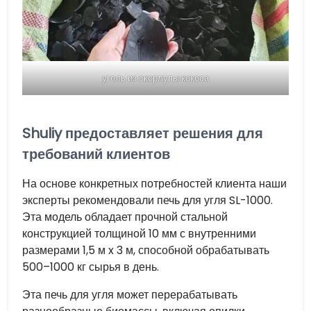
уголь из скорлупы кокоса
Shuliy предоставляет решения для
требований клиентов
На основе конкретных потребностей клиента наши
эксперты рекомендовали печь для угля SL-1000.
Эта модель обладает прочной стальной
конструкцией толщиной 10 мм с внутренними
размерами 1,5 м x 3 м, способной обрабатывать
500–1000 кг сырья в день.
Эта печь для угля может перерабатывать