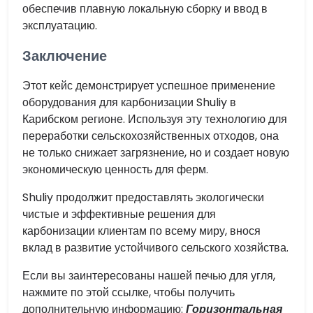
обеспечив плавную локальную сборку и ввод в
эксплуатацию.
Заключение
Этот кейс демонстрирует успешное применение
оборудования для карбонизации Shuliy в
Карибском регионе. Используя эту технологию для
переработки сельскохозяйственных отходов, она
не только снижает загрязнение, но и создает новую
экономическую ценность для ферм.
Shuliy продолжит предоставлять экологически
чистые и эффективные решения для
карбонизации клиентам по всему миру, внося
вклад в развитие устойчивого сельского хозяйства.
Если вы заинтересованы нашей печью для угля,
нажмите по этой ссылке, чтобы получить
дополнительную информацию:
Горизонтальная