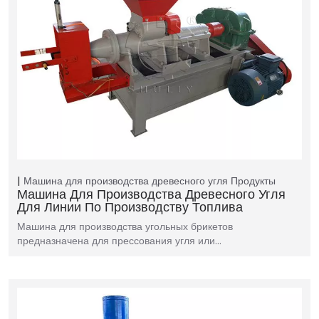
Машина для производства древесного угля
Продукты
Машина Для Производства Древесного Угля
Для Линии По Производству Топлива
Машина для производства угольных брикетов
предназначена для прессования угля или…