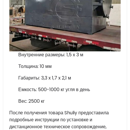
Внутренние размеры: 1,5 x 3 м
Толщина: 10 мм
Габариты: 3,3 x 1,7 x 2,1 м
Емкость: 500-1000 кг угля в день
Вес: 2500 кг
После получения товара Shuliy предоставила
подробные инструкции по установке и
дистанционное техническое сопровождение,