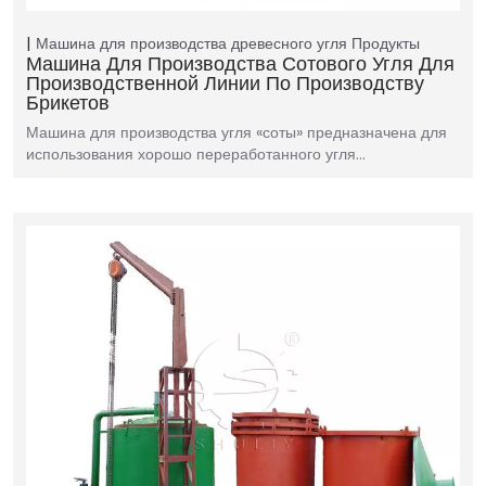
Машина для производства древесного угля
Продукты
Машина Для Производства Сотового Угля Для
Производственной Линии По Производству
Брикетов
Машина для производства угля «соты» предназначена для
использования хорошо переработанного угля…