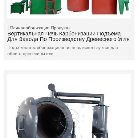
Печь карбонизации
Продукты
Вертикальная Печь Карбонизации Подъема
Для Завода По Производству Древесного Угля
Подъёмная карбонизационная печь используется для
обжига древесины или…