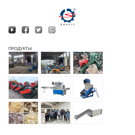
ПРОДУКТЫ