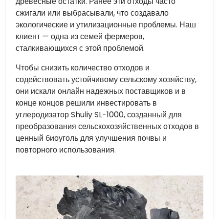
древесные остатки. Ранее эти отходы часто
сжигали или выбрасывали, что создавало
экологические и утилизационные проблемы. Наш
клиент — одна из семей фермеров,
сталкивающихся с этой проблемой.
Чтобы снизить количество отходов и
содействовать устойчивому сельскому хозяйству,
они искали онлайн надежных поставщиков и в
конце концов решили инвестировать в
углеродизатор Shuliy SL-1000, созданный для
преобразования сельскохозяйственных отходов в
ценный биоуголь для улучшения почвы и
повторного использования.