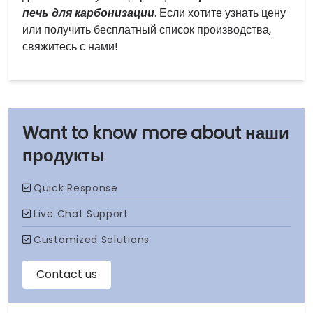
печь для карбонизации
. Если хотите узнать цену
или получить бесплатный список производства,
свяжитесь с нами!
наши
продукты