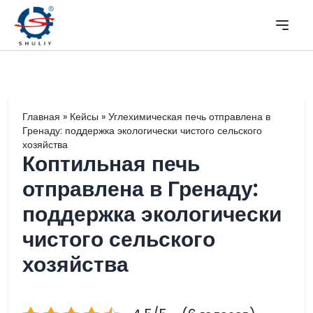
Главная
»
Кейсы
»
Углехимическая печь отправлена в
Гренаду: поддержка экологически чистого сельского
хозяйства
Коптильная печь
отправлена в Гренаду:
поддержка экологически
чистого сельского
хозяйства