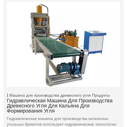
Машина для производства древесного угля
Продукты
Гидравлическая Машина Для Производства
Древесного Угля Для Кальяна Для
Формирования Угля
Гидравлическая машина для производства кальянных
угольных брикетов использует гидравлические технологии