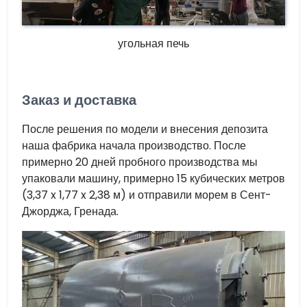
угольная печь
Заказ и доставка
После решения по модели и внесения депозита
наша фабрика начала производство. После
примерно 20 дней пробного производства мы
упаковали машину, примерно 15 кубических метров
(3,37 x 1,77 x 2,38 м) и отправили морем в Сент-
Джорджа, Гренада.