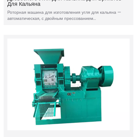
Для Кальяна
Роторная машина для изготовления угля для кальяна —
автоматическая, с двойным прессованием…