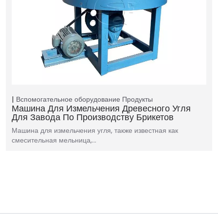
Вспомогательное оборудование
Продукты
Машина Для Измельчения Древесного Угля
Для Завода По Производству Брикетов
Машина для измельчения угля, также известная как
смесительная мельница,…