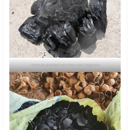
готовые древесные угольные продукты