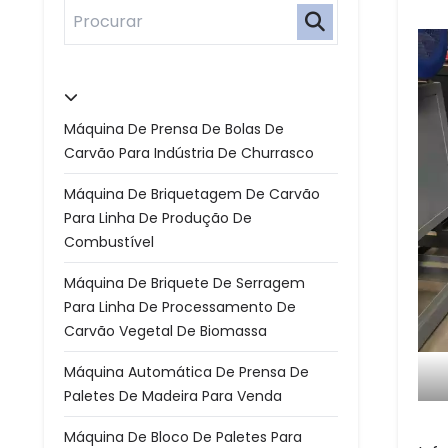
Máquina De Prensa De Bolas De
Carvão Para Indústria De Churrasco
Máquina De Briquetagem De Carvão
Para Linha De Produção De
Combustível
Máquina De Briquete De Serragem
Para Linha De Processamento De
Carvão Vegetal De Biomassa
Máquina Automática De Prensa De
Paletes De Madeira Para Venda
Máquina De Bloco De Paletes Para