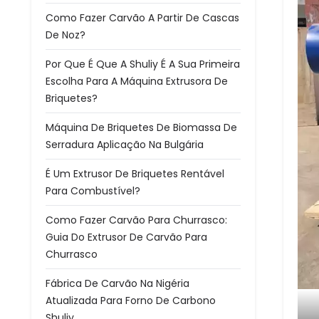
Como Fazer Carvão A Partir De Cascas
De Noz?
Por Que É Que A Shuliy É A Sua Primeira
Escolha Para A Máquina Extrusora De
Briquetes?
Máquina De Briquetes De Biomassa De
Serradura Aplicação Na Bulgária
É Um Extrusor De Briquetes Rentável
Para Combustível?
Como Fazer Carvão Para Churrasco:
Guia Do Extrusor De Carvão Para
Churrasco
Fábrica De Carvão Na Nigéria
Atualizada Para Forno De Carbono
Shuliy