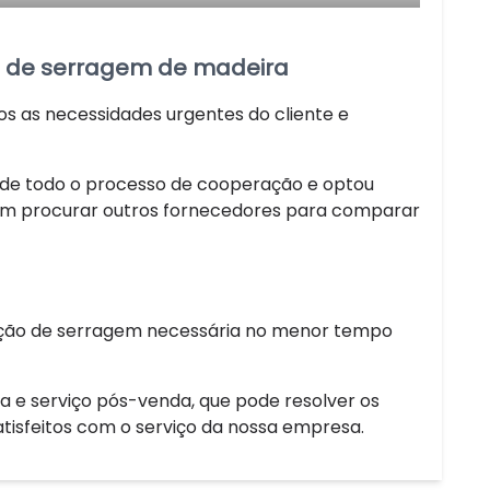
 de serragem de madeira
s as necessidades urgentes do cliente e
 de todo o processo de cooperação e optou
m procurar outros fornecedores para comparar
dução de serragem necessária no menor tempo
a e serviço pós-venda, que pode resolver os
atisfeitos com o serviço da nossa empresa.