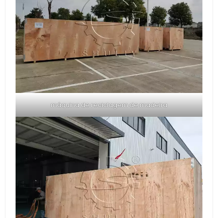
máquina de reciclagem de madeira