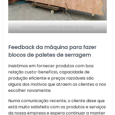
máquina automática de bloco de paletes
Feedback da máquina para fazer
blocos de paletes de serragem
Insistimos em fornecer produtos com boa
relação custo-benefício, capacidade de
produção eficiente e preços razoáveis ​​são
alguns dos motivos que atraem os clientes a nos
escolher novamente.
Numa comunicação recente, o cliente disse que
está muito satisfeito com os produtos e serviços
da nossa empresa e espera continuar a manter