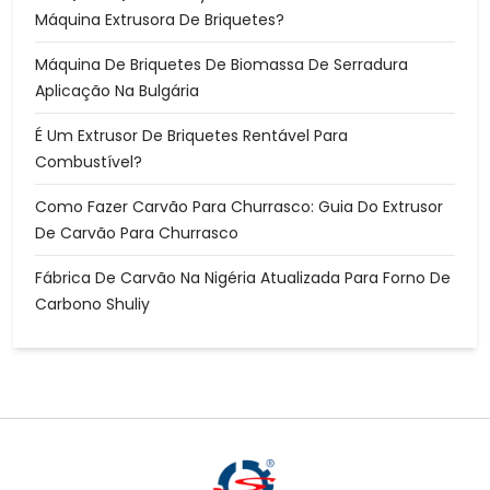
Máquina Extrusora De Briquetes?
Máquina De Briquetes De Biomassa De Serradura
Aplicação Na Bulgária
É Um Extrusor De Briquetes Rentável Para
Combustível?
Como Fazer Carvão Para Churrasco: Guia Do Extrusor
De Carvão Para Churrasco
Fábrica De Carvão Na Nigéria Atualizada Para Forno De
Carbono Shuliy