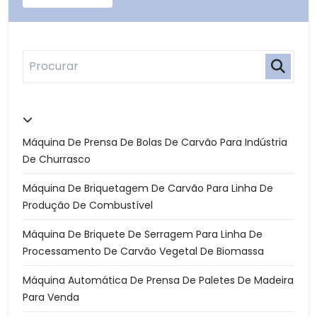
Máquina De Prensa De Bolas De Carvão Para Indústria
De Churrasco
Máquina De Briquetagem De Carvão Para Linha De
Produção De Combustível
Máquina De Briquete De Serragem Para Linha De
Processamento De Carvão Vegetal De Biomassa
Máquina Automática De Prensa De Paletes De Madeira
Para Venda