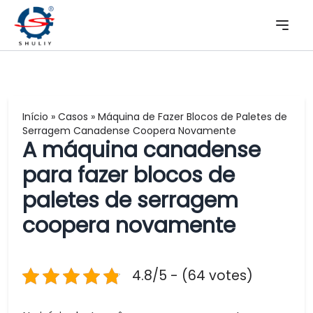
Início
»
Casos
»
Máquina de Fazer Blocos de Paletes de
Serragem Canadense Coopera Novamente
A máquina canadense
para fazer blocos de
paletes de serragem
coopera novamente
4.8/5 - (64 votes)