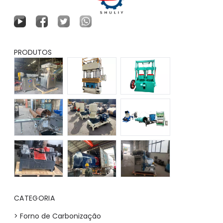
PRODUTOS
CATEGORIA
> Forno de Carbonização