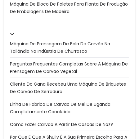
Máquina De Bloco De Paletes Para Planta De Produção
De Embalagens De Madeira
Máquina De Prensagem De Bola De Carvão Na
Tailândia Na Indústria De Churrasco
Perguntas Frequentes Completas Sobre A Máquina De
Prensagem De Carvão Vegetal
Cliente Do Gana Recebeu Uma Máquina De Briquetes
De Carvão De Serradura
Linha De Fabrico De Carvão De Mel De Uganda
Completamente Concluída
Como Fazer Carvão A Partir De Cascas De Noz?
Por Que É Que A Shuliy É A Sua Primeira Escolha Para A