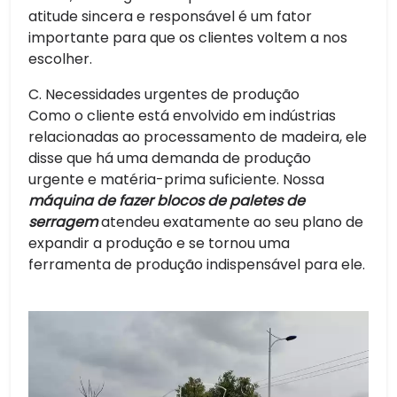
atitude sincera e responsável é um fator
importante para que os clientes voltem a nos
escolher.
C. Necessidades urgentes de produção
Como o cliente está envolvido em indústrias
relacionadas ao processamento de madeira, ele
disse que há uma demanda de produção
urgente e matéria-prima suficiente. Nossa
máquina de fazer blocos de paletes de
serragem
atendeu exatamente ao seu plano de
expandir a produção e se tornou uma
ferramenta de produção indispensável para ele.