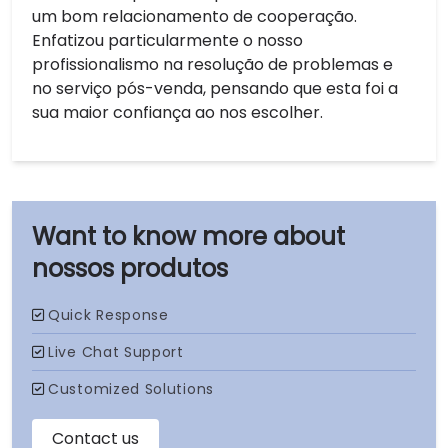
um bom relacionamento de cooperação.
Enfatizou particularmente o nosso
profissionalismo na resolução de problemas e
no serviço pós-venda, pensando que esta foi a
sua maior confiança ao nos escolher.
nossos produtos