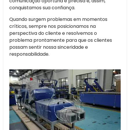
comunicação oportuna e precisa e, assim,
conquistamos sua confiança.
Quando surgem problemas em momentos
críticos, sempre nos posicionamos na
perspectiva do cliente e resolvemos o
problema prontamente para que os clientes
possam sentir nossa sinceridade e
responsabilidade.