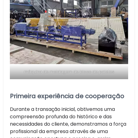
máquina de moldagem de bloco de paletes
Primeira experiência de cooperação
Durante a transação inicial, obtivemos uma
compreensão profunda do histórico e das
necessidades do cliente, demonstramos a força
profissional da empresa através de uma