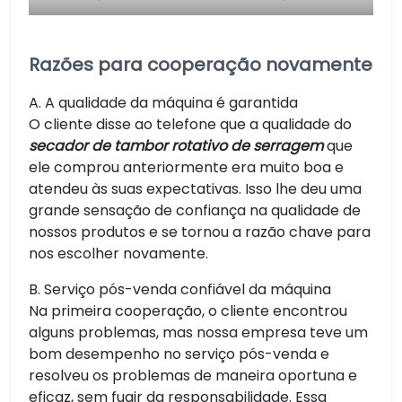
Razões para cooperação novamente
A. A qualidade da máquina é garantida
O cliente disse ao telefone que a qualidade do
secador de tambor rotativo de serragem
que
ele comprou anteriormente era muito boa e
atendeu às suas expectativas. Isso lhe deu uma
grande sensação de confiança na qualidade de
nossos produtos e se tornou a razão chave para
nos escolher novamente.
B. Serviço pós-venda confiável da máquina
Na primeira cooperação, o cliente encontrou
alguns problemas, mas nossa empresa teve um
bom desempenho no serviço pós-venda e
resolveu os problemas de maneira oportuna e
eficaz, sem fugir da responsabilidade. Essa