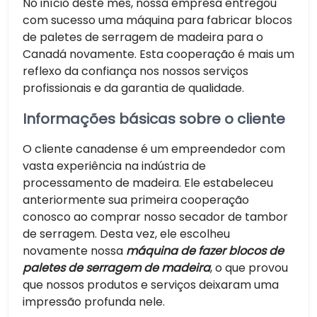
No início deste mês, nossa empresa entregou
com sucesso uma máquina para fabricar blocos
de paletes de serragem de madeira para o
Canadá novamente. Esta cooperação é mais um
reflexo da confiança nos nossos serviços
profissionais e da garantia de qualidade.
Informações básicas sobre o cliente
O cliente canadense é um empreendedor com
vasta experiência na indústria de
processamento de madeira. Ele estabeleceu
anteriormente sua primeira cooperação
conosco ao comprar nosso secador de tambor
de serragem. Desta vez, ele escolheu
novamente nossa
máquina de fazer blocos de
paletes de serragem de madeira
, o que provou
que nossos produtos e serviços deixaram uma
impressão profunda nele.