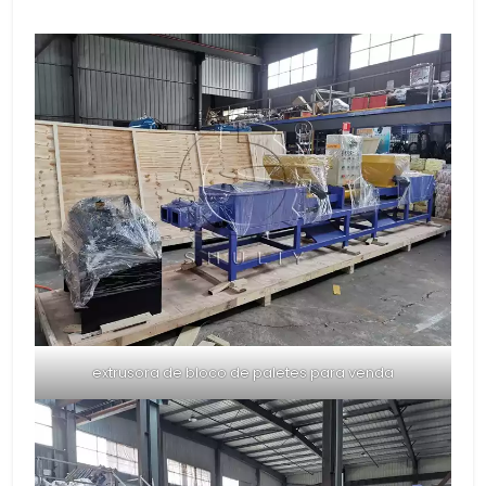
extrusora de bloco de paletes para venda