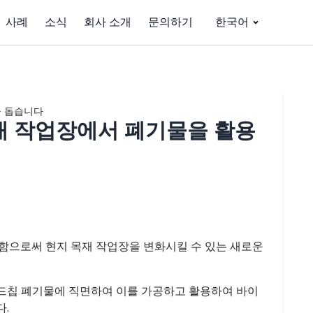
사례
소식
회사 소개
문의하기
한국어
을 돕습니다
재 작업장에서 폐기물을 활용
품함으로써 현지 목재 작업장을 변화시킬 수 있는 새로운
우드칩 폐기물에 직면하여 이를 가공하고 활용하여 바이
.