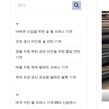
바베큐 산업을 위한 숯 볼 프레스 기계
연료 생산 라인용 숯 연탄 기계
생물 자원 목탄 공정 라인을 위한 톱밥 연탄
기계
매물 자동 목재 팔레트 프레스 기계
목재 포장 생산 공장용 팔레트 블록 기계
태국 석탄 볼 프레스 기계 BBQ 산업에서