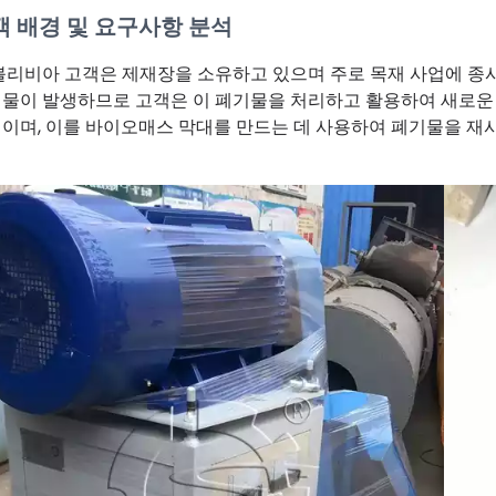
객 배경 및 요구사항 분석
볼리비아 고객은 제재장을 소유하고 있으며 주로 목재 사업에 종사
물이 발생하므로 고객은 이 폐기물을 처리하고 활용하여 새로운
이며, 이를 바이오매스 막대를 만드는 데 사용하여 폐기물을 재