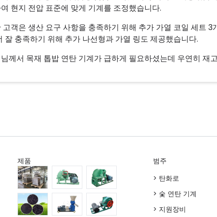
여 현지 전압 표준에 맞게 기계를 조정했습니다.
 고객은 생산 요구 사항을 충족하기 위해 추가 가열 코일 세트 3
더 잘 충족하기 위해 추가 나선형과 가열 링도 제공했습니다.
님께서 목재 톱밥 연탄 기계가 급하게 필요하셨는데 우연히 재고
제품
범주
> 탄화로
> 숯 연탄 기계
> 지원장비