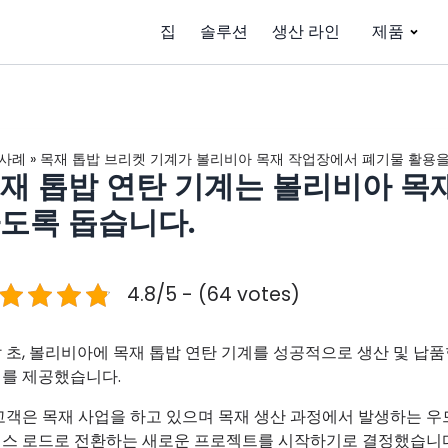
집
솔루션
생산 라인
제품
사례
»
목재 톱밥 브리켓 기계가 볼리비아 목재 작업장에서 폐기물 활용
재 톱밥 연탄 기계는 볼리비아 목
도록 돕습니다.
4.8/5 - (64 votes)
 초, 볼리비아에 목재 톱밥 연탄 기계를 성공적으로 생산 및 납
를 제공했습니다.
고객은 목재 사업을 하고 있으며 목재 생산 과정에서 발생하는 
스 로드로 전환하는 새로운 프로젝트를 시작하기로 결정했습니다