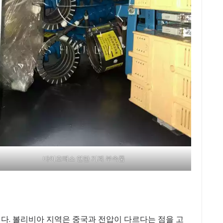
바이오매스 연탄 기계 부속품
다. 볼리비아 지역은 중국과 전압이 다르다는 점을 고