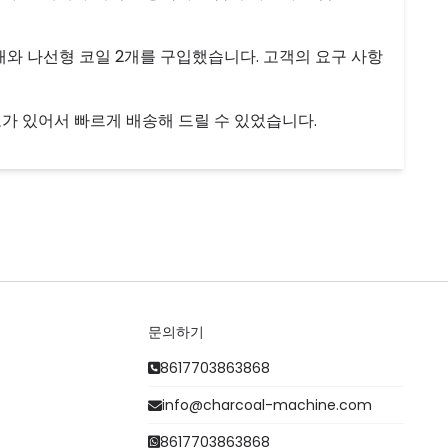
개와 나선형 코일 2개를 구입했습니다. 고객의 요구 사항
가 있어서 빠르게 배송해 드릴 수 있었습니다.
문의하기
8617703863868
info@charcoal-machine.com
8617703863868