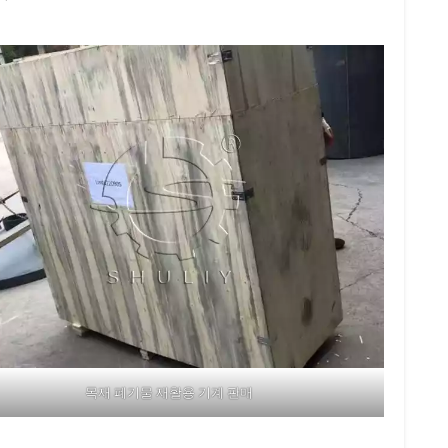
목재 폐기물 재활용 기계 판매