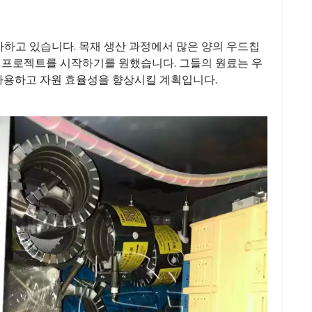
하고 있습니다. 목재 생산 과정에서 많은 양의 우드칩
 프로젝트를 시작하기를 원했습니다. 그들의 원료는 우
사용하고 자원 효율성을 향상시킬 계획입니다.