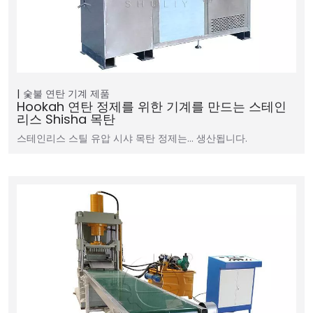
숯불 연탄 기계
제품
Hookah 연탄 정제를 위한 기계를 만드는 스테인
리스 Shisha 목탄
스테인리스 스틸 유압 시샤 목탄 정제는… 생산됩니다.