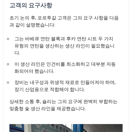
고객의 요구사항
초기 논의 후, 포르투갈 고객은 그의 요구 사항을 다음
과 같이 설명했습니다:
그는 바베큐 연탄 블록과 후카 연탄 시트 두 가지
유형의 연탄을 생산하는 생산 라인이 필요했습니
다.
이 생산 라인은 인건비를 최소화하고 대부분 자동
화되어야 했습니다.
장비는 내구성과 위생적 재료로 만들어져야 하며,
장기 산업용으로 적합해야 합니다.
상세한 소통 후, 숄리는 그의 요구에 완벽히 부합하는
맞춤형 숯 생산 라인을 제공했습니다.