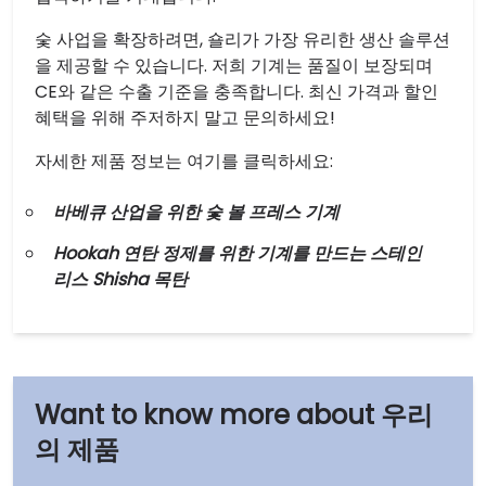
숯 사업을 확장하려면, 숄리가 가장 유리한 생산 솔루션
을 제공할 수 있습니다. 저희 기계는 품질이 보장되며
CE와 같은 수출 기준을 충족합니다. 최신 가격과 할인
혜택을 위해 주저하지 말고 문의하세요!
자세한 제품 정보는 여기를 클릭하세요:
바베큐 산업을 위한 숯 볼 프레스 기계
Hookah 연탄 정제를 위한 기계를 만드는 스테인
리스 Shisha 목탄
우리
의 제품