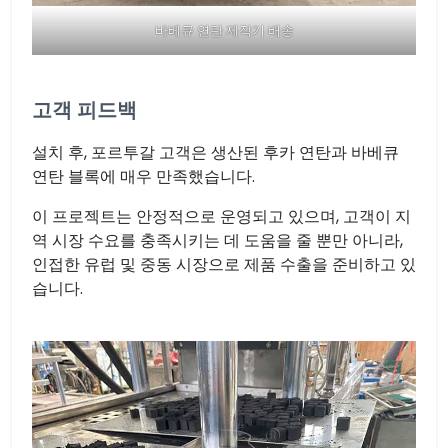
바베큐 연탄 제작기 배송
고객 피드백
설치 후, 포르투갈 고객은 생산된 후카 연탄과 바베큐
연탄 블록에 매우 만족했습니다.
이 프로젝트는 안정적으로 운영되고 있으며, 고객이 지
역 시장 수요를 충족시키는 데 도움을 줄 뿐만 아니라,
인접한 유럽 및 중동 시장으로 제품 수출을 준비하고 있
습니다.