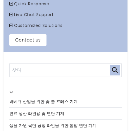
바베큐 산업을 위한 숯 볼 프레스 기계
연료 생산 라인용 숯 연탄 기계
생물 자원 목탄 공정 라인을 위한 톱밥 연탄 기계