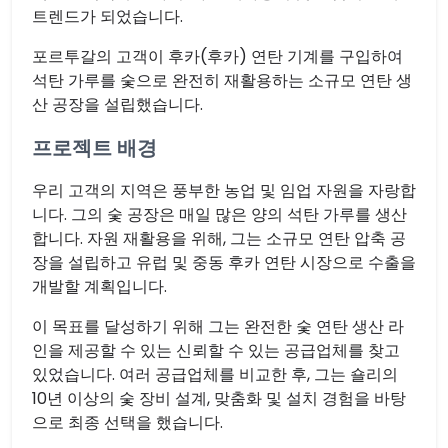
트렌드가 되었습니다.
포르투갈의 고객이 후카(후카) 연탄 기계를 구입하여
석탄 가루를 숯으로 완전히 재활용하는 소규모 연탄 생
산 공장을 설립했습니다.
프로젝트 배경
우리 고객의 지역은 풍부한 농업 및 임업 자원을 자랑합
니다. 그의 숯 공장은 매일 많은 양의 석탄 가루를 생산
합니다. 자원 재활용을 위해, 그는 소규모 연탄 압축 공
장을 설립하고 유럽 및 중동 후카 연탄 시장으로 수출을
개발할 계획입니다.
이 목표를 달성하기 위해 그는 완전한 숯 연탄 생산 라
인을 제공할 수 있는 신뢰할 수 있는 공급업체를 찾고
있었습니다. 여러 공급업체를 비교한 후, 그는 숄리의
10년 이상의 숯 장비 설계, 맞춤화 및 설치 경험을 바탕
으로 최종 선택을 했습니다.