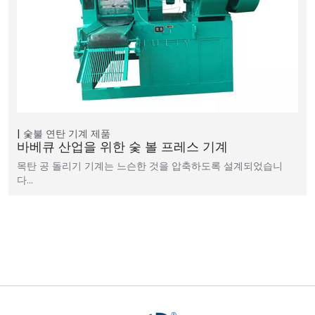
숯불 연탄 기계
제품
바베큐 산업을 위한 숯 볼 프레스 기계
목탄 공 돌리기 기계는 느슨한 것을 압축하도록 설계되었습니
다…