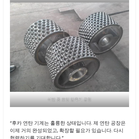
석탄 공 모양 압축기 금형
“후카 연탄 기계는 훌륭한 상태입니다. 제 연탄 공장은
이제 거의 완성되었고, 확장할 필요가 있습니다. 다시
협력하기를 기대합니다.”