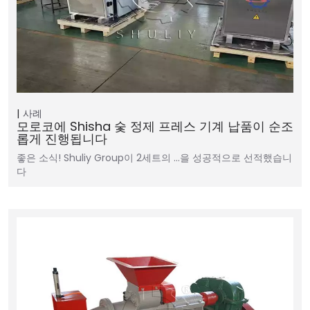
사례
모로코에 Shisha 숯 정제 프레스 기계 납품이 순조
롭게 진행됩니다
좋은 소식! Shuliy Group이 2세트의 …을 성공적으로 선적했습니
다