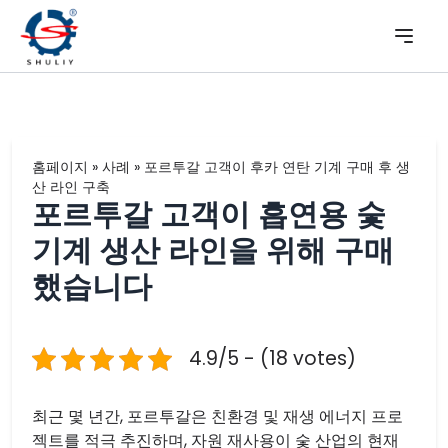
홈페이지
»
사례
»
포르투갈 고객이 후카 연탄 기계 구매 후 생
산 라인 구축
포르투갈 고객이 흡연용 숯
기계 생산 라인을 위해 구매
했습니다
4.9/5 - (18 votes)
최근 몇 년간, 포르투갈은 친환경 및 재생 에너지 프로
젝트를 적극 추진하며, 자원 재사용이 숯 산업의 현재