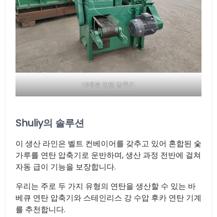
바베큐 연탄 압축기
Shuliy의 솔루션
이 생산 라인은 벨트 컨베이어를 갖추고 있어 혼합된 숯
가루를 연탄 압축기로 운반하며, 생산 과정 전반에 걸쳐
자동 급이 기능을 보장합니다.
우리는 주로 두 가지 유형의 연탄을 생산할 수 있는 바
베큐 연탄 압축기와 스테인리스 강 수압 후카 연탄 기계
를 추천합니다.