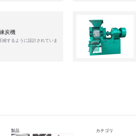
練炭機
圧縮するように設計されていま
製品
カテゴリ