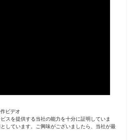
動作ビデオ
ービスを提供する当社の能力を十分に証明していま
門としています。ご興味がございましたら、当社が最