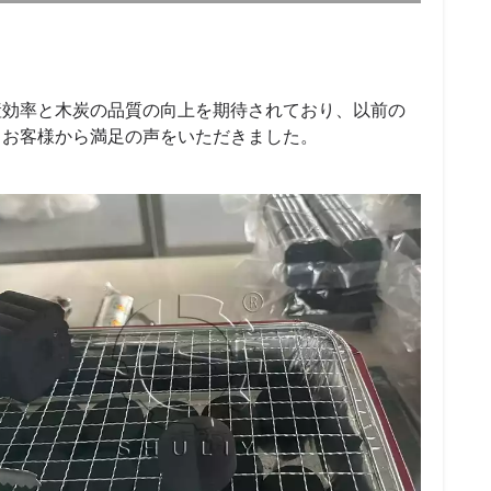
産効率と木炭の品質の向上を期待されており、以前の
、お客様から満足の声をいただきました。