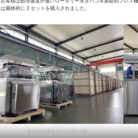
、お客様は処理速度が速いロータリー水タバコ木炭錠剤プレス
は最終的に 2 セットを購入されました。
水ギセル木炭タブレットプレス機