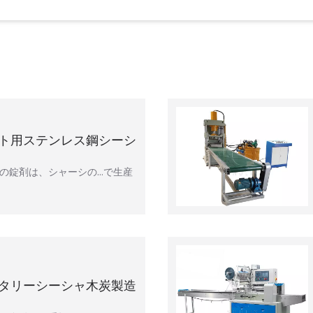
ト用ステンレス鋼シーシ
の錠剤は、シャーシの…で生産
タリーシーシャ木炭製造