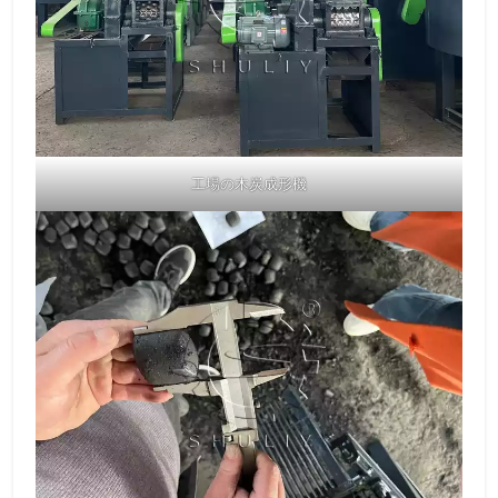
工場の木炭成形機