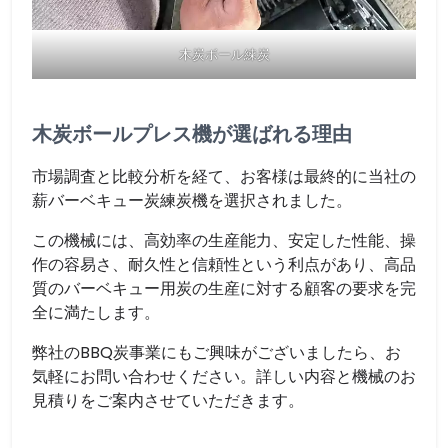
木炭ボール練炭
木炭ボールプレス機が選ばれる理由
市場調査と比較分析を経て、お客様は最終的に当社の
薪バーベキュー炭練炭機を選択されました。
この機械には、高効率の生産能力、安定した性能、操
作の容易さ、耐久性と信頼性という利点があり、高品
質のバーベキュー用炭の生産に対する顧客の要求を完
全に満たします。
弊社のBBQ炭事業にもご興味がございましたら、お
気軽にお問い合わせください。詳しい内容と機械のお
見積りをご案内させていただきます。