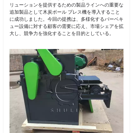
リューションを提供するための製品ラインへの重要な
追加製品として木炭ボール プレス機を導入すること
に成功しました。今回の提携は、多様化するバーベキ
ュー設備に対する顧客の需要に応え、市場シェアを拡
大​​し、競争力を強化することを目的としている。