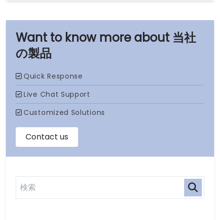
当社
の製品