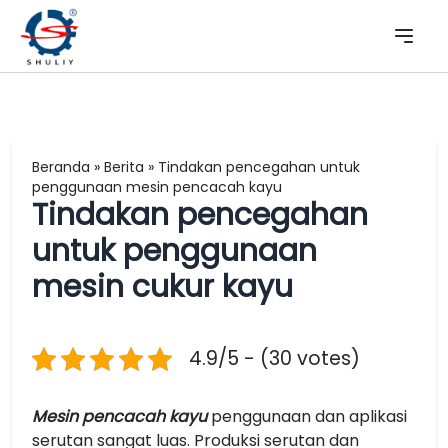
Beranda
»
Berita
»
Tindakan pencegahan untuk
penggunaan mesin pencacah kayu
Tindakan pencegahan
untuk penggunaan
mesin cukur kayu
4.9/5 - (30 votes)
Mesin pencacah kayu
penggunaan dan aplikasi
serutan sangat luas. Produksi serutan dan