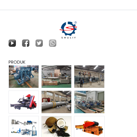
PRODUK