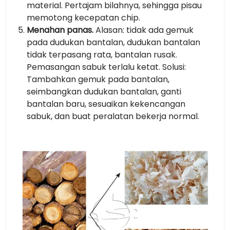
material. Pertajam bilahnya, sehingga pisau
memotong kecepatan chip.
Menahan panas.
Alasan: tidak ada gemuk
pada dudukan bantalan, dudukan bantalan
tidak terpasang rata, bantalan rusak.
Pemasangan sabuk terlalu ketat. Solusi:
Tambahkan gemuk pada bantalan,
seimbangkan dudukan bantalan, ganti
bantalan baru, sesuaikan kekencangan
sabuk, dan buat peralatan bekerja normal.