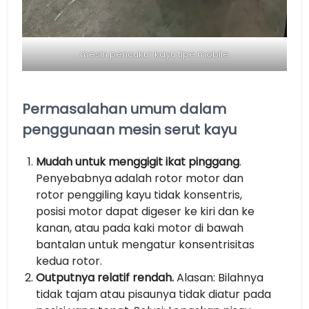
mesin pencukur kayu tipe mobile
Permasalahan umum dalam
penggunaan mesin serut kayu
Mudah untuk menggigit ikat pinggang
.
Penyebabnya adalah rotor motor dan
rotor penggiling kayu tidak konsentris,
posisi motor dapat digeser ke kiri dan ke
kanan, atau pada kaki motor di bawah
bantalan untuk mengatur konsentrisitas
kedua rotor.
Outputnya relatif rendah.
Alasan: Bilahnya
tidak tajam atau pisaunya tidak diatur pada