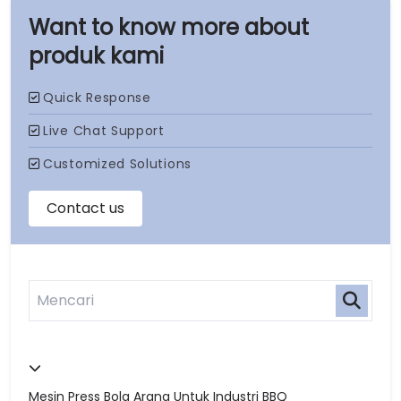
produk kami
Mesin Press Bola Arang Untuk Industri BBQ