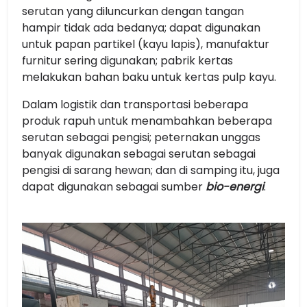
serutan yang diluncurkan dengan tangan
hampir tidak ada bedanya; dapat digunakan
untuk papan partikel (kayu lapis), manufaktur
furnitur sering digunakan; pabrik kertas
melakukan bahan baku untuk kertas pulp kayu.
Dalam logistik dan transportasi beberapa
produk rapuh untuk menambahkan beberapa
serutan sebagai pengisi; peternakan unggas
banyak digunakan sebagai serutan sebagai
pengisi di sarang hewan; dan di samping itu, juga
dapat digunakan sebagai sumber
bio-energi
.