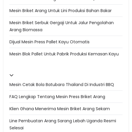
Mesin Briket Arang Untuk Lini Produksi Bahan Bakar
Mesin Briket Serbuk Gergaji Untuk Jalur Pengolahan
Arang Biomassa
Dijual Mesin Press Pallet Kayu Otomatis
Mesin Blok Pallet Untuk Pabrik Produksi Kemasan Kayu
Mesin Cetak Bola Batubara Thailand Di Industri BBQ
FAQ Lengkap Tentang Mesin Press Briket Arang
Klien Ghana Menerima Mesin Briket Arang Sekam
Line Pembuatan Arang Sarang Lebah Uganda Resmi
Selesai