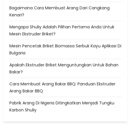
Bagaimana Cara Membuat Arang Dari Cangkang
Kenari?
Mengapa Shuliy Adalah Pilihan Pertama Anda Untuk
Mesin Ekstruder Briket?
Mesin Pencetak Briket Biomassa Serbuk Kayu Aplikasi Di
Bulgaria
Apakah Ekstruder Briket Menguntungkan Untuk Bahan
Bakar?
Cara Membuat Arang Bakar BBQ: Panduan Ekstruder
Arang Bakar BBQ
Pabrik Arang Di Nigeria Ditingkatkan Menjadi Tungku
Karbon Shuliy