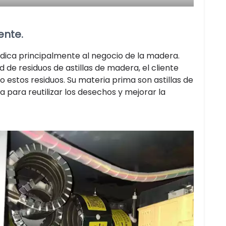
ente.
dedica principalmente al negocio de la madera.
e residuos de astillas de madera, el cliente
estos residuos. Su materia prima son astillas de
a para reutilizar los desechos y mejorar la