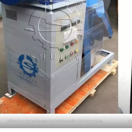
Máquina de proceso de fabricación de briquetas
A