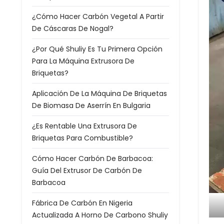
¿Cómo Hacer Carbón Vegetal A Partir
De Cáscaras De Nogal?
¿Por Qué Shuliy Es Tu Primera Opción
Para La Máquina Extrusora De
Briquetas?
Aplicación De La Máquina De Briquetas
De Biomasa De Aserrín En Bulgaria
¿Es Rentable Una Extrusora De
Briquetas Para Combustible?
Cómo Hacer Carbón De Barbacoa:
Guía Del Extrusor De Carbón De
Barbacoa
Fábrica De Carbón En Nigeria
Actualizada A Horno De Carbono Shuliy